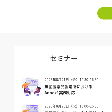
セミナー
2026年8月21日（金）10:30-16:30
無菌医薬品製造所における
Annex1実務対応
2026年8月25日（火）13:00-16:30