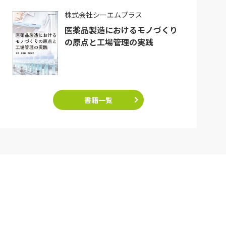
株式会社シーエムプラス
医薬品製造におけるモノづくり
の原点と工場管理の実践
書籍一覧