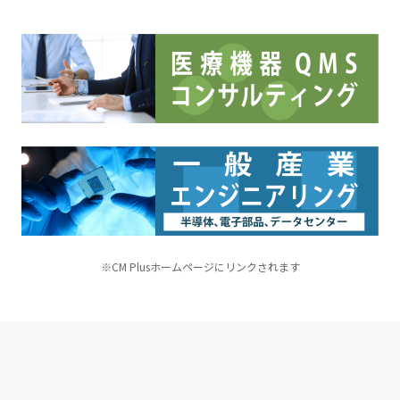
※CM Plusホームページにリンクされます