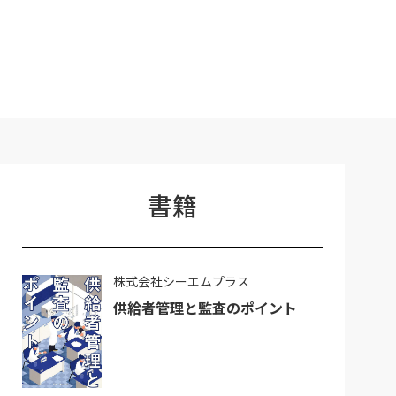
書籍
株式会社シーエムプラス
供給者管理と監査のポイント