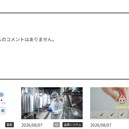
へのコメントはありません。
2026/08/07
2026/08/07
製剤
AD
品質システム