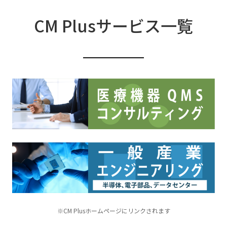
CM Plusサービス一覧
※CM Plusホームページにリンクされます