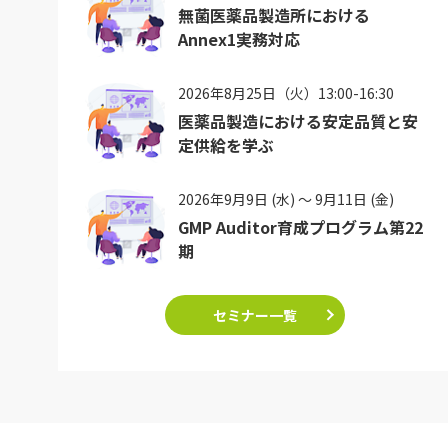
無菌医薬品製造所における
Annex1実務対応
2026年8月25日（火）13:00-16:30
医薬品製造における安定品質と安
定供給を学ぶ
2026年9月9日 (水) ～ 9月11日 (金)
GMP Auditor育成プログラム第22
期
セミナー一覧