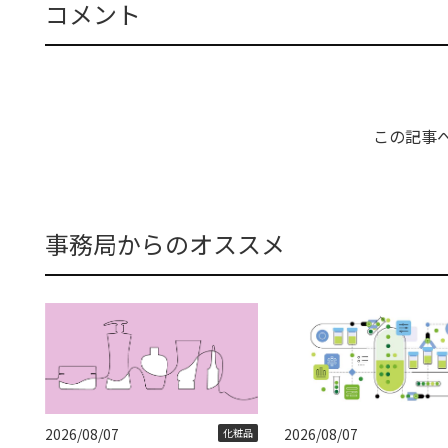
コメント
この記事
事務局からのオススメ
2026/08/07
2026/08/07
化粧品