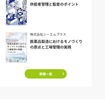
供給者管理と監査のポイント
株式会社シーエムプラス
医薬品製造におけるモノづくり
の原点と工場管理の実践
書籍一覧