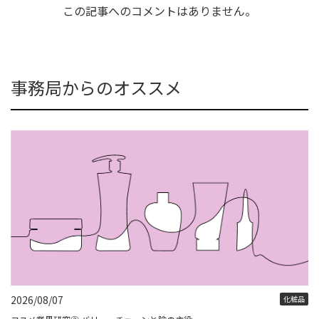
この記事へのコメントはありません。
事務局からのオススメ
2026/08/07
化粧品