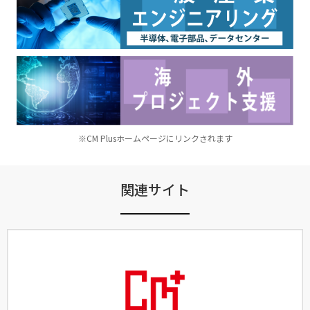
※CM Plusホームページにリンクされます
関連サイト