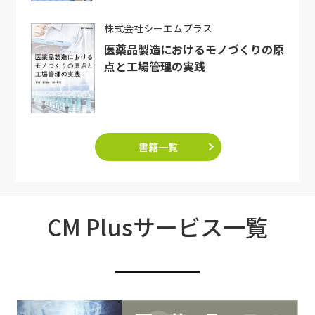
株式会社シーエムプラス
医薬品製造におけるモノづくりの原
点と工場管理の実践
書籍一覧
CM Plusサービス一覧