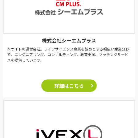
株式会社シーエムプラス
本サイトの運営会社。ライフサイエンス産業を始めとする幅広い産業分野
で、エンジニアリング、コンサルティング、教育支援、マッチングサービ
スを提供しています。
詳細はこちら