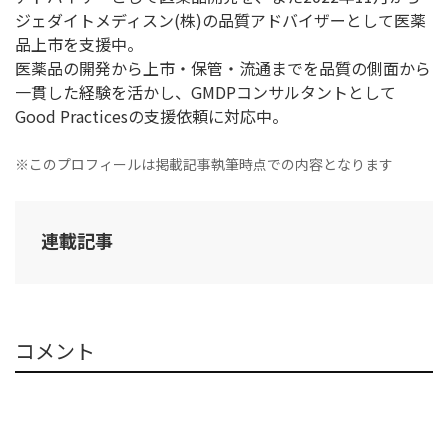
ジェダイトメディスン(株)の品質アドバイザーとして医薬
品上市を支援中。
医薬品の開発から上市・保管・流通までを品質の側面から
一貫した経験を活かし、GMDPコンサルタントとして
Good Practicesの支援依頼に対応中。
※このプロフィールは掲載記事執筆時点での内容となります
連載記事
コメント