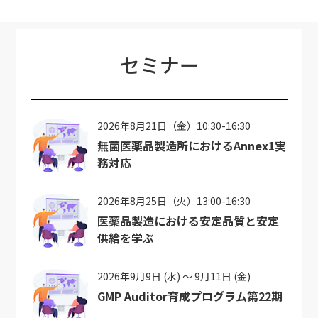
セミナー
2026年8月21日（金）10:30-16:30
無菌医薬品製造所におけるAnnex1実
務対応
2026年8月25日（火）13:00-16:30
医薬品製造における安定品質と安定
供給を学ぶ
2026年9月9日 (水) ～ 9月11日 (金)
GMP Auditor育成プログラム第22期