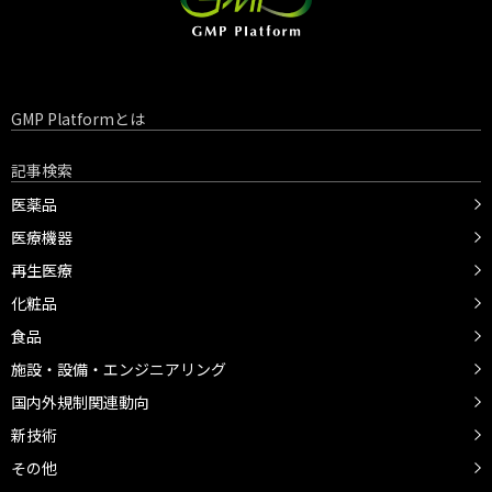
GMP Platformとは
記事検索
医薬品
医療機器
再生医療
化粧品
食品
施設・設備・エンジニアリング
国内外規制関連動向
新技術
その他