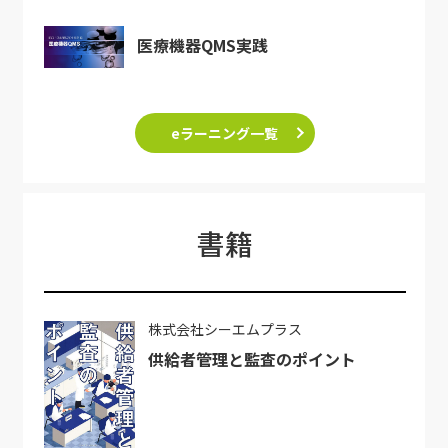
医療機器QMS実践
eラーニング一覧
書籍
株式会社シーエムプラス
供給者管理と監査のポイント