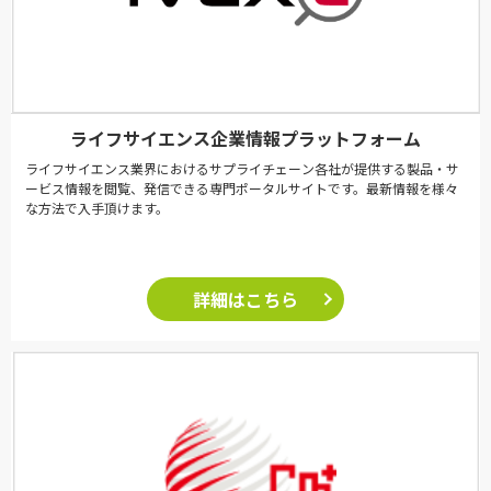
ライフサイエンス企業情報プラットフォーム
ライフサイエンス業界におけるサプライチェーン各社が提供する製品・サ
ービス情報を閲覧、発信できる専門ポータルサイトです。最新情報を様々
な方法で入手頂けます。
詳細はこちら