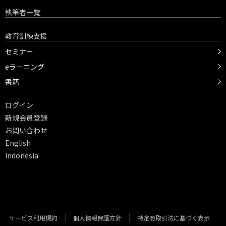
執筆者一覧
教育訓練支援
セミナー
eラーニング
書籍
ログイン
新規会員登録
お問い合わせ
English
Indonesia
サービス利用規約
個人情報保護方針
特定商取引法に基づく表示