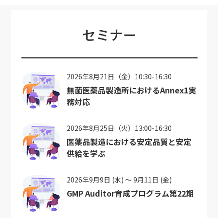
セミナー
2026年8月21日（金）10:30-16:30
無菌医薬品製造所におけるAnnex1実
務対応
2026年8月25日（火）13:00-16:30
医薬品製造における安定品質と安定
供給を学ぶ
2026年9月9日 (水) ～ 9月11日 (金)
GMP Auditor育成プログラム第22期