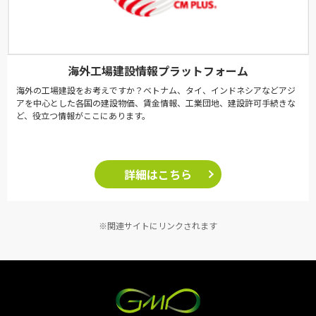
海外工場建設情報プラットフォーム
海外の工場建設をお考えですか？ベトナム、タイ、インドネシアなどアジ
アを中心とした各国の建設物価、賃金情報、工業団地、建設許可手続きな
ど、役立つ情報がここにあります。
詳細はこちら
※関連サイトにリンクされます