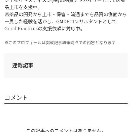
ジェダイトメディスン(株)の品質アドバイザーとして医薬
品上市を支援中。
医薬品の開発から上市・保管・流通までを品質の側面から
一貫した経験を活かし、GMDPコンサルタントとして
Good Practicesの支援依頼に対応中。
※このプロフィールは掲載記事執筆時点での内容となります
連載記事
コメント
この記事へのコメントはありません。