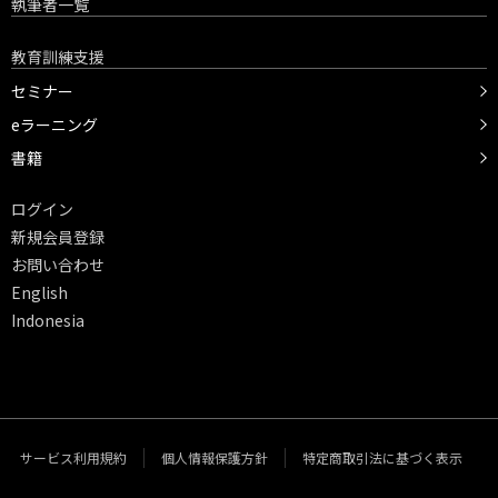
執筆者一覧
教育訓練支援
セミナー
eラーニング
書籍
ログイン
新規会員登録
お問い合わせ
English
Indonesia
サービス利用規約
個人情報保護方針
特定商取引法に基づく表示