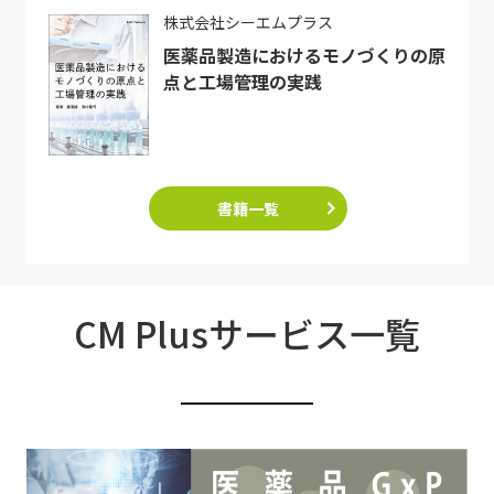
株式会社シーエムプラス
医薬品製造におけるモノづくりの原
点と工場管理の実践
書籍一覧
CM Plusサービス一覧