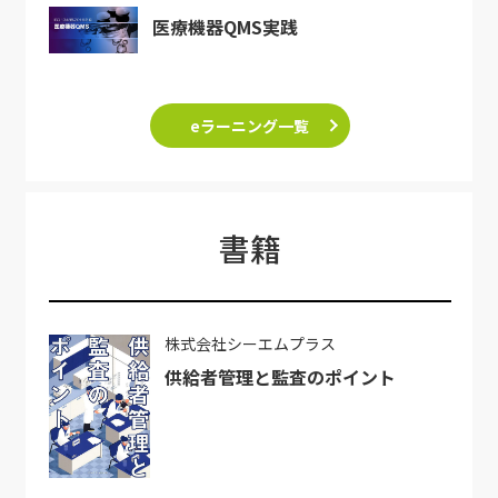
医療機器QMS実践
eラーニング一覧
書籍
株式会社シーエムプラス
供給者管理と監査のポイント