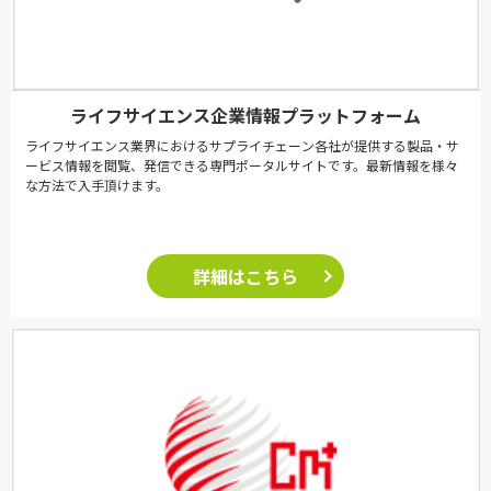
ライフサイエンス企業情報プラットフォーム
ライフサイエンス業界におけるサプライチェーン各社が提供する製品・サ
ービス情報を閲覧、発信できる専門ポータルサイトです。最新情報を様々
な方法で入手頂けます。
詳細はこちら