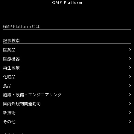
GMP Platformとは
記事検索
医薬品
医療機器
再生医療
化粧品
食品
施設・設備・エンジニアリング
国内外規制関連動向
新技術
その他