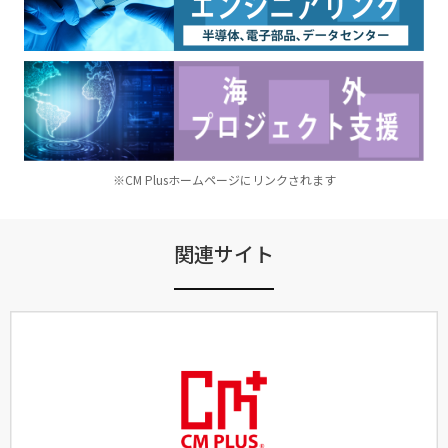
※CM Plusホームページにリンクされます
関連サイト