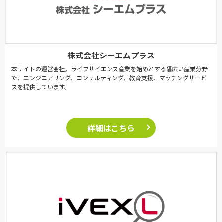
株式会社シーエムプラス
本サイトの運営会社。ライフサイエンス産業を始めとする幅広い産業分野
で、エンジニアリング、コンサルティング、教育支援、マッチングサービ
スを提供しています。
詳細はこちら