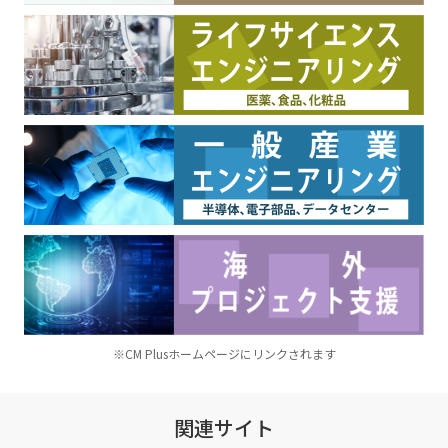
※CM Plusホームページにリンクされます
関連サイト