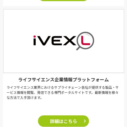
ライフサイエンス企業情報プラットフォーム
ライフサイエンス業界におけるサプライチェーン各社が提供する製品・サ
ービス情報を閲覧、発信できる専門ポータルサイトです。最新情報を様々
な方法で入手頂けます。
詳細はこちら