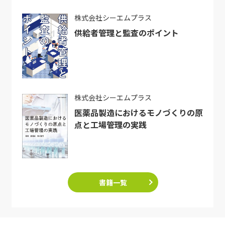
株式会社シーエムプラス
供給者管理と監査のポイント
株式会社シーエムプラス
医薬品製造におけるモノづくりの原
点と工場管理の実践
書籍一覧