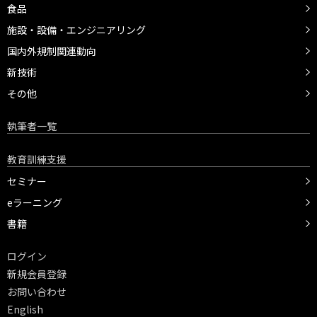
食品
施設・設備・エンジニアリング
国内外規制関連動向
新技術
その他
執筆者一覧
教育訓練支援
セミナー
eラーニング
書籍
ログイン
新規会員登録
お問い合わせ
English