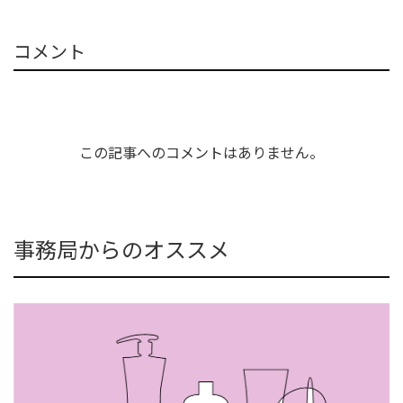
コメント
この記事へのコメントはありません。
事務局からのオススメ