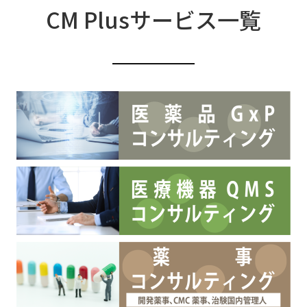
CM Plusサービス一覧