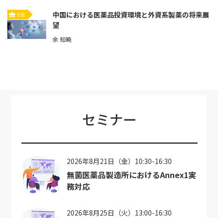
中国における医薬品投資環境と外資系製薬の将来展
5位
望
余 知暁
セミナー
2026年8月21日（金）10:30-16:30
無菌医薬品製造所におけるAnnex1実
務対応
2026年8月25日（火）13:00-16:30