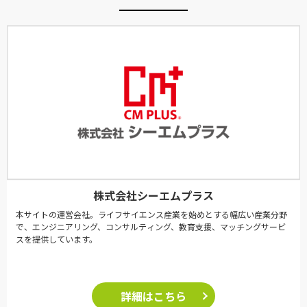
株式会社シーエムプラス
本サイトの運営会社。ライフサイエンス産業を始めとする幅広い産業分野
で、エンジニアリング、コンサルティング、教育支援、マッチングサービ
スを提供しています。
詳細はこちら