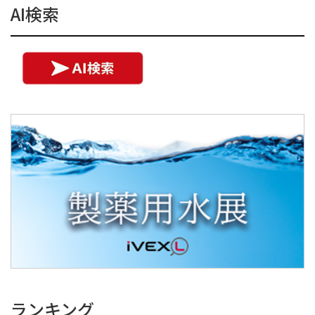
AI検索
ランキング