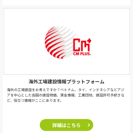
海外工場建設情報プラットフォーム
海外の工場建設をお考えですか？ベトナム、タイ、インドネシアなどアジ
アを中心とした各国の建設物価、賃金情報、工業団地、建設許可手続きな
ど、役立つ情報がここにあります。
詳細はこちら