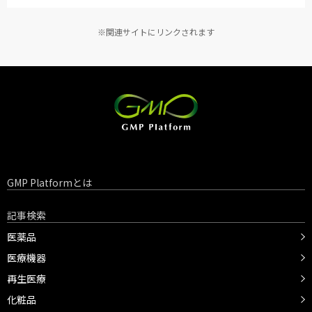
※関連サイトにリンクされます
GMP Platformとは
記事検索
医薬品
医療機器
再生医療
化粧品