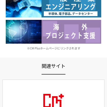
※CM Plusホームページにリンクされます
関連サイト