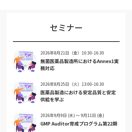
セミナー
2026年8月21日（金）10:30-16:30
無菌医薬品製造所におけるAnnex1実
務対応
2026年8月25日（火）13:00-16:30
医薬品製造における安定品質と安定
供給を学ぶ
2026年9月9日 (水) ～ 9月11日 (金)
GMP Auditor育成プログラム第22期