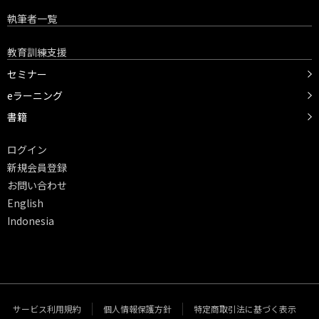
執筆者一覧
教育訓練支援
セミナー
eラーニング
書籍
ログイン
新規会員登録
お問い合わせ
English
Indonesia
サービス利用規約
個人情報保護方針
特定商取引法に基づく表示