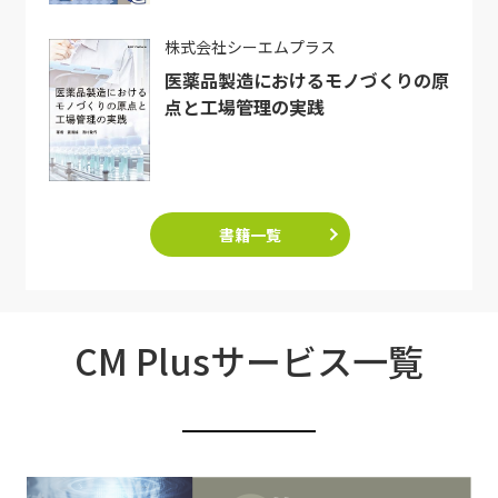
株式会社シーエムプラス
医薬品製造におけるモノづくりの原
点と工場管理の実践
書籍一覧
CM Plusサービス一覧