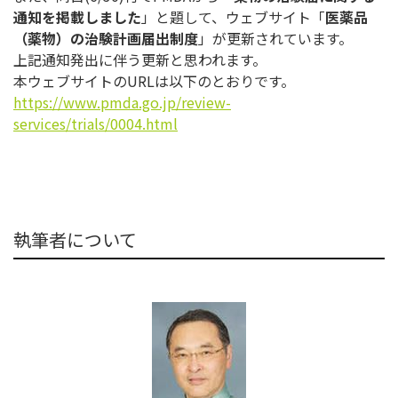
通知を掲載しました
」と題して、ウェブサイト「
医薬品
（薬物）
の治験計画届出制度
」が更新されています。
上記通知発出に伴う更新と思われます。
本ウェブサイトのURLは以下のとおりです。
https://www.pmda.go.jp/review-
services/trials/0004.html
執筆者について