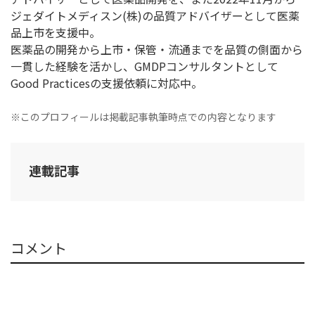
ジェダイトメディスン(株)の品質アドバイザーとして医薬
品上市を支援中。
医薬品の開発から上市・保管・流通までを品質の側面から
一貫した経験を活かし、GMDPコンサルタントとして
Good Practicesの支援依頼に対応中。
※このプロフィールは掲載記事執筆時点での内容となります
連載記事
コメント