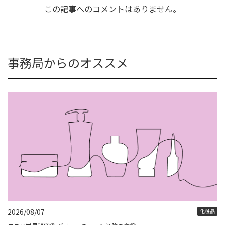
この記事へのコメントはありません。
事務局からのオススメ
2026/08/07
化粧品