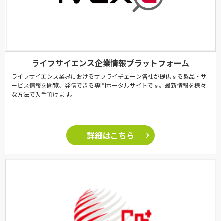
ライフサイエンス企業情報プラットフォーム
ライフサイエンス業界におけるサプライチェーン各社が提供する製品・サ
ービス情報を閲覧、発信できる専門ポータルサイトです。最新情報を様々
な方法で入手頂けます。
詳細はこちら