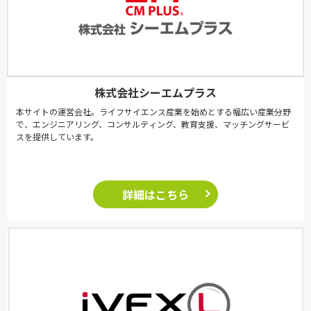
株式会社シーエムプラス
本サイトの運営会社。ライフサイエンス産業を始めとする幅広い産業分野
で、エンジニアリング、コンサルティング、教育支援、マッチングサービ
スを提供しています。
詳細はこちら