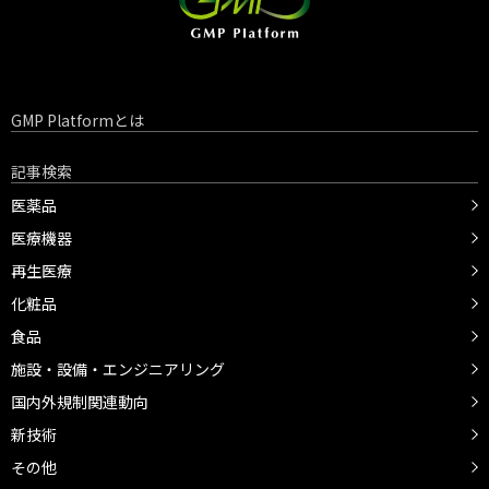
GMP Platformとは
記事検索
医薬品
医療機器
再生医療
化粧品
食品
施設・設備・エンジニアリング
国内外規制関連動向
新技術
その他