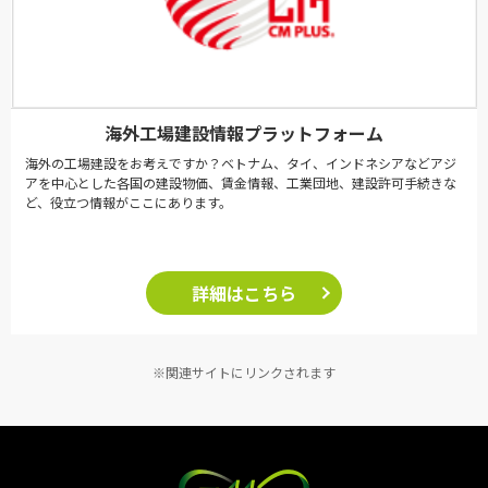
海外工場建設情報プラットフォーム
海外の工場建設をお考えですか？ベトナム、タイ、インドネシアなどアジ
アを中心とした各国の建設物価、賃金情報、工業団地、建設許可手続きな
ど、役立つ情報がここにあります。
詳細はこちら
※関連サイトにリンクされます