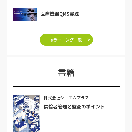
医療機器QMS実践
eラーニング一覧
書籍
株式会社シーエムプラス
供給者管理と監査のポイント