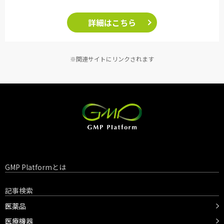
詳細はこちら
※関連サイトにリンクされます
GMP Platformとは
記事検索
医薬品
医療機器