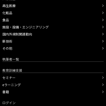
再生医療
化粧品
食品
施設・設備・エンジニアリング
国内外規制関連動向
新技術
その他
執筆者一覧
教育訓練支援
セミナー
eラーニング
書籍
ログイン