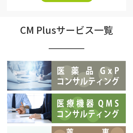
CM Plusサービス一覧