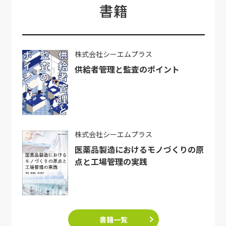
書籍
株式会社シーエムプラス
供給者管理と監査のポイント
株式会社シーエムプラス
医薬品製造におけるモノづくりの原
点と工場管理の実践
書籍一覧