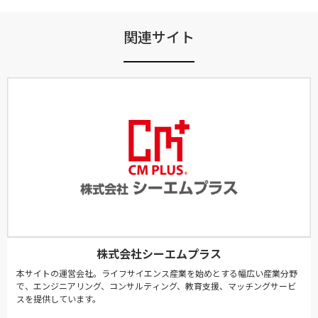
関連サイト
株式会社シーエムプラス
本サイトの運営会社。ライフサイエンス産業を始めとする幅広い産業分野
で、エンジニアリング、コンサルティング、教育支援、マッチングサービ
スを提供しています。