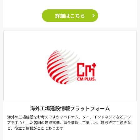
詳細はこちら
海外工場建設情報プラットフォーム
海外の工場建設をお考えですか？ベトナム、タイ、インドネシアなどアジ
アを中心とした各国の建設物価、賃金情報、工業団地、建設許可手続きな
ど、役立つ情報がここにあります。