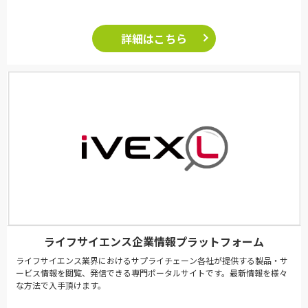
詳細はこちら
ライフサイエンス企業情報プラットフォーム
ライフサイエンス業界におけるサプライチェーン各社が提供する製品・サ
ービス情報を閲覧、発信できる専門ポータルサイトです。最新情報を様々
な方法で入手頂けます。