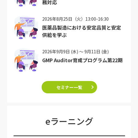
務対応
2026年8月25日（火）13:00-16:30
医薬品製造における安定品質と安定
供給を学ぶ
2026年9月9日 (水) ～ 9月11日 (金)
GMP Auditor育成プログラム第22期
セミナー一覧
eラーニング