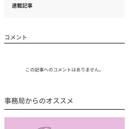
連載記事
コメント
この記事へのコメントはありません。
事務局からのオススメ