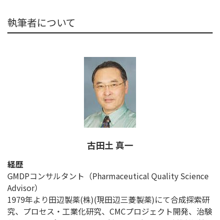
執筆者について
古田土 真一
経歴
GMDPコンサルタント（Pharmaceutical Quality Science
Advisor）
1979年より田辺製薬(株)(現田辺三菱製薬)にて合成探索研
究、プロセス・工業化研究、CMCプロジェクト開発、治験