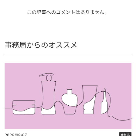
この記事へのコメントはありません。
事務局からのオススメ
2026/08/07
化粧品