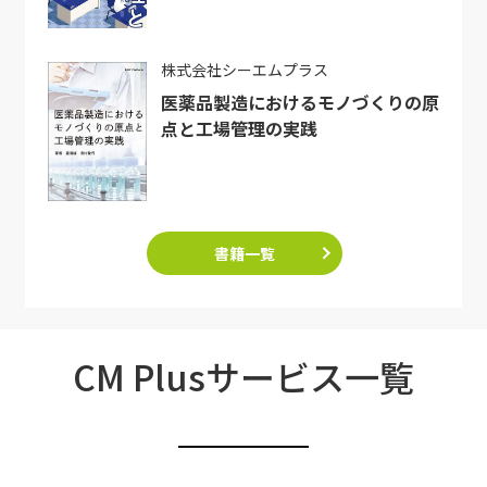
株式会社シーエムプラス
医薬品製造におけるモノづくりの原
点と工場管理の実践
書籍一覧
CM Plusサービス一覧