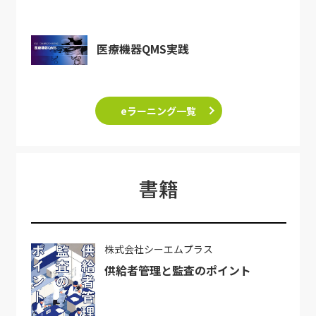
医療機器QMS実践
eラーニング一覧
書籍
株式会社シーエムプラス
供給者管理と監査のポイント