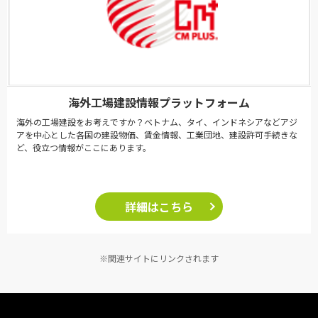
海外工場建設情報プラットフォーム
海外の工場建設をお考えですか？ベトナム、タイ、インドネシアなどアジ
アを中心とした各国の建設物価、賃金情報、工業団地、建設許可手続きな
ど、役立つ情報がここにあります。
詳細はこちら
※関連サイトにリンクされます