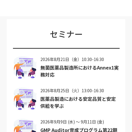
セミナー
2026年8月21日（金）10:30-16:30
無菌医薬品製造所におけるAnnex1実
務対応
2026年8月25日（火）13:00-16:30
医薬品製造における安定品質と安定
供給を学ぶ
2026年9月9日 (水) ～ 9月11日 (金)
GMP Auditor育成プログラム第22期