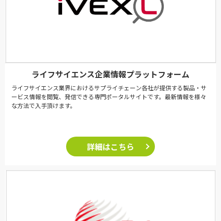
ライフサイエンス企業情報プラットフォーム
ライフサイエンス業界におけるサプライチェーン各社が提供する製品・サ
ービス情報を閲覧、発信できる専門ポータルサイトです。最新情報を様々
な方法で入手頂けます。
詳細はこちら