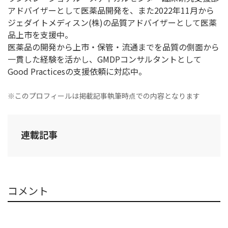
アドバイザーとして医薬品開発を、また2022年11月から
ジェダイトメディスン(株)の品質アドバイザーとして医薬
品上市を支援中。
医薬品の開発から上市・保管・流通までを品質の側面から
一貫した経験を活かし、GMDPコンサルタントとして
Good Practicesの支援依頼に対応中。
※このプロフィールは掲載記事執筆時点での内容となります
連載記事
コメント