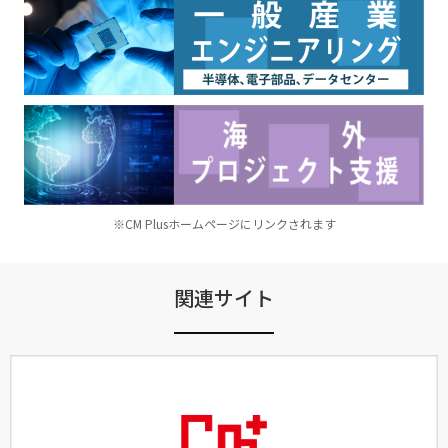
※CM Plusホームページにリンクされます
関連サイト