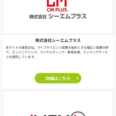
株式会社シーエムプラス
本サイトの運営会社。ライフサイエンス産業を始めとする幅広い産業分野
で、エンジニアリング、コンサルティング、教育支援、マッチングサービ
スを提供しています。
詳細はこちら