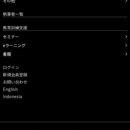
その他
執筆者一覧
教育訓練支援
セミナー
eラーニング
書籍
ログイン
新規会員登録
お問い合わせ
English
Indonesia