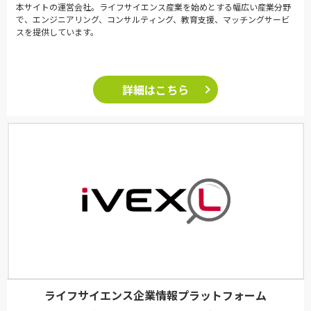
本サイトの運営会社。ライフサイエンス産業を始めとする幅広い産業分野
で、エンジニアリング、コンサルティング、教育支援、マッチングサービ
スを提供しています。
詳細はこちら
ライフサイエンス企業情報プラットフォーム