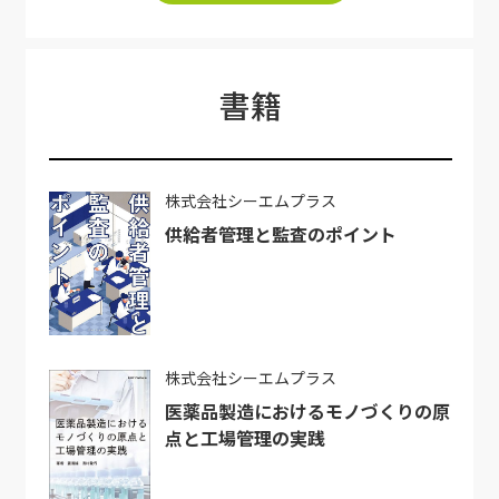
書籍
株式会社シーエムプラス
供給者管理と監査のポイント
株式会社シーエムプラス
医薬品製造におけるモノづくりの原
点と工場管理の実践