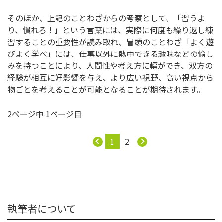
そのほか、上記のことわざからの考察として、「習うよ
り、慣れろ！」という言葉には、実際に何度も繰り返し練
習することの重要性が読み取れ、冒頭のことわざ「よく遊
びよく学べ」には、仕事以外に熱中できる趣味などの愉し
みを持つことにより、人間性や考え方に幅ができ、双方の
経験が相互に好影響を与え、より広い視野、高い視点から
物ごとを考えることが可能となることが期待されます。
2ページ中 1ページ目
1
2
執筆者について