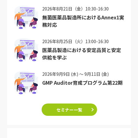
2026年8月21日（金）10:30-16:30
無菌医薬品製造所におけるAnnex1実
務対応
2026年8月25日（火）13:00-16:30
医薬品製造における安定品質と安定
供給を学ぶ
2026年9月9日 (水) ～ 9月11日 (金)
GMP Auditor育成プログラム第22期
セミナー一覧