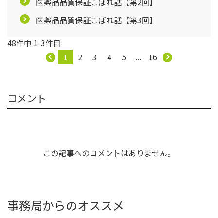
医薬品品質保証こぼれ話【第2回】
医薬品品質保証こぼれ話【第3回】
48件中 1-3件目
1
2
3
4
5
...
16
コメント
この記事へのコメントはありません。
事務局からのオススメ