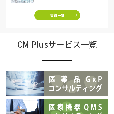
書籍一覧
CM Plusサービス一覧