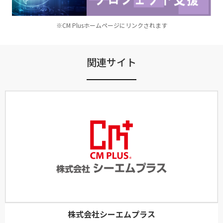
※CM Plusホームページにリンクされます
関連サイト
株式会社シーエムプラス