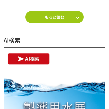
もっと読む
AI検索