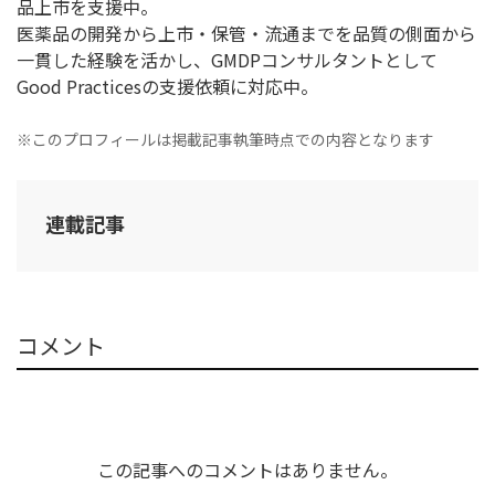
品上市を支援中。
医薬品の開発から上市・保管・流通までを品質の側面から
一貫した経験を活かし、GMDPコンサルタントとして
Good Practicesの支援依頼に対応中。
※このプロフィールは掲載記事執筆時点での内容となります
連載記事
コメント
この記事へのコメントはありません。