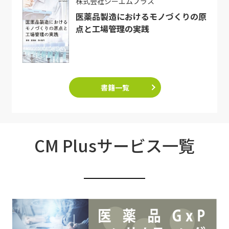
株式会社シーエムプラス
医薬品製造におけるモノづくりの原
点と工場管理の実践
書籍一覧
CM Plusサービス一覧