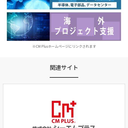
※CM Plusホームページにリンクされます
関連サイト