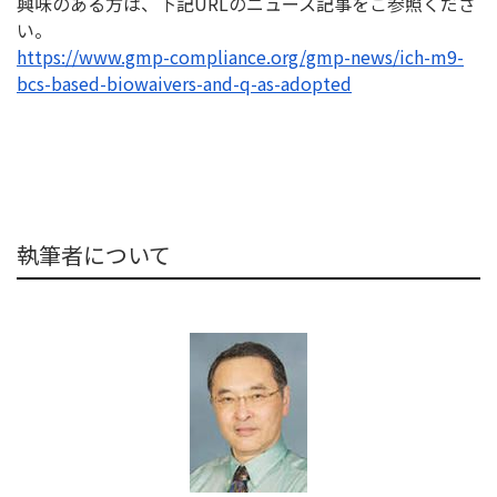
興味のある方は、下記URLのニュース記事をご参照くださ
い。
https://www.gmp-compliance.
org/gmp-news/ich-m9-
bcs-based-
biowaivers-and-q-as-adopted
執筆者について