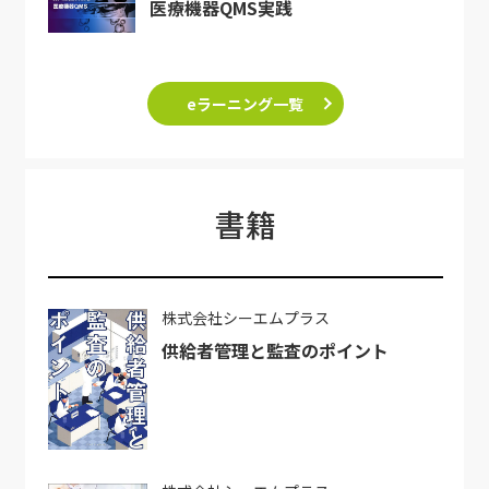
医療機器QMS実践
eラーニング一覧
書籍
株式会社シーエムプラス
供給者管理と監査のポイント