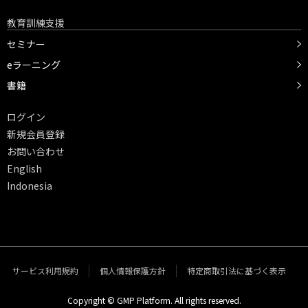
教育訓練支援
セミナー
eラーニング
書籍
ログイン
新規会員登録
お問い合わせ
English
Indonesia
サービス利用規約
個人情報保護方針
特定商取引法に基づく表示
Copyright © GMP Platform. All rights reserved.