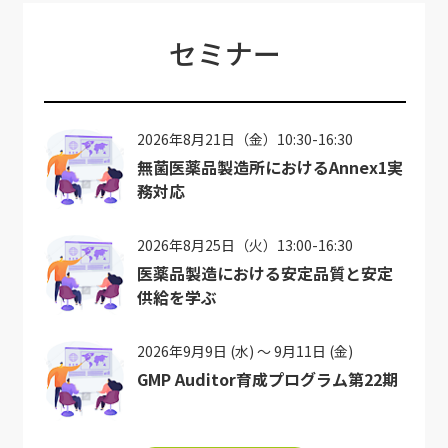
セミナー
2026年8月21日（金）10:30-16:30
無菌医薬品製造所におけるAnnex1実
務対応
2026年8月25日（火）13:00-16:30
医薬品製造における安定品質と安定
供給を学ぶ
2026年9月9日 (水) ～ 9月11日 (金)
GMP Auditor育成プログラム第22期