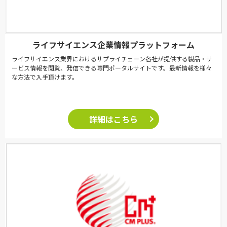
ライフサイエンス企業情報プラットフォーム
ライフサイエンス業界におけるサプライチェーン各社が提供する製品・サ
ービス情報を閲覧、発信できる専門ポータルサイトです。最新情報を様々
な方法で入手頂けます。
詳細はこちら