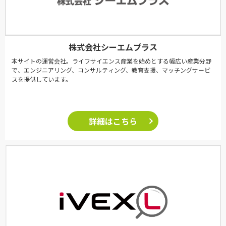
株式会社シーエムプラス
本サイトの運営会社。ライフサイエンス産業を始めとする幅広い産業分野
で、エンジニアリング、コンサルティング、教育支援、マッチングサービ
スを提供しています。
詳細はこちら