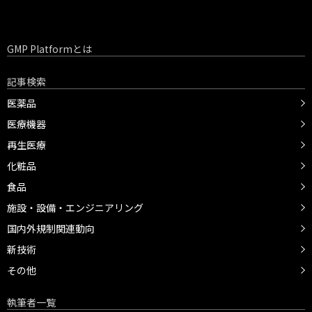
GMP Platformとは
記事検索
医薬品
医療機器
再生医療
化粧品
食品
施設・設備・エンジニアリング
国内外規制関連動向
新技術
その他
執筆者一覧