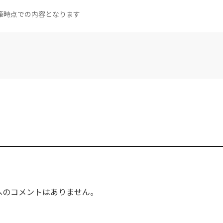
筆時点での内容となります
へのコメントはありません。