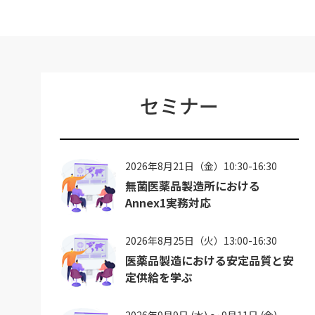
セミナー
2026年8月21日（金）10:30-16:30
無菌医薬品製造所における
Annex1実務対応
2026年8月25日（火）13:00-16:30
医薬品製造における安定品質と安
定供給を学ぶ
2026年9月9日 (水) ～ 9月11日 (金)