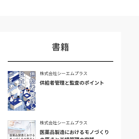
書籍
株式会社シーエムプラス
供給者管理と監査のポイント
株式会社シーエムプラス
医薬品製造におけるモノづくり