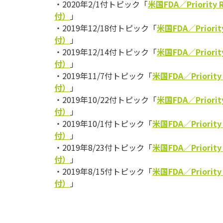
・2020年2/1付トピック「
米国FDA／Priorit
付）
」
・2019年12/18付トピック「
米国FDA／Priori
付）
」
・2019年12/14付トピック「
米国FDA／Priori
付）
」
・2019年11/7付トピック「
米国FDA／Priori
付）
」
・2019年10/22付トピック「
米国FDA／Priori
付）
」
・2019年10/1付トピック「
米国FDA／Priori
付）
」
・2019年8/23付トピック「
米国FDA／Priori
付）
」
・2019年8/15付トピック「
米国FDA／Priori
付）
」