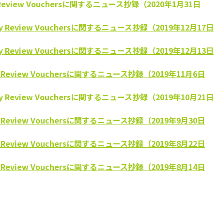
y Review Vouchersに関するニュース抄録（2020年1月31日
ty Review Vouchersに関するニュース抄録（2019年12月17日
ty Review Vouchersに関するニュース抄録（2019年12月13日
ty Review Vouchersに関するニュース抄録（2019年11月6日
ty Review Vouchersに関するニュース抄録（2019年10月21日
ty Review Vouchersに関するニュース抄録（2019年9月30日
ty Review Vouchersに関するニュース抄録（2019年8月22日
ty Review Vouchersに関するニュース抄録（2019年8月14日