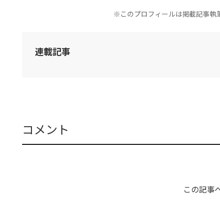
※このプロフィールは掲載記事執
連載記事
コメント
この記事