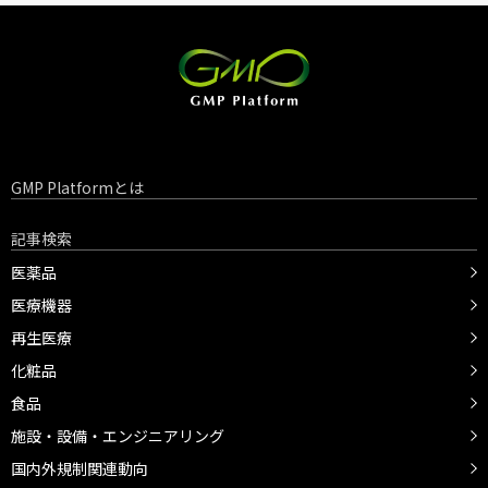
GMP Platformとは
記事検索
医薬品
医療機器
再生医療
化粧品
食品
施設・設備・エンジニアリング
国内外規制関連動向