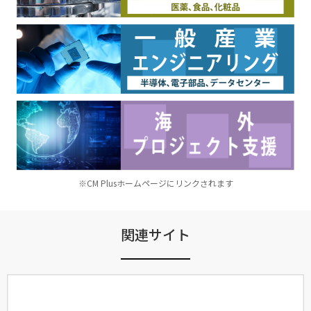
※CM Plusホームページにリンクされます
関連サイト