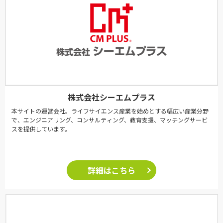
株式会社シーエムプラス
本サイトの運営会社。ライフサイエンス産業を始めとする幅広い産業分野
で、エンジニアリング、コンサルティング、教育支援、マッチングサービ
スを提供しています。
詳細はこちら