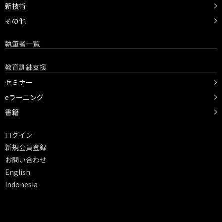
新技術
その他
執筆者一覧
教育訓練支援
セミナー
eラーニング
書籍
ログイン
新規会員登録
お問い合わせ
English
Indonesia