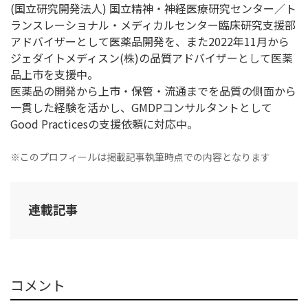
(国立研究開発法人) 国立精神・神経医療研究センター／ト
ランスレーショナル・メディカルセンター臨床研究支援部
アドバイザーとして医薬品開発を、また2022年11月から
ジェダイトメディスン(株)の品質アドバイザーとして医薬
品上市を支援中。
医薬品の開発から上市・保管・流通までを品質の側面から
一貫した経験を活かし、GMDPコンサルタントとして
Good Practicesの支援依頼に対応中。
※このプロフィールは掲載記事執筆時点での内容となります
連載記事
コメント