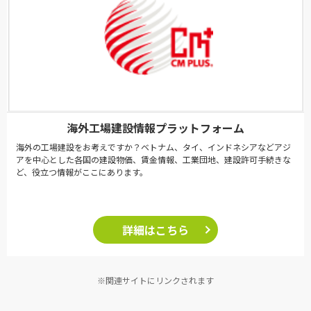
海外工場建設情報プラットフォーム
海外の工場建設をお考えですか？ベトナム、タイ、インドネシアなどアジ
アを中心とした各国の建設物価、賃金情報、工業団地、建設許可手続きな
ど、役立つ情報がここにあります。
詳細はこちら
※関連サイトにリンクされます