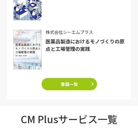
株式会社シーエムプラス
医薬品製造におけるモノづくりの原
点と工場管理の実践
書籍一覧
CM Plusサービス一覧