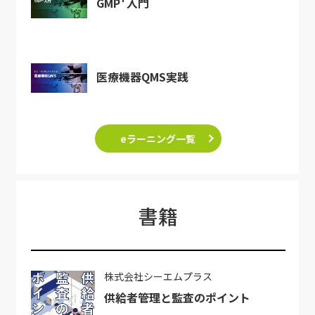
GMP
入門
医療機器QMS実践
eラーニング一覧
書籍
株式会社シーエムプラス
供給者管理と監査のポイント