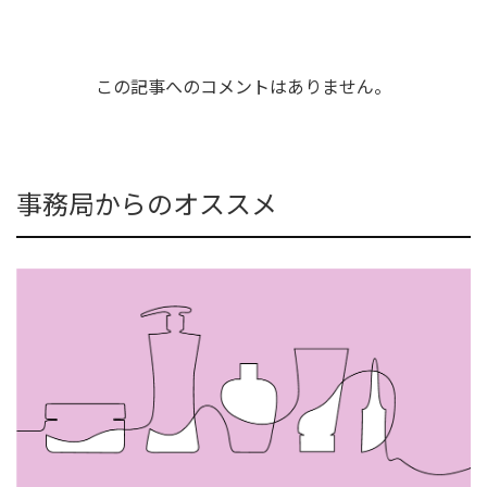
この記事へのコメントはありません。
事務局からのオススメ