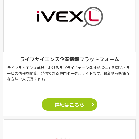
ライフサイエンス企業情報プラットフォーム
ライフサイエンス業界におけるサプライチェーン各社が提供する製品・サ
ービス情報を閲覧、発信できる専門ポータルサイトです。最新情報を様々
な方法で入手頂けます。
詳細はこちら