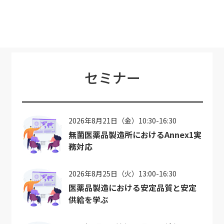
セミナー
2026年8月21日（金）10:30-16:30
無菌医薬品製造所におけるAnnex1実
務対応
2026年8月25日（火）13:00-16:30
医薬品製造における安定品質と安定
供給を学ぶ