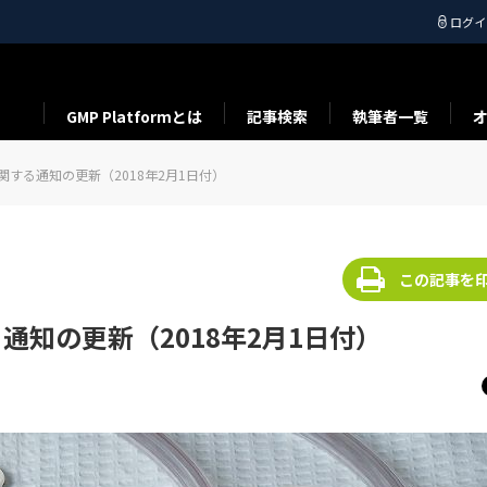
ログイ
GMP Platformとは
記事検索
執筆者一覧
関する通知の更新（2018年2月1日付）
この記事を
通知の更新（2018年2月1日付）