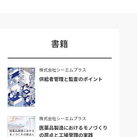
書籍
株式会社シーエムプラス
供給者管理と監査のポイント
株式会社シーエムプラス
医薬品製造におけるモノづくり
の原点と工場管理の実践