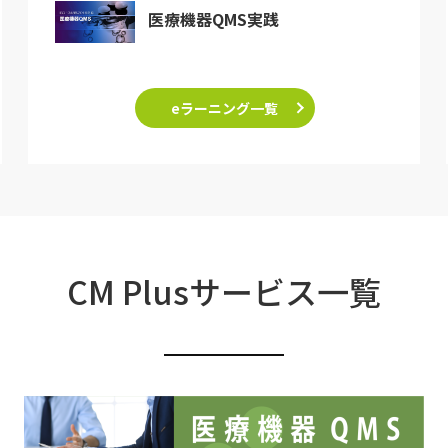
医療機器QMS実践
eラーニング一覧
CM Plusサービス一覧