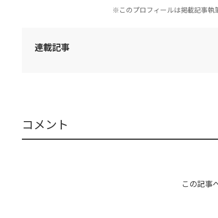
※このプロフィールは掲載記事執
連載記事
コメント
この記事