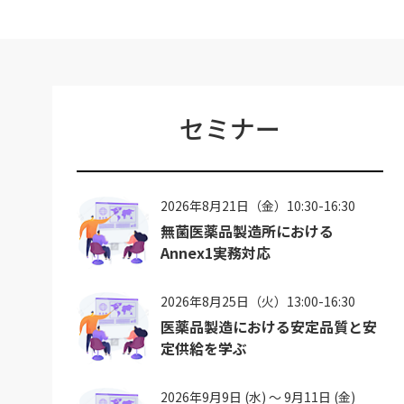
セミナー
2026年8月21日（金）10:30-16:30
無菌医薬品製造所における
Annex1実務対応
2026年8月25日（火）13:00-16:30
医薬品製造における安定品質と安
定供給を学ぶ
2026年9月9日 (水) ～ 9月11日 (金)