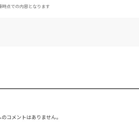
筆時点での内容となります
へのコメントはありません。