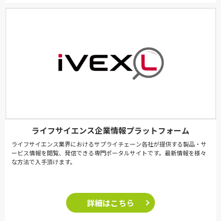
ライフサイエンス企業情報プラットフォーム
ライフサイエンス業界におけるサプライチェーン各社が提供する製品・サ
ービス情報を閲覧、発信できる専門ポータルサイトです。最新情報を様々
な方法で入手頂けます。
詳細はこちら