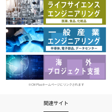
※CM Plusホームページにリンクされます
関連サイト