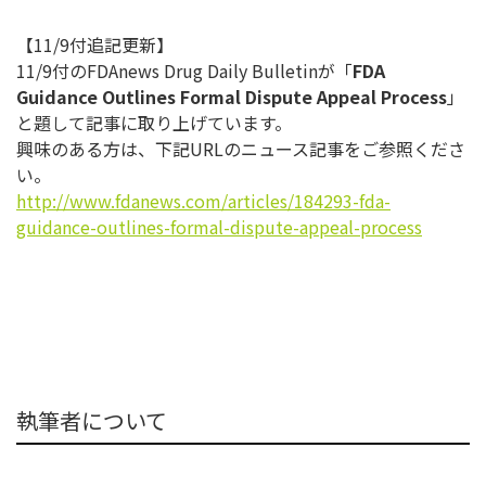
【11/9付追記更新】
11/9付のFDAnews Drug Daily Bulletinが「
FDA
Guidance Outlines Formal Dispute Appeal Process
」
と題して記事に取り上げています。
興味のある方は、下記URLのニュース記事をご参照くださ
い。
http://www.fdanews.com/article
s/184293-fda-
guidance-outlines
-formal-dispute-appeal-process
執筆者について