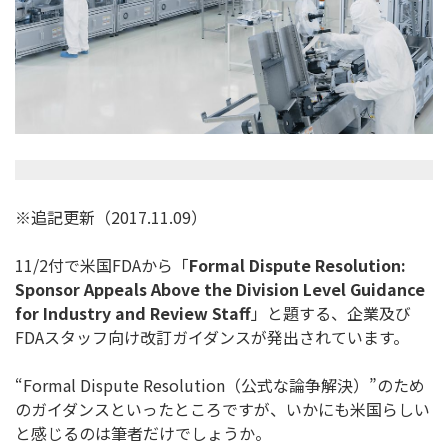
※追記更新（2017.11.09）
11/2付で米国FDAから「
Formal Dispute Resolution:
Sponsor Appeals Above the Division Level Guidance
for Industry and Review Staff
」と題する、企業及び
FDAスタッフ向け改訂ガイダン
スが発出されています。
“Formal Dispute Resolution（公式な論争解決）”
のため
のガイダンスといったところですが、
いかにも米国らしい
と感じるのは筆者だけでしょうか。