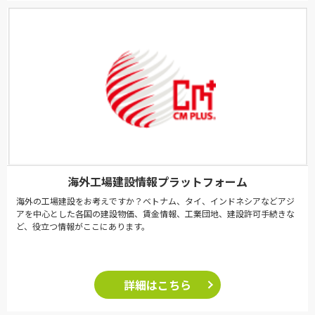
海外工場建設情報プラットフォーム
海外の工場建設をお考えですか？ベトナム、タイ、インドネシアなどアジ
アを中心とした各国の建設物価、賃金情報、工業団地、建設許可手続きな
ど、役立つ情報がここにあります。
詳細はこちら