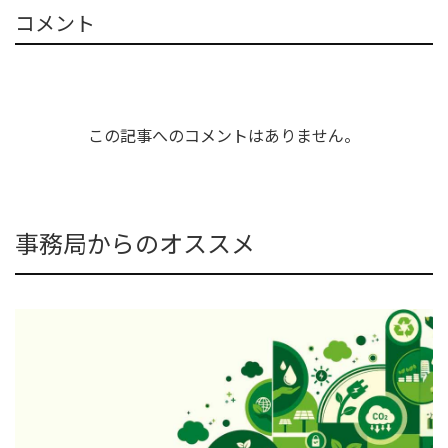
コメント
この記事へのコメントはありません。
事務局からのオススメ