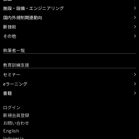
施設・設備・エンジニアリング
国内外規制関連動向
新技術
その他
執筆者一覧
教育訓練支援
セミナー
eラーニング
書籍
ログイン
新規会員登録
お問い合わせ
English
Indonesia