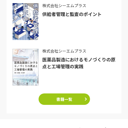
株式会社シーエムプラス
供給者管理と監査のポイント
株式会社シーエムプラス
医薬品製造におけるモノづくりの原
点と工場管理の実践
書籍一覧