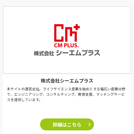
株式会社シーエムプラス
本サイトの運営会社。ライフサイエンス産業を始めとする幅広い産業分野
で、エンジニアリング、コンサルティング、教育支援、マッチングサービ
スを提供しています。
詳細はこちら