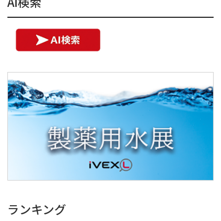
AI検索
ランキング