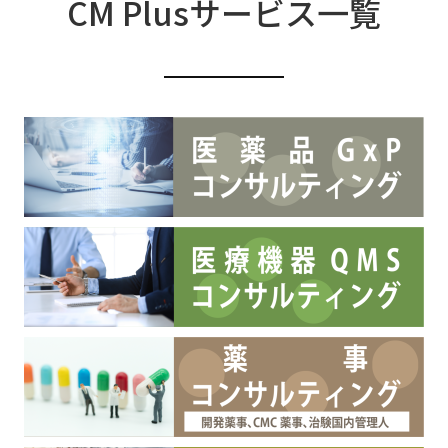
CM Plusサービス一覧