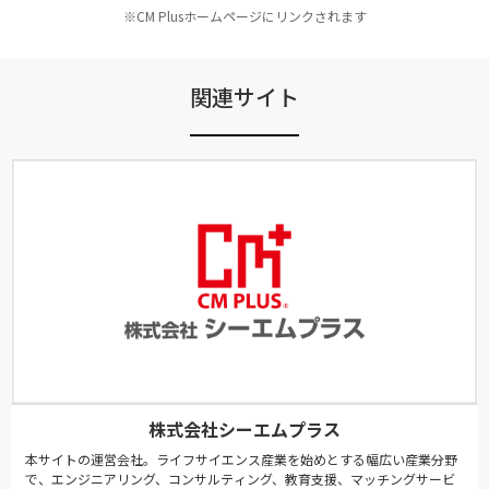
※CM Plusホームページにリンクされます
関連サイト
株式会社シーエムプラス
本サイトの運営会社。ライフサイエンス産業を始めとする幅広い産業分野
で、エンジニアリング、コンサルティング、教育支援、マッチングサービ