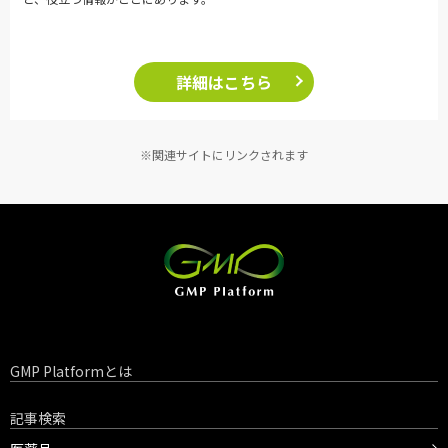
詳細はこちら
※関連サイトにリンクされます
GMP Platformとは
記事検索