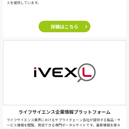
スを提供しています。
詳細はこちら
ライフサイエンス企業情報プラットフォーム
ライフサイエンス業界におけるサプライチェーン各社が提供する製品・サ
ービス情報を閲覧、発信できる専門ポータルサイトです。最新情報を様々