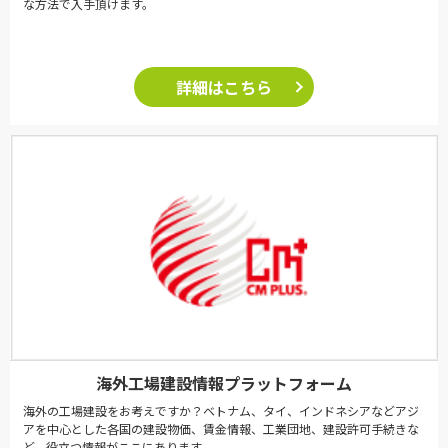
な方法で入手頂けます。
詳細はこちら
海外工場建設情報プラットフォーム
海外の工場建設をお考えですか？ベトナム、タイ、インドネシアなどアジ
アを中心とした各国の建設物価、賃金情報、工業団地、建設許可手続きな
ど、役立つ情報がここにあります。