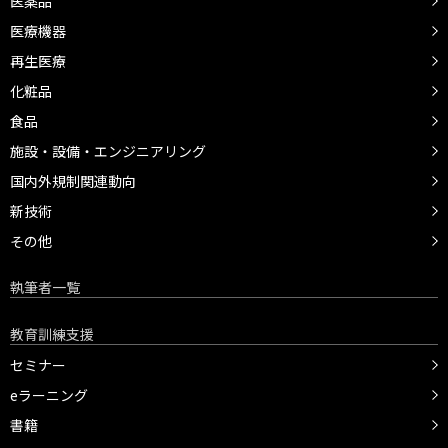
医薬品
医療機器
再生医療
化粧品
食品
施設・設備・エンジニアリング
国内外規制関連動向
新技術
その他
執筆者一覧
教育訓練支援
セミナー
eラーニング
書籍