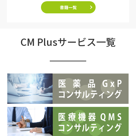
書籍一覧
CM Plusサービス一覧