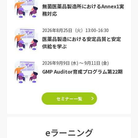
無菌医薬品製造所におけるAnnex1実
務対応
2026年8月25日（火）13:00-16:30
医薬品製造における安定品質と安定
供給を学ぶ
2026年9月9日 (水) ～ 9月11日 (金)
GMP Auditor育成プログラム第22期
セミナー一覧
eラーニング