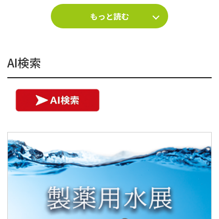
もっと読む
AI検索