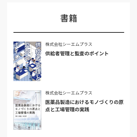
書籍
株式会社シーエムプラス
供給者管理と監査のポイント
株式会社シーエムプラス
医薬品製造におけるモノづくりの原
点と工場管理の実践