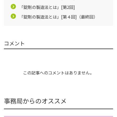
「錠剤の製造法とは」[第2回]
「錠剤の製造法とは」[第４回]（最終回）
コメント
この記事へのコメントはありません。
事務局からのオススメ