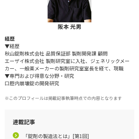
阪本 光男
経歴
▼経歴
秋山錠剤株式会社 品質保証部 製剤開発課 顧問
エーザイ株式会社 製剤研究室に入社、ジェネリックメー
カー、一般薬メーカーの製剤研究室室長を経て、現職
▼専門および得意な分野・研究
口腔内崩壊錠の開発研究
※このプロフィールは掲載記事執筆時点での内容となります
連載記事
「錠剤の製造法とは」[第1回]