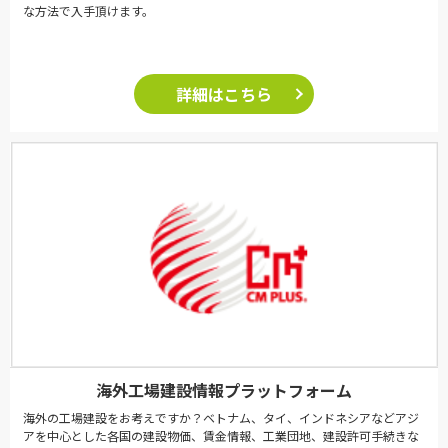
な方法で入手頂けます。
詳細はこちら
海外工場建設情報プラットフォーム
海外の工場建設をお考えですか？ベトナム、タイ、インドネシアなどアジ
アを中心とした各国の建設物価、賃金情報、工業団地、建設許可手続きな