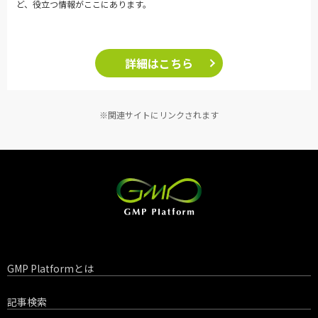
ど、役立つ情報がここにあります。
詳細はこちら
※関連サイトにリンクされます
GMP Platformとは
記事検索