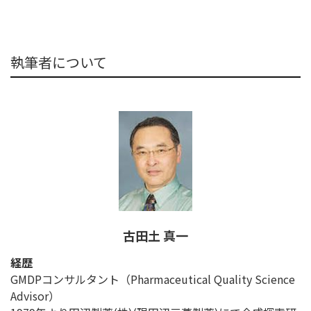
執筆者について
古田土 真一
経歴
GMDPコンサルタント（Pharmaceutical Quality Science
Advisor）