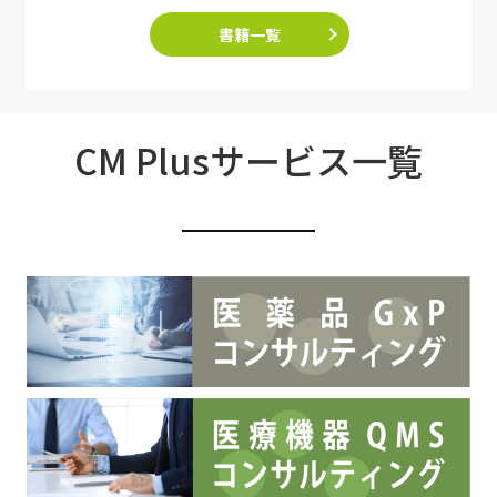
書籍一覧
CM Plusサービス一覧