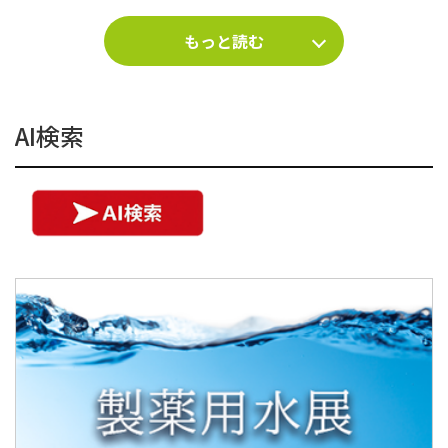
もっと読む
AI検索