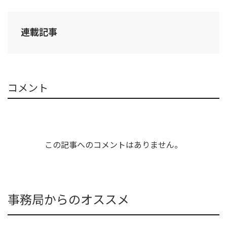
連載記事
コメント
この記事へのコメントはありません。
事務局からのオススメ