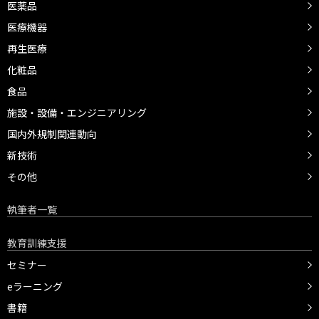
医薬品
医療機器
再生医療
化粧品
食品
施設・設備・エンジニアリング
国内外規制関連動向
新技術
その他
執筆者一覧
教育訓練支援
セミナー
eラーニング
書籍