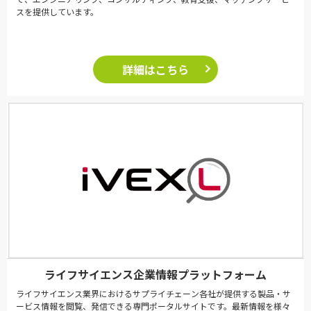
スを提供しています。
詳細はこちら
ライフサイエンス企業情報プラットフォーム
ライフサイエンス業界におけるサプライチェーン各社が提供する製品・サ
ービス情報を閲覧、発信できる専門ポータルサイトです。最新情報を様々