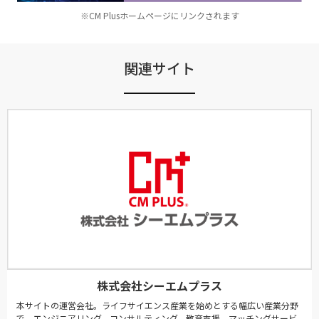
※CM Plusホームページにリンクされます
関連サイト
株式会社シーエムプラス
本サイトの運営会社。ライフサイエンス産業を始めとする幅広い産業分野
で、エンジニアリング、コンサルティング、教育支援、マッチングサービ