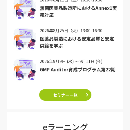
無菌医薬品製造所におけるAnnex1実
務対応
2026年8月25日（火）13:00-16:30
医薬品製造における安定品質と安定
供給を学ぶ
2026年9月9日 (水) ～ 9月11日 (金)
GMP Auditor育成プログラム第22期
セミナー一覧
eラーニング