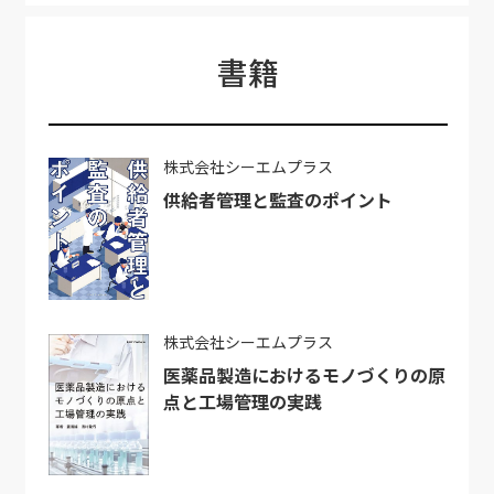
書籍
株式会社シーエムプラス
供給者管理と監査のポイント
株式会社シーエムプラス
医薬品製造におけるモノづくりの原
点と工場管理の実践