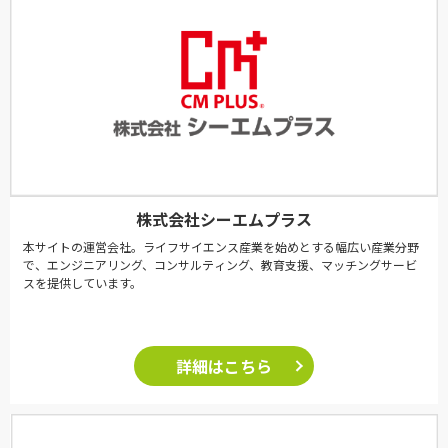
株式会社シーエムプラス
本サイトの運営会社。ライフサイエンス産業を始めとする幅広い産業分野
で、エンジニアリング、コンサルティング、教育支援、マッチングサービ
スを提供しています。
詳細はこちら