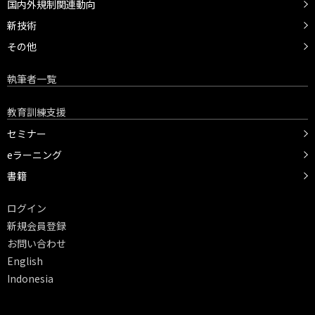
国内外規制関連動向
新技術
その他
執筆者一覧
教育訓練支援
セミナー
eラーニング
書籍
ログイン
新規会員登録
お問い合わせ
English
Indonesia