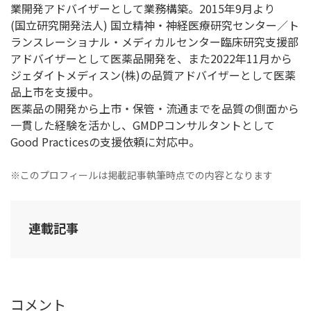
業開発アドバイザーとして業務構築。2015年9月より
(国立研究開発法人) 国立精神・神経医療研究センター／ト
ランスレーショナル・メディカルセンター臨床研究支援部
アドバイザーとして医薬品開発を、また2022年11月から
ジェダイトメディスン(株)の品質アドバイザーとして医薬
品上市を支援中。
医薬品の開発から上市・保管・流通までを品質の側面から
一貫した経験を活かし、GMDPコンサルタントとして
Good Practicesの支援依頼に対応中。
※このプロフィールは掲載記事執筆時点での内容となります
連載記事
コメント