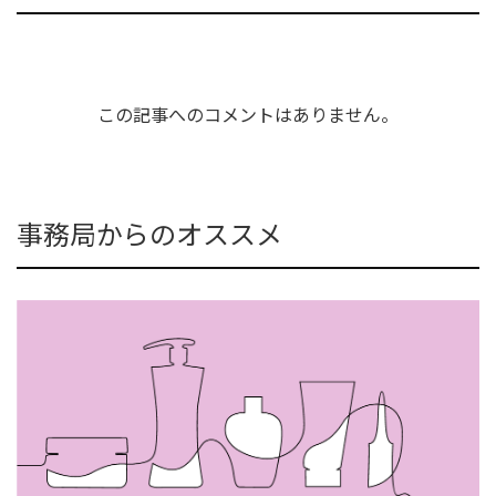
この記事へのコメントはありません。
事務局からのオススメ