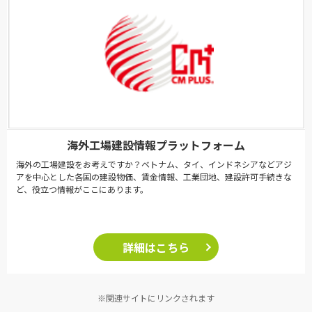
海外工場建設情報プラットフォーム
海外の工場建設をお考えですか？ベトナム、タイ、インドネシアなどアジ
アを中心とした各国の建設物価、賃金情報、工業団地、建設許可手続きな
ど、役立つ情報がここにあります。
詳細はこちら
※関連サイトにリンクされます