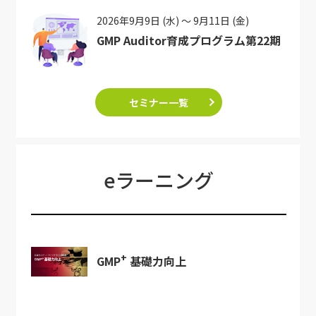
2026年9月9日 (水) ～ 9月11日 (金)
GMP Auditor育成プログラム第22期
セミナー一覧
eラーニング
+
GMP
基礎力向上