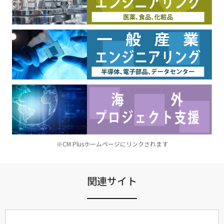
※CM Plusホームページにリンクされます
関連サイト