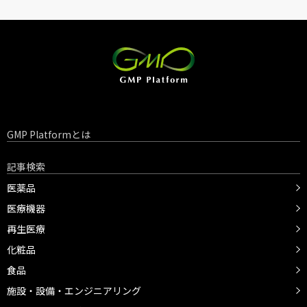
GMP Platformとは
記事検索
医薬品
医療機器
再生医療
化粧品
食品
施設・設備・エンジニアリング