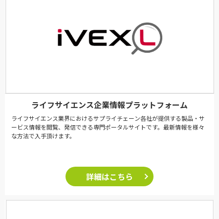
ライフサイエンス企業情報プラットフォーム
ライフサイエンス業界におけるサプライチェーン各社が提供する製品・サ
ービス情報を閲覧、発信できる専門ポータルサイトです。最新情報を様々
な方法で入手頂けます。
詳細はこちら