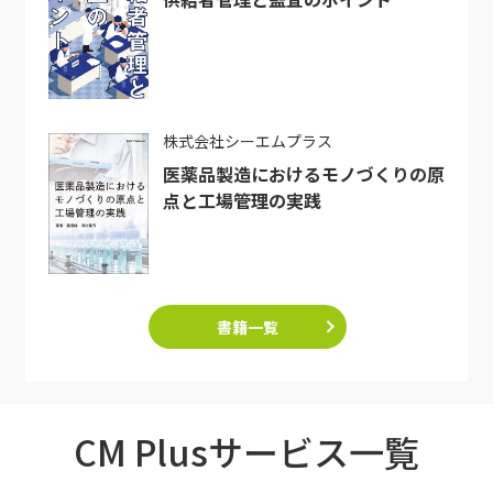
株式会社シーエムプラス
医薬品製造におけるモノづくりの原
点と工場管理の実践
書籍一覧
CM Plusサービス一覧