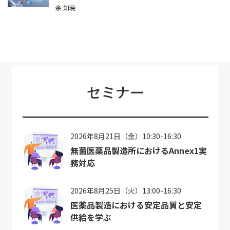
余 知暁
セミナー
2026年8月21日（金）10:30-16:30
無菌医薬品製造所におけるAnnex1実
務対応
2026年8月25日（火）13:00-16:30
医薬品製造における安定品質と安定
供給を学ぶ