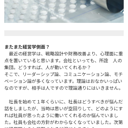
またまた経営学側面？
最近の経営学は、戦略設計や財務改善より、心理面に重
点を置いていると思います。会社といっても、所詮 人の
集団。どうすれば、人が動いてくれるか？
そこで、リーダーシップ論、コミュニケーション論、モチ
ベーション論が多くなっています。理論はおなかいっぱい
なのですが、相手は人ですので理論通りにはいきません。
社長を始めて１年くらいに、社長はどうすべきが悩んだ
話をしましたが、当時は思いが空回りして、どのようにす
れば社員が思ったように働いてくれるのか悩んでいまし
た。社員も会社の方針がわからなくなっていました。次第