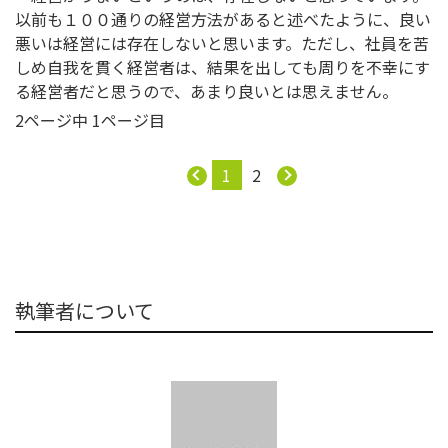
以前も１００通りの経営方法があると述べたように、良い
悪いは経営には存在しないと思います。ただし、社員を苦
しめ自我を貫く経営者は、結果を出しても周りを不幸にす
る経営者だと思うので、あまり良いとは思えません。
2ページ中 1ページ目
1
2
執筆者について