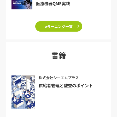
医療機器QMS実践
eラーニング一覧
書籍
株式会社シーエムプラス
供給者管理と監査のポイント