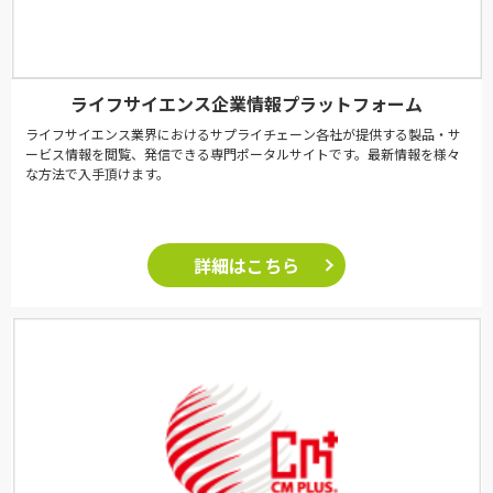
ライフサイエンス企業情報プラットフォーム
ライフサイエンス業界におけるサプライチェーン各社が提供する製品・サ
ービス情報を閲覧、発信できる専門ポータルサイトです。最新情報を様々
な方法で入手頂けます。
詳細はこちら