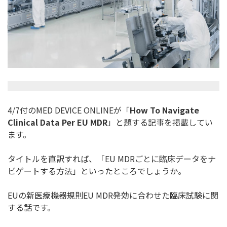
4/7付のMED DEVICE ONLINEが「
How To Navigate
Clinical Data Per EU MDR
」と題する記事を掲載してい
ます。
タイトルを直訳すれば、「EU MDRごとに臨床データをナ
ビゲートする方法」
といったところでしょうか。
EUの新医療機器規則EU MDR発効に合わせた臨床試験に関
する話です。