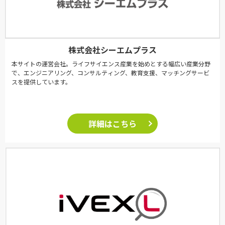
株式会社シーエムプラス
本サイトの運営会社。ライフサイエンス産業を始めとする幅広い産業分野
で、エンジニアリング、コンサルティング、教育支援、マッチングサービ
スを提供しています。
詳細はこちら