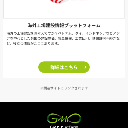
海外工場建設情報プラットフォーム
海外の工場建設をお考えですか？ベトナム、タイ、インドネシアなどアジ
アを中心とした各国の建設物価、賃金情報、工業団地、建設許可手続きな
ど、役立つ情報がここにあります。
詳細はこちら
※関連サイトにリンクされます