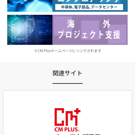
※CM Plusホームページにリンクされます
関連サイト