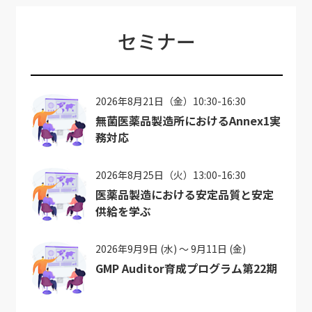
セミナー
2026年8月21日（金）10:30-16:30
無菌医薬品製造所におけるAnnex1実
務対応
2026年8月25日（火）13:00-16:30
医薬品製造における安定品質と安定
供給を学ぶ
2026年9月9日 (水) ～ 9月11日 (金)
GMP Auditor育成プログラム第22期