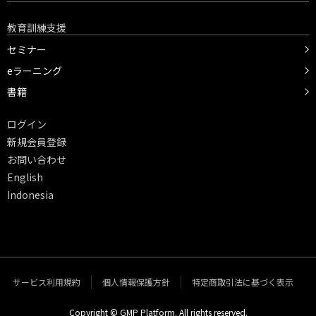
教育訓練支援
セミナー
eラーニング
書籍
ログイン
新規会員登録
お問い合わせ
English
Indonesia
サービス利用規約
個人情報保護方針
特定商取引法に基づく表示
Copyright © GMP Platform. All rights reserved.