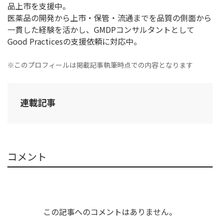
品上市を支援中。
医薬品の開発から上市・保管・流通までを品質の側面から
一貫した経験を活かし、GMDPコンサルタントとして
Good Practicesの支援依頼に対応中。
※このプロフィールは掲載記事執筆時点での内容となります
連載記事
コメント
この記事へのコメントはありません。