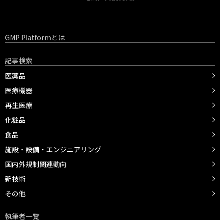
GMP Platformとは
記事検索
医薬品
医療機器
再生医療
化粧品
食品
施設・設備・エンジニアリング
国内外規制関連動向
新技術
その他
執筆者一覧