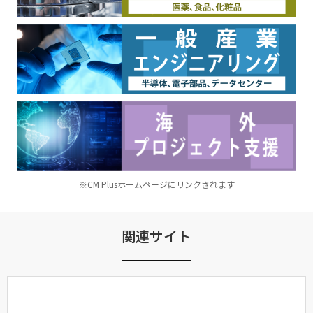
※CM Plusホームページにリンクされます
関連サイト