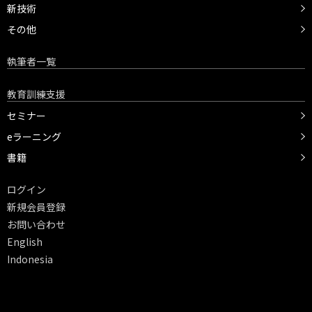
新技術
その他
執筆者一覧
教育訓練支援
セミナー
eラーニング
書籍
ログイン
新規会員登録
お問い合わせ
English
Indonesia