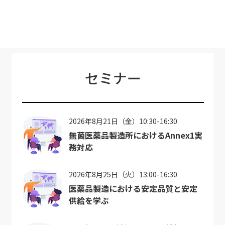
セミナー
2026年8月21日（金）10:30-16:30
無菌医薬品製造所におけるAnnex1実
務対応
2026年8月25日（火）13:00-16:30
医薬品製造における安定品質と安定
供給を学ぶ