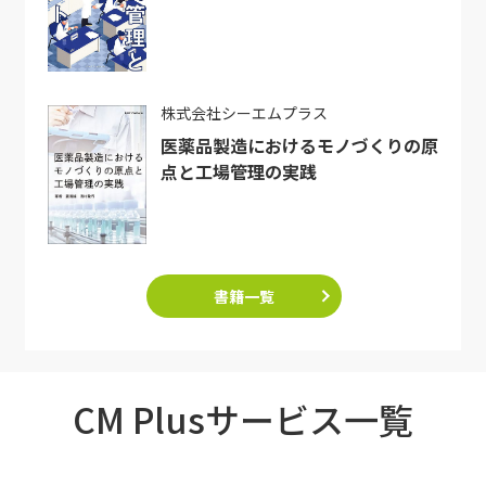
株式会社シーエムプラス
医薬品製造におけるモノづくりの原
点と工場管理の実践
書籍一覧
CM Plusサービス一覧