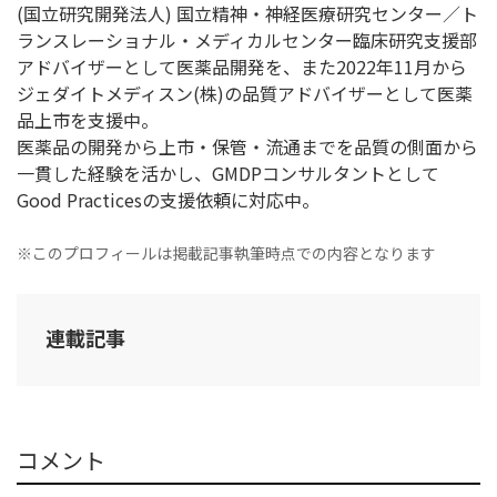
(国立研究開発法人) 国立精神・神経医療研究センター／ト
ランスレーショナル・メディカルセンター臨床研究支援部
アドバイザーとして医薬品開発を、また2022年11月から
ジェダイトメディスン(株)の品質アドバイザーとして医薬
品上市を支援中。
医薬品の開発から上市・保管・流通までを品質の側面から
一貫した経験を活かし、GMDPコンサルタントとして
Good Practicesの支援依頼に対応中。
※このプロフィールは掲載記事執筆時点での内容となります
連載記事
コメント