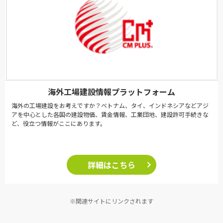
海外工場建設情報プラットフォーム
海外の工場建設をお考えですか？ベトナム、タイ、インドネシアなどアジ
アを中心とした各国の建設物価、賃金情報、工業団地、建設許可手続きな
ど、役立つ情報がここにあります。
詳細はこちら
※関連サイトにリンクされます