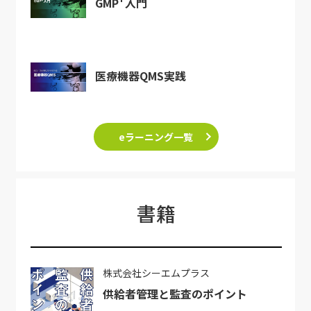
GMP
入門
医療機器QMS実践
eラーニング一覧
書籍
株式会社シーエムプラス
供給者管理と監査のポイント