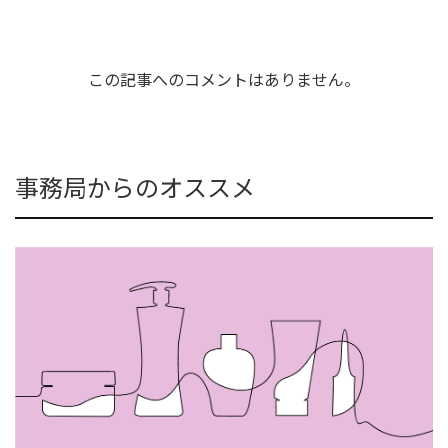
この記事へのコメントはありません。
事務局からのオススメ