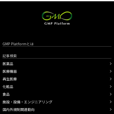
GMP Platformとは
記事検索
医薬品
医療機器
再生医療
化粧品
食品
施設・設備・エンジニアリング
国内外規制関連動向