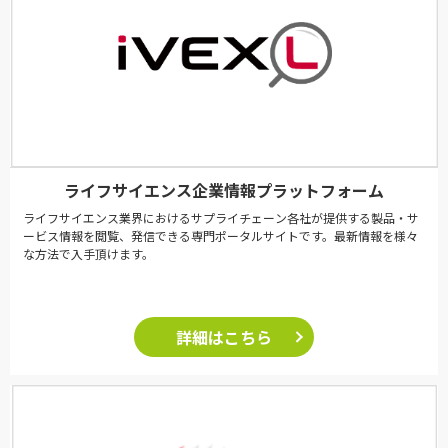
ライフサイエンス企業情報プラットフォーム
ライフサイエンス業界におけるサプライチェーン各社が提供する製品・サ
ービス情報を閲覧、発信できる専門ポータルサイトです。最新情報を様々
な方法で入手頂けます。
詳細はこちら