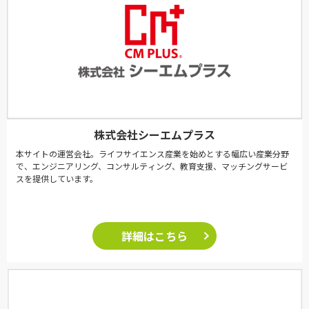
株式会社シーエムプラス
本サイトの運営会社。ライフサイエンス産業を始めとする幅広い産業分野
で、エンジニアリング、コンサルティング、教育支援、マッチングサービ
スを提供しています。
詳細はこちら