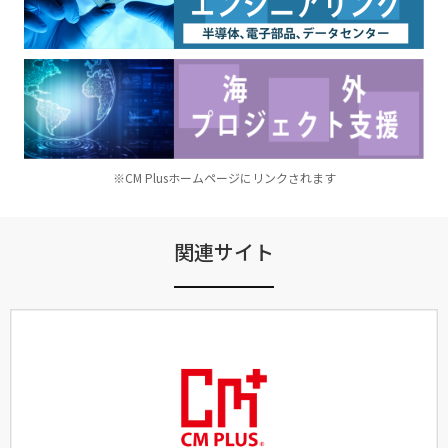
※CM Plusホームページにリンクされます
関連サイト