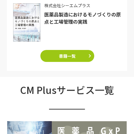
株式会社シーエムプラス
医薬品製造におけるモノづくりの原
点と工場管理の実践
書籍一覧
CM Plusサービス一覧