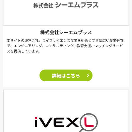
株式会社シーエムプラス
本サイトの運営会社。ライフサイエンス産業を始めとする幅広い産業分野
で、エンジニアリング、コンサルティング、教育支援、マッチングサービ
スを提供しています。
詳細はこちら