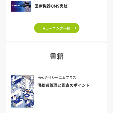
医療機器QMS実践
eラーニング一覧
書籍
株式会社シーエムプラス
供給者管理と監査のポイント