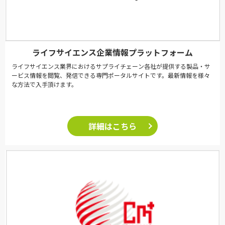
ライフサイエンス企業情報プラットフォーム
ライフサイエンス業界におけるサプライチェーン各社が提供する製品・サ
ービス情報を閲覧、発信できる専門ポータルサイトです。最新情報を様々
な方法で入手頂けます。
詳細はこちら