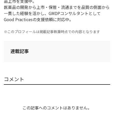
品上市を支援中。
医薬品の開発から上市・保管・流通までを品質の側面から
一貫した経験を活かし、GMDPコンサルタントとして
Good Practicesの支援依頼に対応中。
※このプロフィールは掲載記事執筆時点での内容となります
連載記事
コメント
この記事へのコメントはありません。