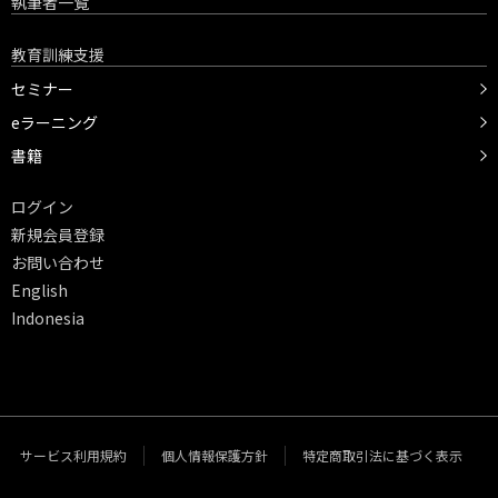
執筆者一覧
教育訓練支援
セミナー
eラーニング
書籍
ログイン
新規会員登録
お問い合わせ
English
Indonesia
サービス利用規約
個人情報保護方針
特定商取引法に基づく表示