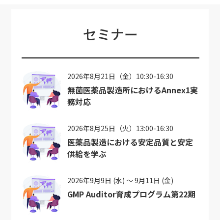
セミナー
2026年8月21日（金）10:30-16:30
無菌医薬品製造所におけるAnnex1実
務対応
2026年8月25日（火）13:00-16:30
医薬品製造における安定品質と安定
供給を学ぶ
2026年9月9日 (水) ～ 9月11日 (金)
GMP Auditor育成プログラム第22期