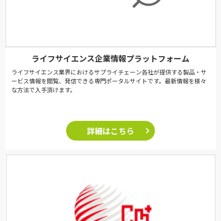
ライフサイエンス企業情報プラットフォーム
ライフサイエンス業界におけるサプライチェーン各社が提供する製品・サ
ービス情報を閲覧、発信できる専門ポータルサイトです。最新情報を様々
な方法で入手頂けます。
詳細はこちら