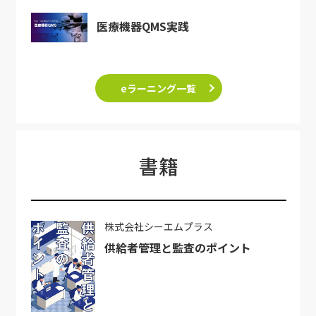
医療機器QMS実践
eラーニング一覧
書籍
株式会社シーエムプラス
供給者管理と監査のポイント