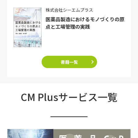
株式会社シーエムプラス
医薬品製造におけるモノづくりの原
点と工場管理の実践
書籍一覧
CM Plusサービス一覧