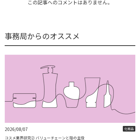
この記事へのコメントはありません。
事務局からのオススメ
2026/08/07
化粧品
コスメ業界研究② バリューチェーンと陰の主役