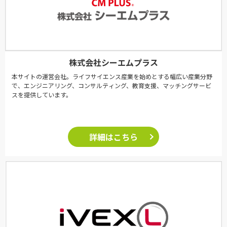
株式会社シーエムプラス
本サイトの運営会社。ライフサイエンス産業を始めとする幅広い産業分野
で、エンジニアリング、コンサルティング、教育支援、マッチングサービ
スを提供しています。
詳細はこちら