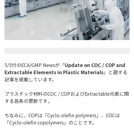
5/5付のECA/GMP Newsが「
Update on COC / COP and
Extractable Elements in Plastic Materials
」と題する
記事を掲載しています。
プラスチック材料のCOC / COPおよびExtractable元素に関
する各条の更新です
。
ちなみに、COPは「Cyclo-olefin polymers」、COCは
「Cyclo-olefin copolymers」のことです。