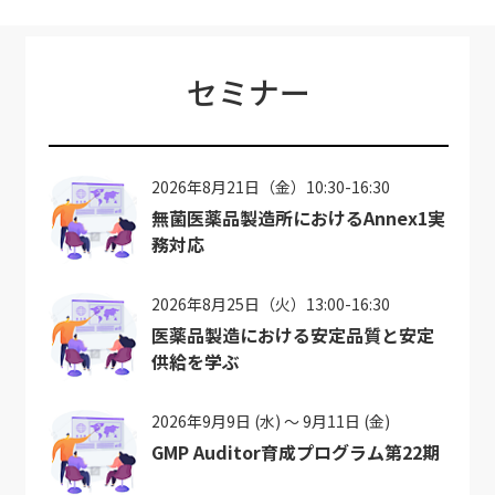
セミナー
2026年8月21日（金）10:30-16:30
無菌医薬品製造所におけるAnnex1実
務対応
2026年8月25日（火）13:00-16:30
医薬品製造における安定品質と安定
供給を学ぶ
2026年9月9日 (水) ～ 9月11日 (金)
GMP Auditor育成プログラム第22期