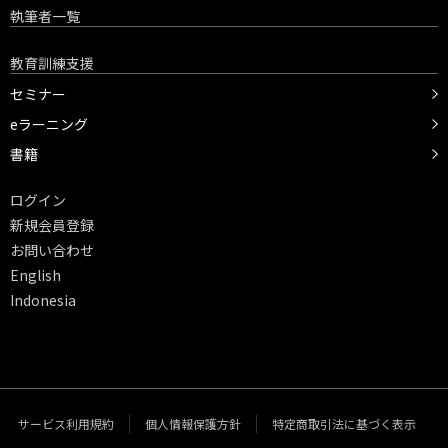
執筆者一覧
教育訓練支援
セミナー
eラーニング
書籍
ログイン
新規会員登録
お問い合わせ
English
Indonesia
サービス利用規約
個人情報保護方針
特定商取引法に基づく表示