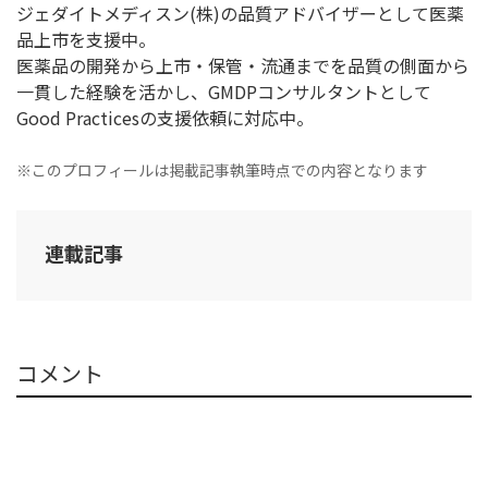
ジェダイトメディスン(株)の品質アドバイザーとして医薬
品上市を支援中。
医薬品の開発から上市・保管・流通までを品質の側面から
一貫した経験を活かし、GMDPコンサルタントとして
Good Practicesの支援依頼に対応中。
※このプロフィールは掲載記事執筆時点での内容となります
連載記事
コメント