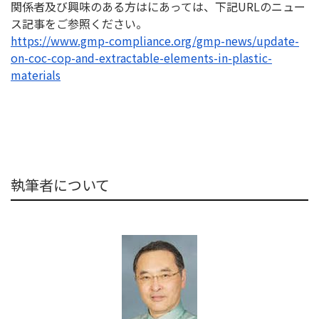
関係者及び興味のある方はにあっては、下記URLのニュー
ス記事
をご参照ください。
https://www.gmp-compliance.
org/gmp-news/update-
on-coc-
cop-and-extractable-elements-
in-plastic-
materials
執筆者について