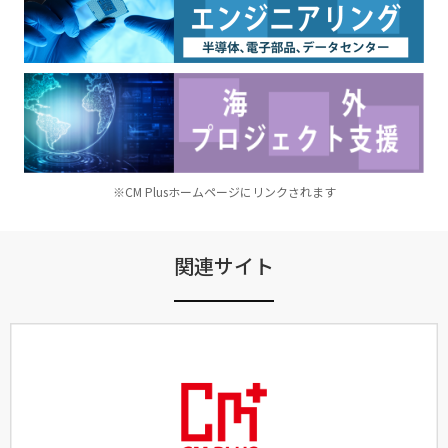
※CM Plusホームページにリンクされます
関連サイト