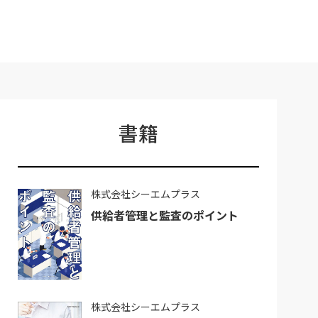
書籍
株式会社シーエムプラス
供給者管理と監査のポイント
株式会社シーエムプラス