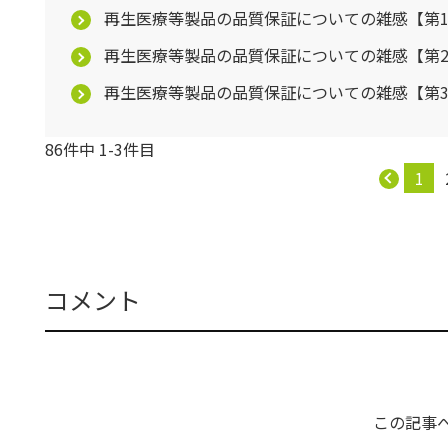
再生医療等製品の品質保証についての雑感【第
再生医療等製品の品質保証についての雑感【第
再生医療等製品の品質保証についての雑感【第
86件中 1-3件目
1
コメント
この記事