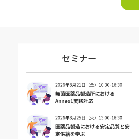
セミナー
2026年8月21日（金）10:30-16:30
無菌医薬品製造所における
Annex1実務対応
2026年8月25日（火）13:00-16:30
医薬品製造における安定品質と安
定供給を学ぶ