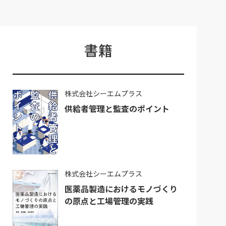
書籍
株式会社シーエムプラス
供給者管理と監査のポイント
株式会社シーエムプラス
医薬品製造におけるモノづくり
の原点と工場管理の実践