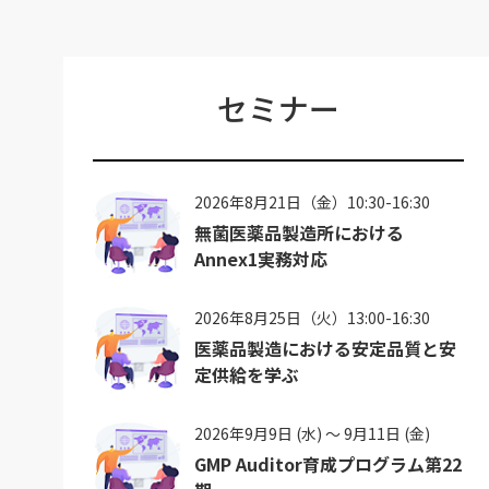
セミナー
2026年8月21日（金）10:30-16:30
無菌医薬品製造所における
Annex1実務対応
2026年8月25日（火）13:00-16:30
医薬品製造における安定品質と安
定供給を学ぶ
2026年9月9日 (水) ～ 9月11日 (金)
GMP Auditor育成プログラム第22