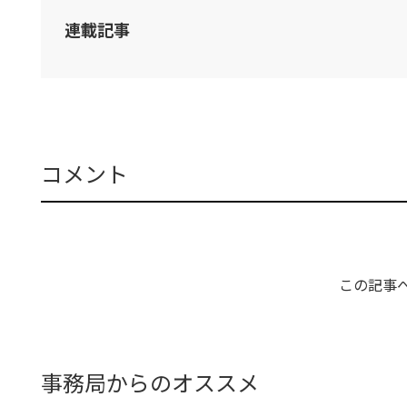
連載記事
コメント
この記事
事務局からのオススメ