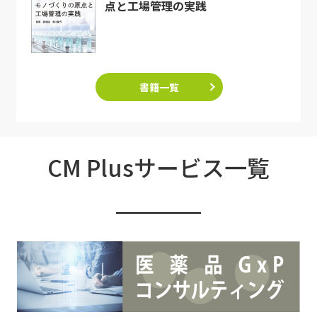
点と工場管理の実践
書籍一覧
CM Plusサービス一覧