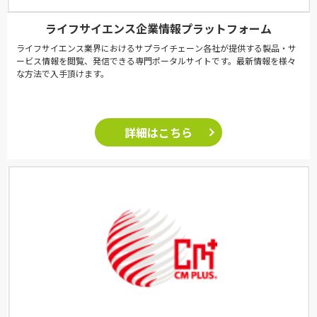
ライフサイエンス企業情報プラットフォーム
ライフサイエンス業界におけるサプライチェーン各社が提供する製品・サ
ービス情報を閲覧、発信できる専門ポータルサイトです。最新情報を様々
な方法で入手頂けます。
詳細はこちら