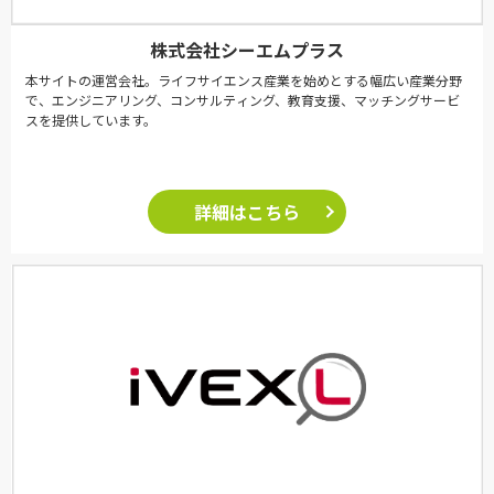
株式会社シーエムプラス
本サイトの運営会社。ライフサイエンス産業を始めとする幅広い産業分野
で、エンジニアリング、コンサルティング、教育支援、マッチングサービ
スを提供しています。
詳細はこちら