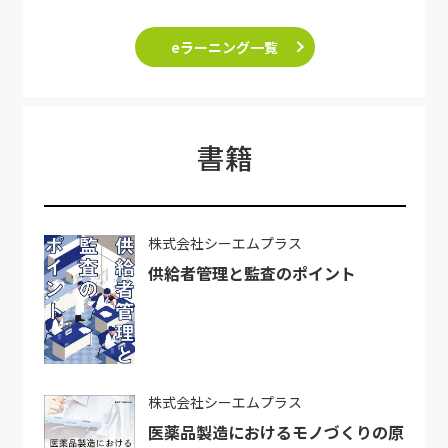
eラーニング一覧
書籍
株式会社シーエムプラス
供給者管理と監査のポイント
株式会社シーエムプラス
医薬品製造におけるモノづくりの原