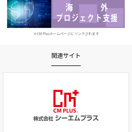
※CM Plusホームページにリンクされます
関連サイト