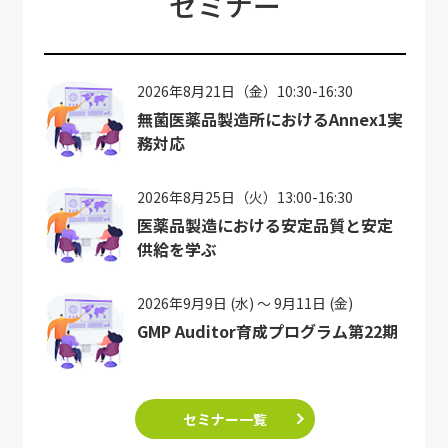
セミナー
2026年8月21日（金）10:30-16:30
無菌医薬品製造所におけるAnnex1実
務対応
2026年8月25日（火）13:00-16:30
医薬品製造における安定品質と安定
供給を学ぶ
2026年9月9日 (水) ～ 9月11日 (金)
GMP Auditor育成プログラム第22期
セミナー一覧