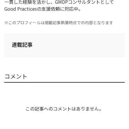
一貫した経験を活かし、GMDPコンサルタントとして
Good Practicesの支援依頼に対応中。
※このプロフィールは掲載記事執筆時点での内容となります
連載記事
コメント
この記事へのコメントはありません。