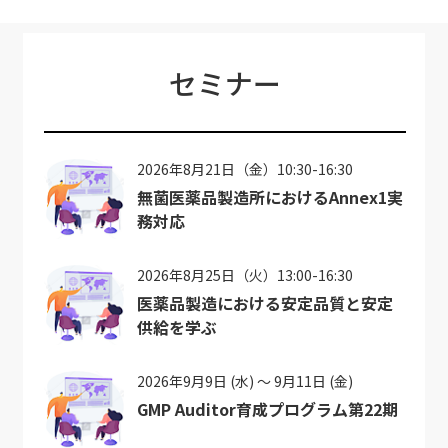
セミナー
2026年8月21日（金）10:30-16:30
無菌医薬品製造所におけるAnnex1実
務対応
2026年8月25日（火）13:00-16:30
医薬品製造における安定品質と安定
供給を学ぶ
2026年9月9日 (水) ～ 9月11日 (金)
GMP Auditor育成プログラム第22期