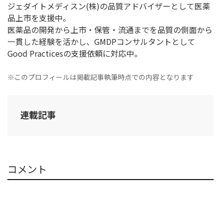
ジェダイトメディスン(株)の品質アドバイザーとして医薬
品上市を支援中。
医薬品の開発から上市・保管・流通までを品質の側面から
一貫した経験を活かし、GMDPコンサルタントとして
Good Practicesの支援依頼に対応中。
※このプロフィールは掲載記事執筆時点での内容となります
連載記事
コメント