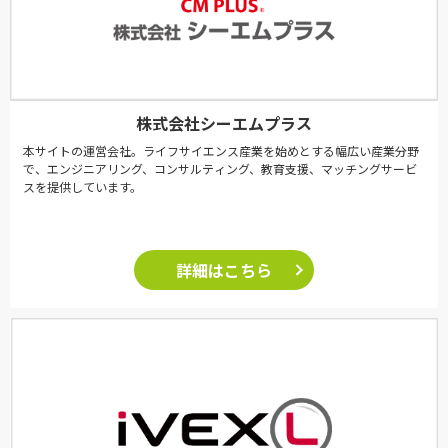
株式会社シーエムプラス
本サイトの運営会社。ライフサイエンス産業を始めとする幅広い産業分野
で、エンジニアリング、コンサルティング、教育支援、マッチングサービ
スを提供しています。
詳細はこちら