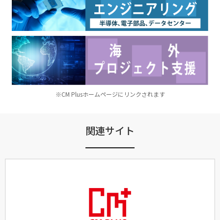
※CM Plusホームページにリンクされます
関連サイト