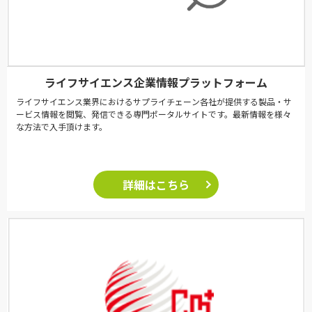
ライフサイエンス企業情報プラットフォーム
ライフサイエンス業界におけるサプライチェーン各社が提供する製品・サ
ービス情報を閲覧、発信できる専門ポータルサイトです。最新情報を様々
な方法で入手頂けます。
詳細はこちら