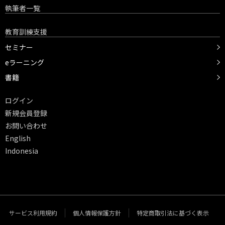
執筆者一覧
教育訓練支援
セミナー
eラーニング
書籍
ログイン
新規会員登録
お問い合わせ
English
Indonesia
サービス利用規約
個人情報保護方針
特定商取引法に基づく表示