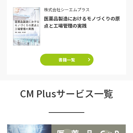
株式会社シーエムプラス
医薬品製造におけるモノづくりの原
点と工場管理の実践
書籍一覧
CM Plusサービス一覧