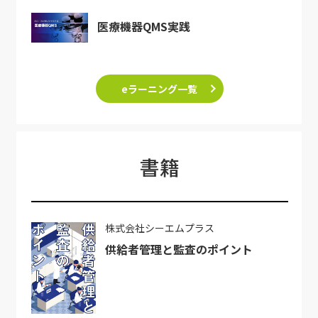
医療機器QMS実践
eラーニング一覧
書籍
株式会社シーエムプラス
供給者管理と監査のポイント