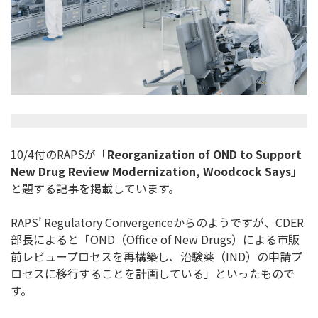
10/4付のRAPSが「
Reorganization of OND to Support
New Drug Review Modernization, Woodcock Says
」
と題する記事を掲載しています。
RAPS’ Regulatory Convergenceからのようですが、CDER
部長によると
「OND（Office of New Drugs）による市販
前レビュープロセスを再構築し、治験薬（
IND）の申請プ
ロセスに移行することを計画している」
といったもので
す。