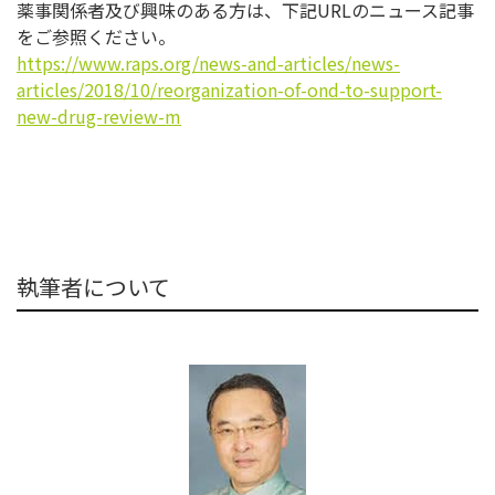
薬事関係者及び興味のある方は、下記URLのニュース記事
をご参
照ください。
https://www.raps.org/news-and-
articles/news-
articles/2018/
10/reorganization-of-ond-to-
support-
new-drug-review-m
執筆者について