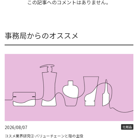
この記事へのコメントはありません。
事務局からのオススメ
2026/08/07
化粧品
コスメ業界研究② バリューチェーンと陰の主役