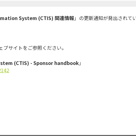
nformation System (CTIS) 関連情報
」の更新通知が発出されて
ウェブサイトをご参照ください。
System (CTIS) - Sponsor handbook
」
2142