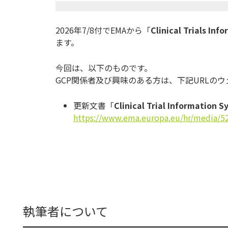
2026年7/8付でEMAから「
Clinical Trials I
ます。
今回は、以下のものです。
GCP関係者及び興味のある方は、下記URLの
更新文書「
Clinical Trial Information 
https://www.ema.europa.eu/hr/media/5
執筆者について