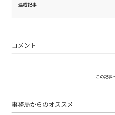
連載記事
コメント
この記事
事務局からのオススメ