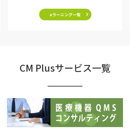
eラーニング一覧
CM Plusサービス一覧