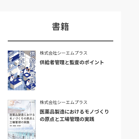
書籍
株式会社シーエムプラス
供給者管理と監査のポイント
株式会社シーエムプラス
医薬品製造におけるモノづくり
の原点と工場管理の実践