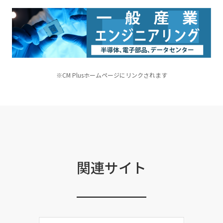
※CM Plusホームページにリンクされます
関連サイト