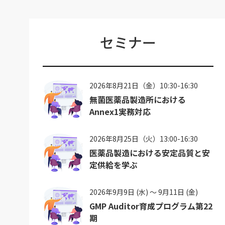
セミナー
2026年8月21日（金）10:30-16:30
無菌医薬品製造所における
Annex1実務対応
2026年8月25日（火）13:00-16:30
医薬品製造における安定品質と安
定供給を学ぶ
2026年9月9日 (水) ～ 9月11日 (金)
GMP Auditor育成プログラム第22
期