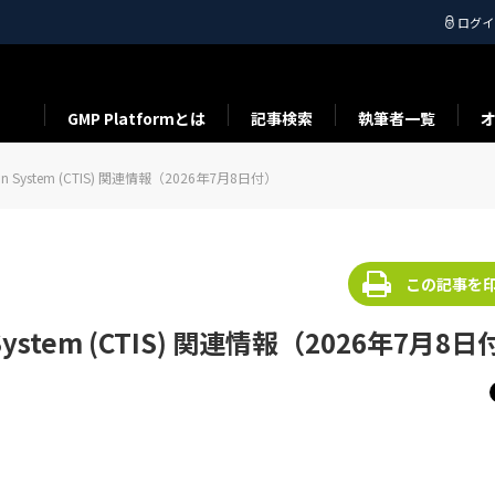
ログイ
GMP Platformとは
記事検索
執筆者一覧
rmation System (CTIS) 関連情報（2026年7月8日付）
この記事を
ion System (CTIS) 関連情報（2026年7月8