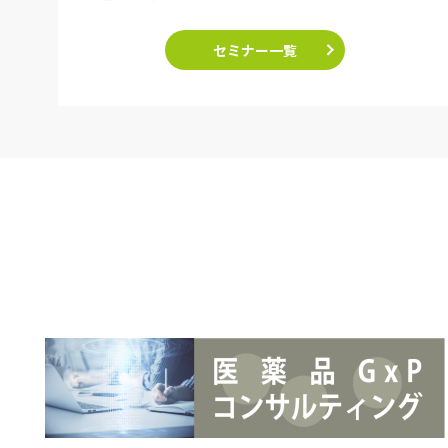
セミナー一覧