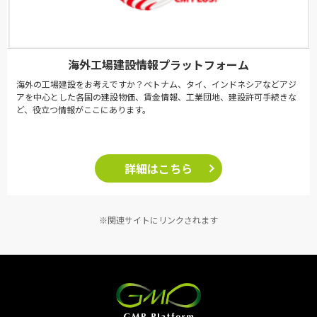
海外工場建設情報プラットフォーム
海外の工場建設をお考えですか？ベトナム、タイ、インドネシアなどアジ
アを中心とした各国の建設物価、賃金情報、工業団地、建設許可手続きな
ど、役立つ情報がここにあります。
詳細はこちら
※関連サイトにリンクされます