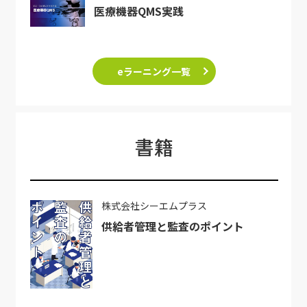
医療機器QMS実践
eラーニング一覧
書籍
株式会社シーエムプラス
供給者管理と監査のポイント