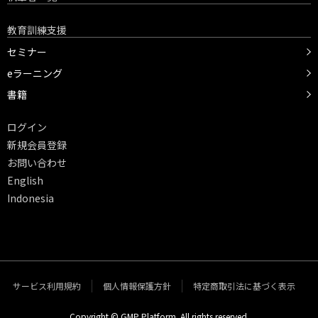
教育訓練支援
セミナー
eラーニング
書籍
ログイン
新規会員登録
お問い合わせ
English
Indonesia
サービス利用規約
個人情報保護方針
特定商取引法に基づく表示
Copyright © GMP Platform. All rights reserved.