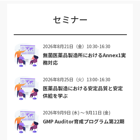
セミナー
2026年8月21日（金）10:30-16:30
無菌医薬品製造所におけるAnnex1実
務対応
2026年8月25日（火）13:00-16:30
医薬品製造における安定品質と安定
供給を学ぶ
2026年9月9日 (水) ～ 9月11日 (金)
GMP Auditor育成プログラム第22期