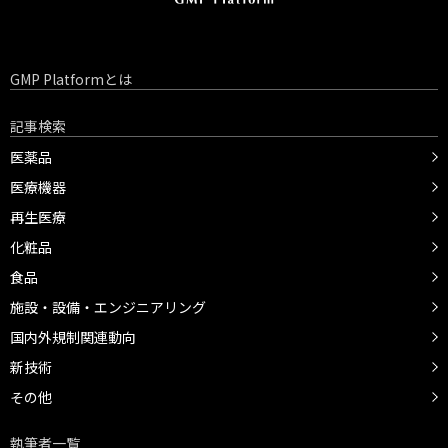
GMP Platformとは
記事検索
医薬品
医療機器
再生医療
化粧品
食品
施設・設備・エンジニアリング
国内外規制関連動向
新技術
その他
執筆者一覧