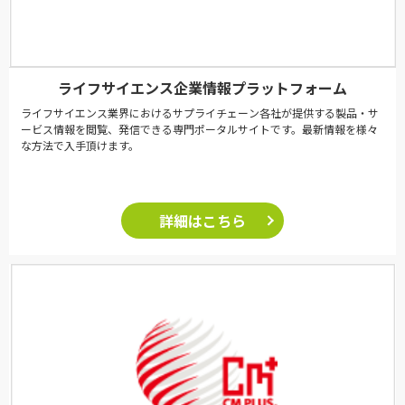
ライフサイエンス企業情報プラットフォーム
ライフサイエンス業界におけるサプライチェーン各社が提供する製品・サ
ービス情報を閲覧、発信できる専門ポータルサイトです。最新情報を様々
な方法で入手頂けます。
詳細はこちら