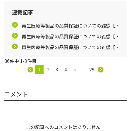
連載記事
再生医療等製品の品質保証についての雑感【第1
回】
再生医療等製品の品質保証についての雑感【第2
回】
再生医療等製品の品質保証についての雑感【第3
回】
86件中 1-3件目
1
2
3
4
5
...
29
コメント
この記事へのコメントはありません。