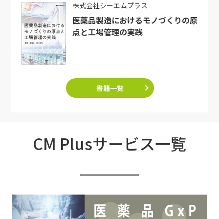
株式会社シーエムプラス
医薬品製造におけるモノづくりの原
点と工場管理の実践
書籍一覧
CM Plusサービス一覧