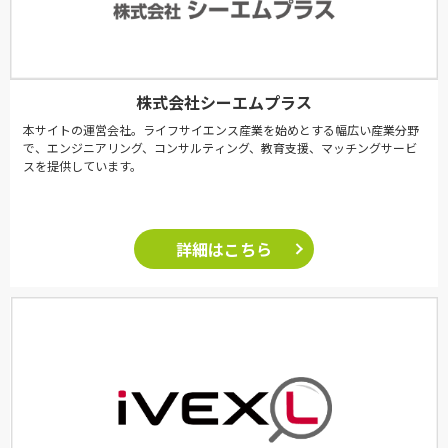
株式会社シーエムプラス
本サイトの運営会社。ライフサイエンス産業を始めとする幅広い産業分野
で、エンジニアリング、コンサルティング、教育支援、マッチングサービ
スを提供しています。
詳細はこちら