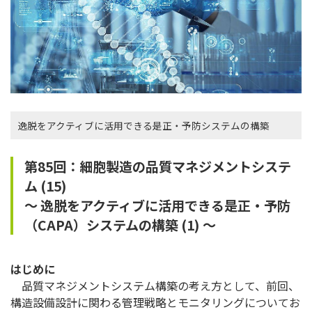
逸脱をアクティブに活用できる是正・予防システムの構築
第85回：細胞製造の品質マネジメントシステ
ム (15)
～ 逸脱をアクティブに活用できる是正・予防
（CAPA）システムの構築 (1) ～
はじめに
品質マネジメントシステム構築の考え方として、前回、
構造設備設計に関わる管理戦略とモニタリングについてお