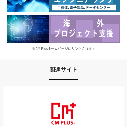
※CM Plusホームページにリンクされます
関連サイト