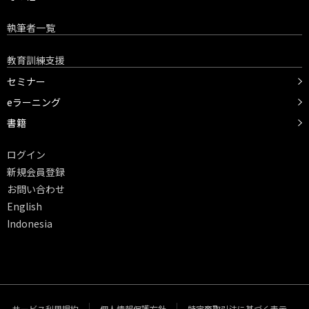
執筆者一覧
教育訓練支援
セミナー
eラーニング
書籍
ログイン
新規会員登録
お問い合わせ
English
Indonesia
サービス利用規約
個人情報保護方針
特定商取引法に基づく表示