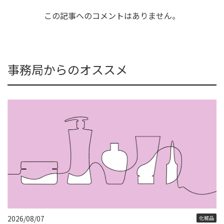
この記事へのコメントはありません。
事務局からのオススメ
2026/08/07
化粧品