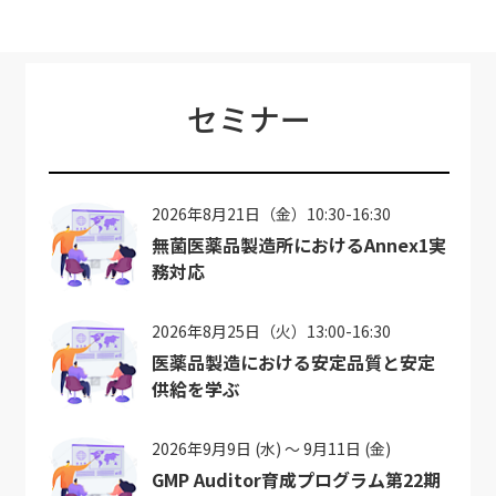
セミナー
2026年8月21日（金）10:30-16:30
無菌医薬品製造所におけるAnnex1実
務対応
2026年8月25日（火）13:00-16:30
医薬品製造における安定品質と安定
供給を学ぶ
2026年9月9日 (水) ～ 9月11日 (金)
GMP Auditor育成プログラム第22期