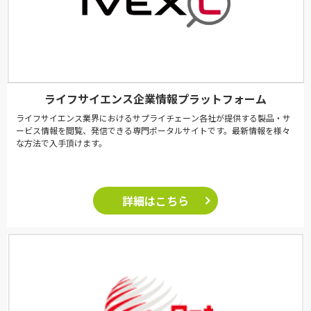
ライフサイエンス企業情報プラットフォーム
ライフサイエンス業界におけるサプライチェーン各社が提供する製品・サ
ービス情報を閲覧、発信できる専門ポータルサイトです。最新情報を様々
な方法で入手頂けます。
詳細はこちら