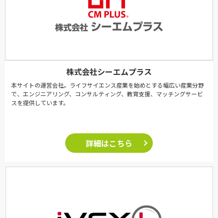
株式会社シーエムプラス
本サイトの運営会社。ライフサイエンス産業を始めとする幅広い産業分野
で、エンジニアリング、コンサルティング、教育支援、マッチングサービ
スを提供しています。
詳細はこちら