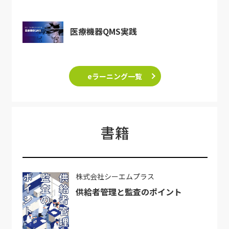
医療機器QMS実践
eラーニング一覧
書籍
株式会社シーエムプラス
供給者管理と監査のポイント