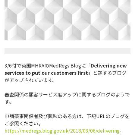
3/6付で英国MHRAのMedRegs Blogに「
Delivering new
services to put our customers first
」と題するブログ
がアップされています。
審査関係の顧客サービス度アップに関するブログのようで
す。
申請薬事関係者及び興味のある方は、下記URLのブログを
ご参照
ください。
https://medregs.blog.gov.uk/
2018/03/06/delivering-