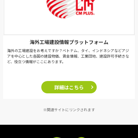
海外工場建設情報プラットフォーム
海外の工場建設をお考えですか？ベトナム、タイ、インドネシアなどアジ
アを中心とした各国の建設物価、賃金情報、工業団地、建設許可手続きな
ど、役立つ情報がここにあります。
詳細はこちら
※関連サイトにリンクされます