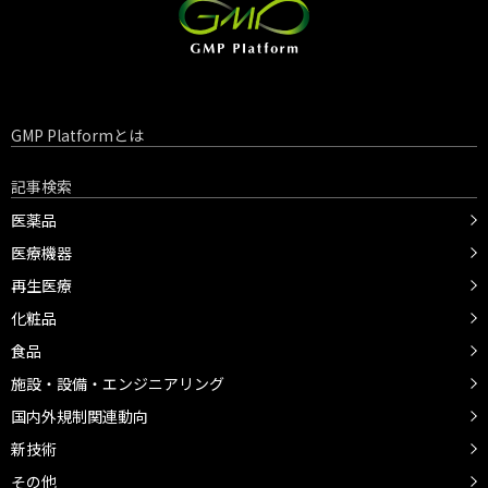
GMP Platformとは
記事検索
医薬品
医療機器
再生医療
化粧品
食品
施設・設備・エンジニアリング
国内外規制関連動向
新技術
その他