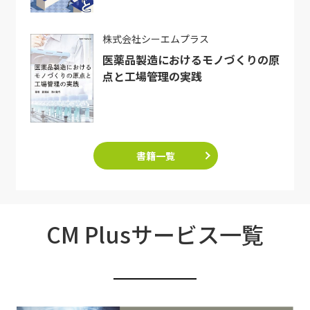
株式会社シーエムプラス
医薬品製造におけるモノづくりの原
点と工場管理の実践
書籍一覧
CM Plusサービス一覧