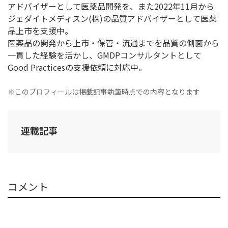
アドバイザーとして医薬品開発を、また2022年11月から
ジェダイトメディスン(株)の品質アドバイザーとして医薬
品上市を支援中。
医薬品の開発から上市・保管・流通までを品質の側面から
一貫した経験を活かし、GMDPコンサルタントとして
Good Practicesの支援依頼に対応中。
※このプロフィールは掲載記事執筆時点での内容となります
連載記事
コメント