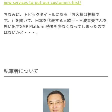
new-
services-to-put-our-customers-
first/
ちなみに、トピックタイトルにある「お客様は神様で
す。」
を聞いて、日本を代表する大歌手・三波春夫さんを
思い出すGMP Platform読者も少なくなってしまったので
はないかと・・
・。
執筆者について