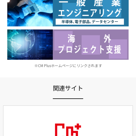
※CM Plusホームページにリンクされます
関連サイト