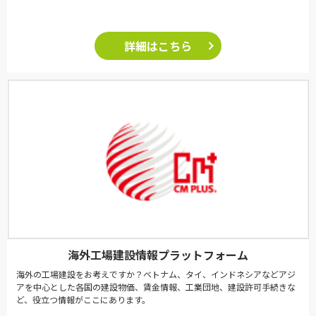
詳細はこちら
海外工場建設情報プラットフォーム
海外の工場建設をお考えですか？ベトナム、タイ、インドネシアなどアジ
アを中心とした各国の建設物価、賃金情報、工業団地、建設許可手続きな
ど、役立つ情報がここにあります。