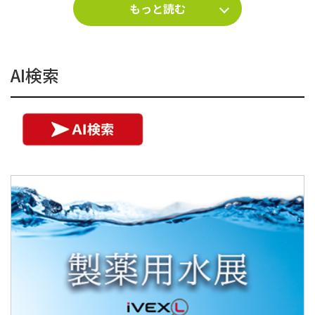
もっと読む
AI検索