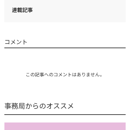
連載記事
コメント
この記事へのコメントはありません。
事務局からのオススメ