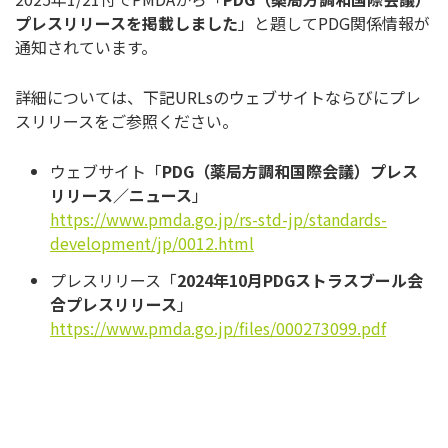
プレスリリースを掲載しました
」と題してPDG関係情報が
通知されています。
詳細については、下記URLsのウェブサイトならびにプレ
スリリースをご参照ください。
ウェブサイト「
PDG（薬局方調和国際会議）プレス
リリース／ニュース
」
https://www.pmda.go.jp/rs-std-jp/standards-
development/jp/0012.html
プレスリリース「
2024年10月PDGストラスブール会
合プレスリリース
」
https://www.pmda.go.jp/files/000273099.pdf