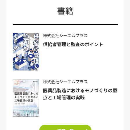
書籍
株式会社シーエムプラス
供給者管理と監査のポイント
株式会社シーエムプラス
医薬品製造におけるモノづくりの原
点と工場管理の実践