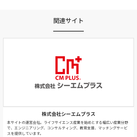
関連サイト
株式会社シーエムプラス
本サイトの運営会社。ライフサイエンス産業を始めとする幅広い産業分野
で、エンジニアリング、コンサルティング、教育支援、マッチングサービ
スを提供しています。