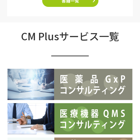
書籍一覧
CM Plusサービス一覧