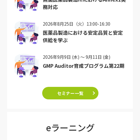
務対応
2026年8月25日（火）13:00-16:30
医薬品製造における安定品質と安定
供給を学ぶ
2026年9月9日 (水) ～ 9月11日 (金)
GMP Auditor育成プログラム第22期
セミナー一覧
eラーニング