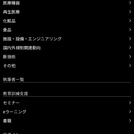
医療機器
再生医療
化粧品
食品
施設・設備・エンジニアリング
国内外規制関連動向
新技術
その他
執筆者一覧
教育訓練支援
セミナー
eラーニング
書籍