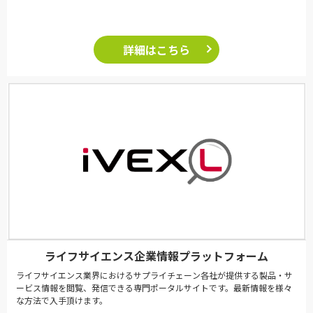
詳細はこちら
ライフサイエンス企業情報プラットフォーム
ライフサイエンス業界におけるサプライチェーン各社が提供する製品・サ
ービス情報を閲覧、発信できる専門ポータルサイトです。最新情報を様々
な方法で入手頂けます。