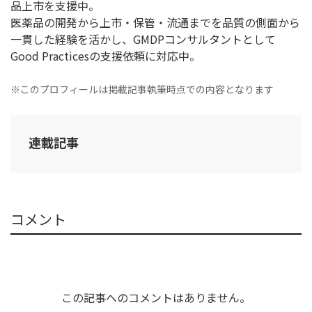
品上市を支援中。
医薬品の開発から上市・保管・流通までを品質の側面から
一貫した経験を活かし、GMDPコンサルタントとして
Good Practicesの支援依頼に対応中。
※このプロフィールは掲載記事執筆時点での内容となります
連載記事
コメント
この記事へのコメントはありません。