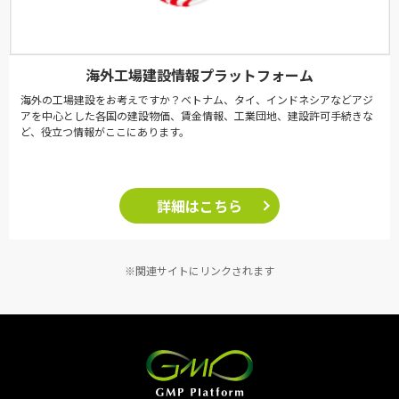
海外工場建設情報プラットフォーム
海外の工場建設をお考えですか？ベトナム、タイ、インドネシアなどアジ
アを中心とした各国の建設物価、賃金情報、工業団地、建設許可手続きな
ど、役立つ情報がここにあります。
詳細はこちら
※関連サイトにリンクされます