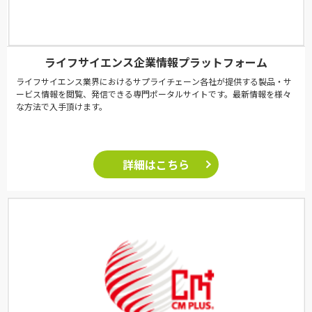
ライフサイエンス企業情報プラットフォーム
ライフサイエンス業界におけるサプライチェーン各社が提供する製品・サ
ービス情報を閲覧、発信できる専門ポータルサイトです。最新情報を様々
な方法で入手頂けます。
詳細はこちら