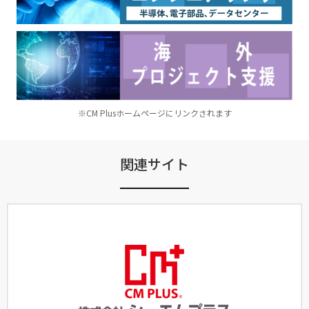
※CM Plusホームページにリンクされます
関連サイト