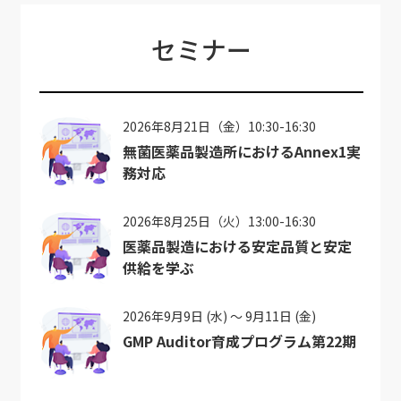
セミナー
2026年8月21日（金）10:30-16:30
無菌医薬品製造所におけるAnnex1実
務対応
2026年8月25日（火）13:00-16:30
医薬品製造における安定品質と安定
供給を学ぶ
2026年9月9日 (水) ～ 9月11日 (金)
GMP Auditor育成プログラム第22期