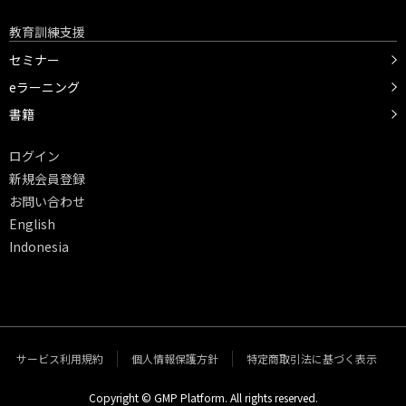
教育訓練支援
セミナー
eラーニング
書籍
ログイン
新規会員登録
お問い合わせ
English
Indonesia
サービス利用規約
個人情報保護方針
特定商取引法に基づく表示
Copyright © GMP Platform. All rights reserved.