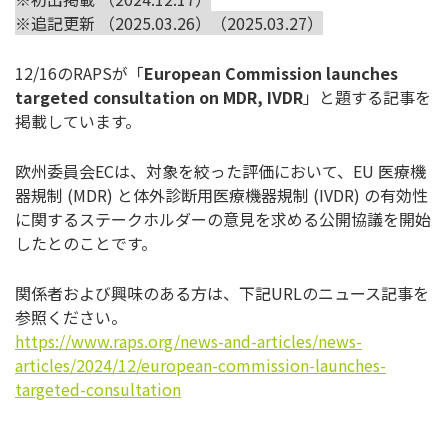
※追記更新 （2025.03.26）（2025.03.27）
12/16のRAPSが「
European Commission launches
targeted consultation on MDR, IVDR
」と題する記事を
掲載しています。
欧州委員会ECは、対象を絞った評価において、EU 医療機
器規制 (MDR) と体外診断用医療機器規制 (IVDR) の有効性
に関するステークホルダーの意見を求める公開協議を開始
したとのことです。
関係者および興味のある方は、下記URLのニュース記事を
参照ください。
https://www.raps.org/news-and-articles/news-
articles/2024/12/european-commission-launches-
targeted-consultation