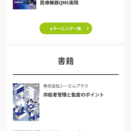
医療機器QMS実践
eラーニング一覧
書籍
株式会社シーエムプラス
供給者管理と監査のポイント