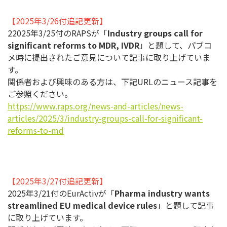
【2025年3/26付追記更新】
22025年3/25付のRAPSが「
Industry groups call for
significant reforms to MDR, IVDR
」と題して、パブコ
メ時に提出されたご意見について記事に取り上げていま
す。
関係者および興味のある方は、下記URLのニュース記事を
ご参照ください。
https://www.raps.org/news-and-articles/news-
articles/2025/3/industry-groups-call-for-significant-
reforms-to-md
【2025年3/27付追記更新】
2025年3/21付のEurActivが「
Pharma industry wants
streamlined EU medical device rules
」と題して記事
に取り上げています。