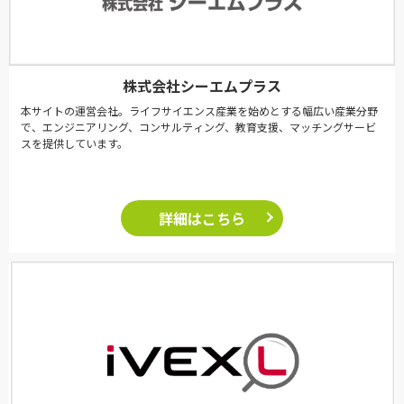
株式会社シーエムプラス
本サイトの運営会社。ライフサイエンス産業を始めとする幅広い産業分野
で、エンジニアリング、コンサルティング、教育支援、マッチングサービ
スを提供しています。
詳細はこちら