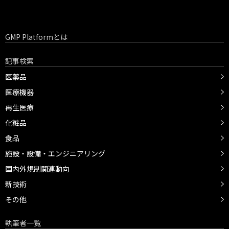
GMP Platformとは
記事検索
医薬品
医療機器
再生医療
化粧品
食品
施設・設備・エンジニアリング
国内外規制関連動向
新技術
その他
執筆者一覧