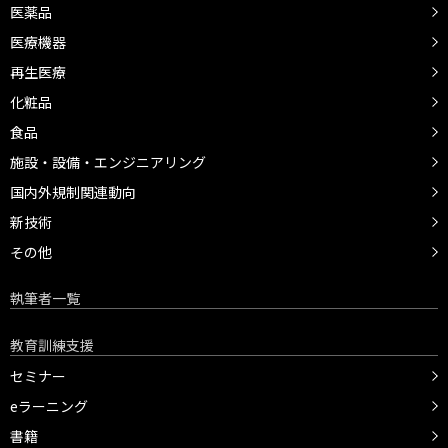
医薬品
医療機器
再生医療
化粧品
食品
施設・設備・エンジニアリング
国内外規制関連動向
新技術
その他
執筆者一覧
教育訓練支援
セミナー
eラーニング
書籍