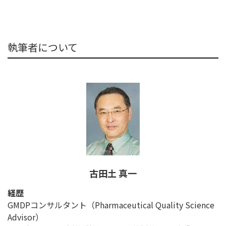
執筆者について
古田土 真一
経歴
GMDPコンサルタント（Pharmaceutical Quality Science
Advisor）