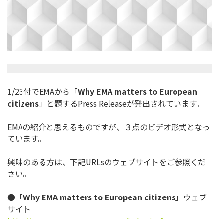
1/23付でEMAから「
Why EMA matters to European
citizens
」と題するPress Releaseが発出されています。
EMAの紹介と思えるものですが、
３点のビデオ形式となっ
ています。
興味のある方は、下記URLsのウェブサイトをご参照くだ
さい。
●「
Why EMA matters to European citizens
」ウェブ
サイト