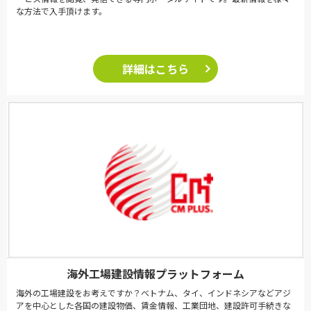
な方法で入手頂けます。
詳細はこちら
海外工場建設情報プラットフォーム
海外の工場建設をお考えですか？ベトナム、タイ、インドネシアなどアジ
アを中心とした各国の建設物価、賃金情報、工業団地、建設許可手続きな