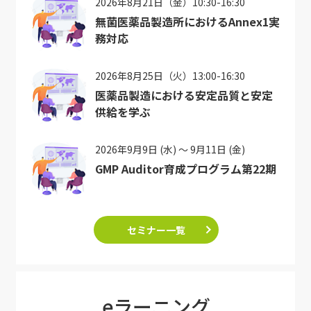
2026年8月21日（金）10:30-16:30
無菌医薬品製造所におけるAnnex1実
務対応
2026年8月25日（火）13:00-16:30
医薬品製造における安定品質と安定
供給を学ぶ
2026年9月9日 (水) ～ 9月11日 (金)
GMP Auditor育成プログラム第22期
セミナー一覧
eラーニング