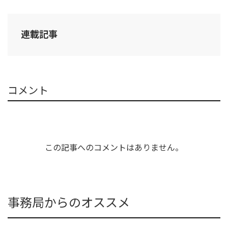
連載記事
コメント
この記事へのコメントはありません。
事務局からのオススメ