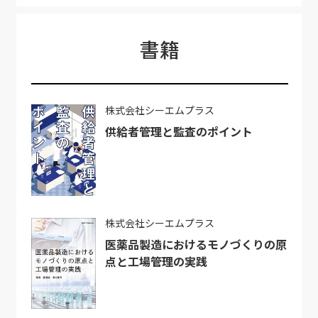
書籍
株式会社シーエムプラス
供給者管理と監査のポイント
株式会社シーエムプラス
医薬品製造におけるモノづくりの原
点と工場管理の実践