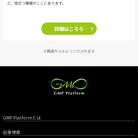
ど、役立つ情報がここにあります。
詳細はこちら
※関連サイトにリンクされます
GMP Platformとは
記事検索