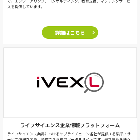
で、エンジニアリング、コンサルティング、教育支援、マッチングサービ
スを提供しています。
詳細はこちら
ライフサイエンス企業情報プラットフォーム
ライフサイエンス業界におけるサプライチェーン各社が提供する製品・サ
ービス情報を閲覧、発信できる専門ポータルサイトです。最新情報を様々