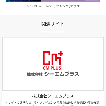
※CM Plusホームページにリンクされます
関連サイト
株式会社シーエムプラス
本サイトの運営会社。ライフサイエンス産業を始めとする幅広い産業分野