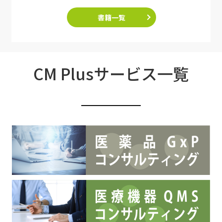
書籍一覧
CM Plusサービス一覧