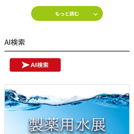
もっと読む
AI検索