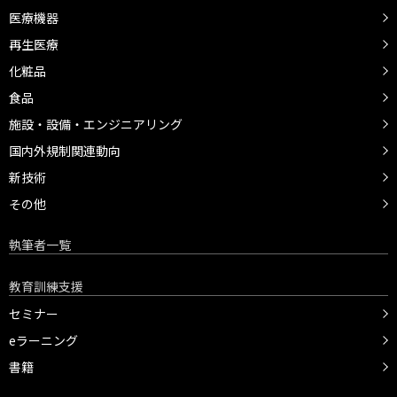
医療機器
再生医療
化粧品
食品
施設・設備・エンジニアリング
国内外規制関連動向
新技術
その他
執筆者一覧
教育訓練支援
セミナー
eラーニング
書籍