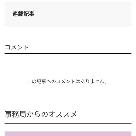
連載記事
コメント
この記事へのコメントはありません。
事務局からのオススメ