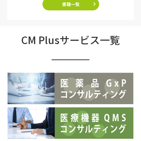
書籍一覧
CM Plusサービス一覧