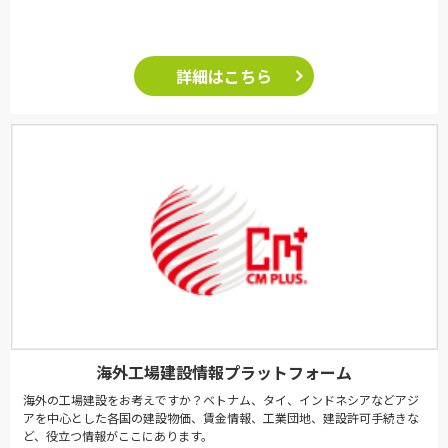
詳細はこちら
海外工場建設情報プラットフォーム
海外の工場建設をお考えですか？ベトナム、タイ、インドネシアなどアジ
アを中心とした各国の建設物価、賃金情報、工業団地、建設許可手続きな
ど、役立つ情報がここにあります。