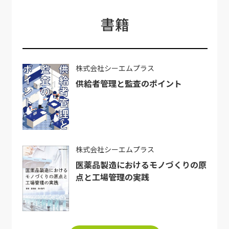
書籍
株式会社シーエムプラス
供給者管理と監査のポイント
株式会社シーエムプラス
医薬品製造におけるモノづくりの原
点と工場管理の実践