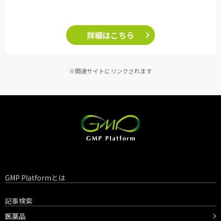
詳細はこちら
※関連サイトにリンクされます
GMP Platformとは
記事検索
医薬品