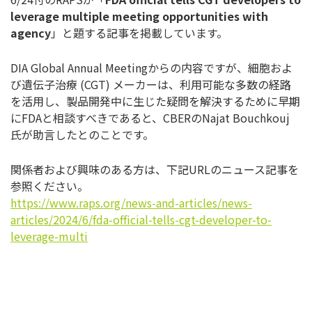
leverage multiple meeting opportunities with
agency
」と題する記事を掲載しています。
DIA Global Annual Meetingからの内容ですが、細胞およ
び遺伝子治療 (CGT) メーカーは、利用可能な多数の経路
を活用し、製品開発中に生じた疑問を解決するために早期
にFDAと相談すべきであると、CBERのNajat Bouchkouj
氏が助言したとのことです。
関係者および興味のある方は、下記URLのニュース記事を
参照ください。
https://www.raps.org/news-and-articles/news-
articles/2024/6/fda-official-tells-cgt-developer-to-
leverage-multi