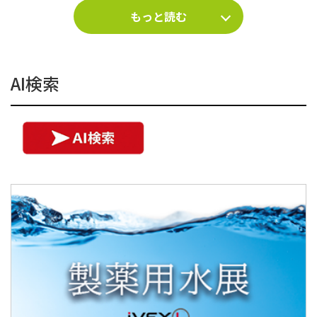
もっと読む
AI検索