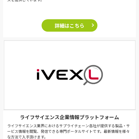
詳細はこちら
ライフサイエンス企業情報プラットフォーム
ライフサイエンス業界におけるサプライチェーン各社が提供する製品・サ
ービス情報を閲覧、発信できる専門ポータルサイトです。最新情報を様々
な方法で入手頂けます。