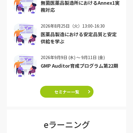
無菌医薬品製造所におけるAnnex1実
務対応
2026年8月25日（火）13:00-16:30
医薬品製造における安定品質と安定
供給を学ぶ
2026年9月9日 (水) ～ 9月11日 (金)
GMP Auditor育成プログラム第22期
セミナー一覧
eラーニング