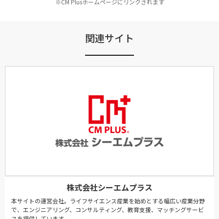
※CM Plusホームページにリンクされます
関連サイト
株式会社シーエムプラス
本サイトの運営会社。ライフサイエンス産業を始めとする幅広い産業分野
で、エンジニアリング、コンサルティング、教育支援、マッチングサービ
スを提供しています。