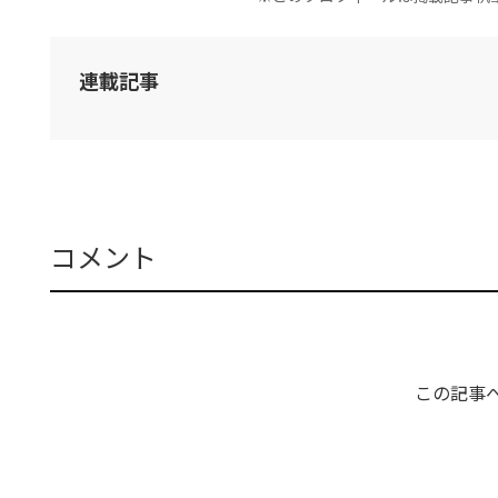
連載記事
コメント
この記事