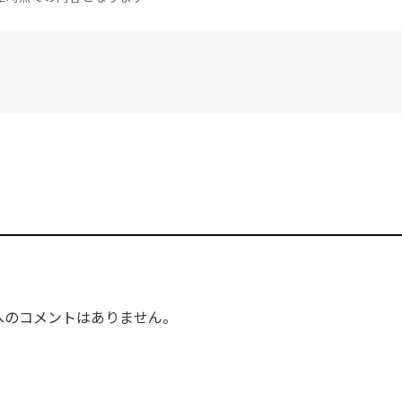
へのコメントはありません。