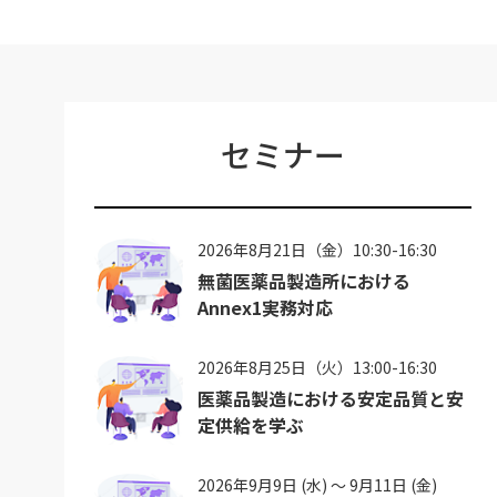
セミナー
2026年8月21日（金）10:30-16:30
無菌医薬品製造所における
Annex1実務対応
2026年8月25日（火）13:00-16:30
医薬品製造における安定品質と安
定供給を学ぶ
2026年9月9日 (水) ～ 9月11日 (金)