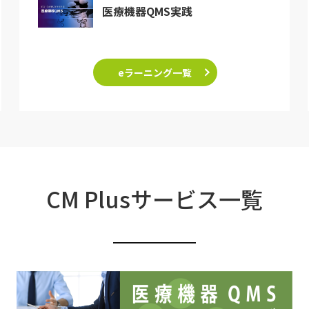
医療機器QMS実践
eラーニング一覧
CM Plusサービス一覧