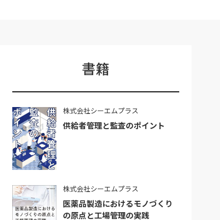
書籍
株式会社シーエムプラス
供給者管理と監査のポイント
株式会社シーエムプラス
医薬品製造におけるモノづくり
の原点と工場管理の実践