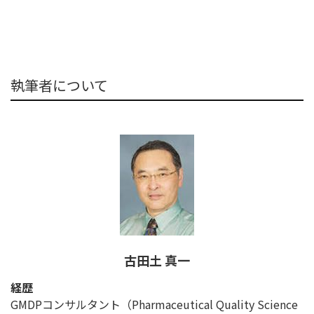
執筆者について
古田土 真一
経歴
GMDPコンサルタント（Pharmaceutical Quality Science