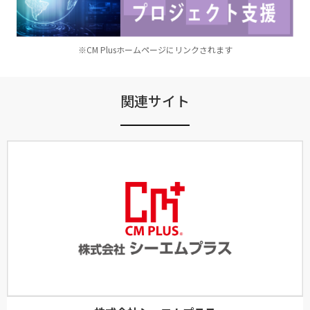
※CM Plusホームページにリンクされます
関連サイト