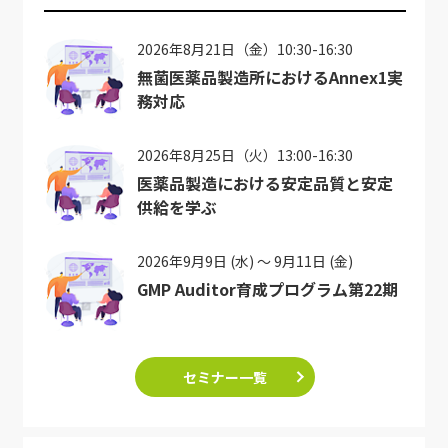
2026年8月21日（金）10:30-16:30
無菌医薬品製造所におけるAnnex1実
務対応
2026年8月25日（火）13:00-16:30
医薬品製造における安定品質と安定
供給を学ぶ
2026年9月9日 (水) ～ 9月11日 (金)
GMP Auditor育成プログラム第22期
セミナー一覧