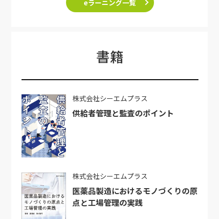
eラーニング一覧
書籍
株式会社シーエムプラス
供給者管理と監査のポイント
株式会社シーエムプラス
医薬品製造におけるモノづくりの原
点と工場管理の実践