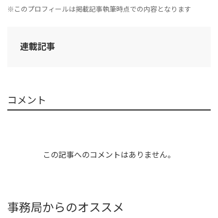
※このプロフィールは掲載記事執筆時点での内容となります
連載記事
コメント
この記事へのコメントはありません。
事務局からのオススメ