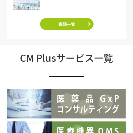
書籍一覧
CM Plusサービス一覧