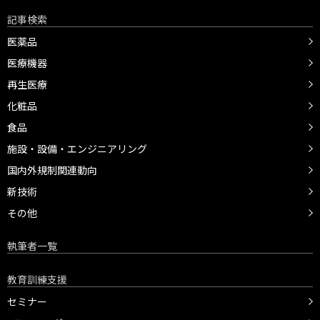
記事検索
医薬品
医療機器
再生医療
化粧品
食品
施設・設備・エンジニアリング
国内外規制関連動向
新技術
その他
執筆者一覧
教育訓練支援
セミナー