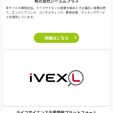
株式会社シーエムプラス
本サイトの運営会社。ライフサイエンス産業を始めとする幅広い産業分野
で、エンジニアリング、コンサルティング、教育支援、マッチングサービ
スを提供しています。
詳細はこちら
ライフサイエンス企業情報プラットフォーム