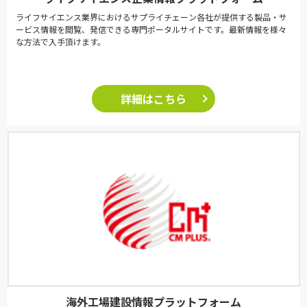
ライフサイエンス業界におけるサプライチェーン各社が提供する製品・サ
ービス情報を閲覧、発信できる専門ポータルサイトです。最新情報を様々
な方法で入手頂けます。
詳細はこちら
海外工場建設情報プラットフォーム