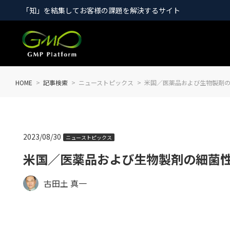
「知」を結集してお客様の課題を解決するサイト
HOME
記事検索
ニューストピックス
米国／医薬品および生物製剤
2023/08/30
ニューストピックス
米国／医薬品および生物製剤の細菌
古田土 真一