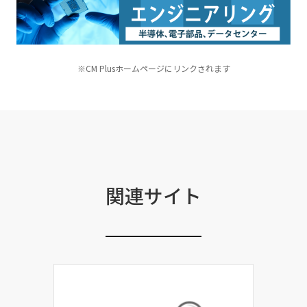
※CM Plusホームページにリンクされます
関連サイト