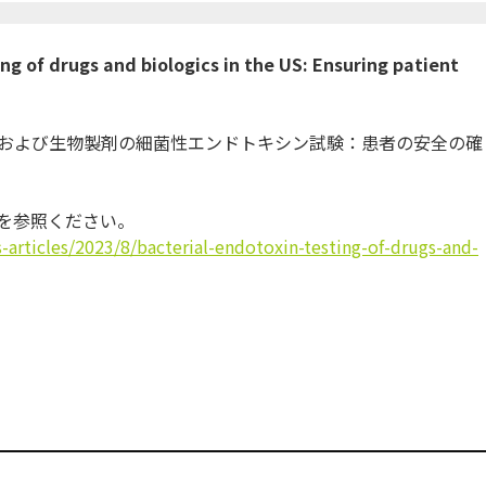
ng of drugs and biologics in the US: Ensuring patient
および生物製剤の細菌性エンドトキシン試験：
患者の安全の確
録を参照ください。
-articles/2023/8/
bacterial-endotoxin-testing-
of-drugs-and-