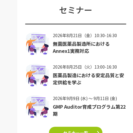
セミナー
2026年8月21日（金）10:30-16:30
無菌医薬品製造所における
Annex1実務対応
2026年8月25日（火）13:00-16:30
医薬品製造における安定品質と安
定供給を学ぶ
2026年9月9日 (水) ～ 9月11日 (金)
GMP Auditor育成プログラム第22
期
セミナー一覧