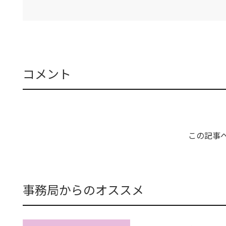
コメント
この記事
事務局からのオススメ