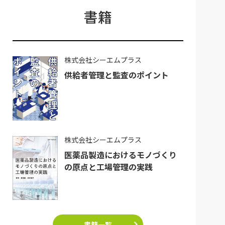
書籍
株式会社シーエムプラス
供給者管理と監査のポイント
株式会社シーエムプラス
医薬品製造におけるモノづくり
の原点と工場管理の実践
書籍一覧