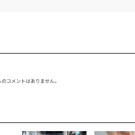
へのコメントはありません。