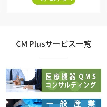
CM Plusサービス一覧