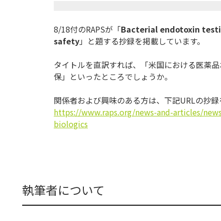
8/18付のRAPSが「
Bacterial endotoxin testi
safety
」と題する抄録を掲載しています。
タイトルを直訳すれば、「
米国における医薬品
保」といったところでしょうか。
関係者および興味のある方は、下記URLの抄
https://www.raps.org/news-and-
articles/news
biologics
執筆者について