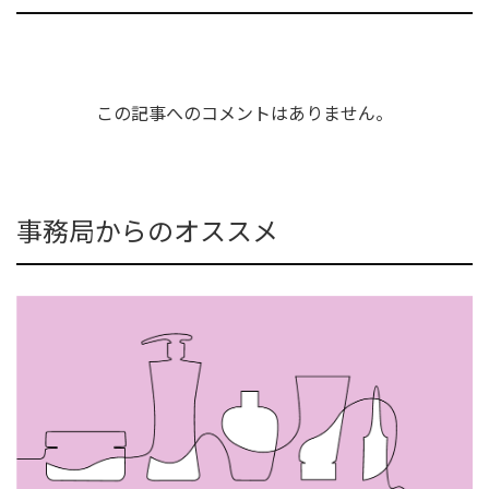
この記事へのコメントはありません。
事務局からのオススメ