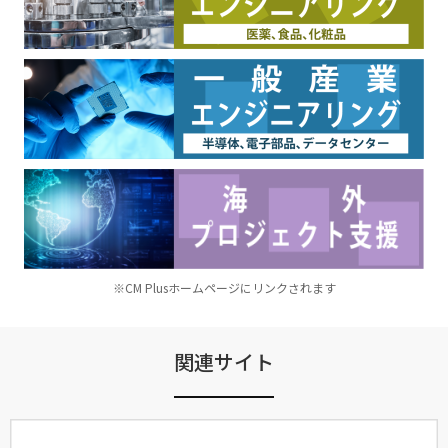
※CM Plusホームページにリンクされます
関連サイト