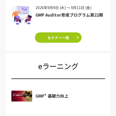
2026年9月9日 (水) ～ 9月11日 (金)
GMP Auditor育成プログラム第22期
セミナー一覧
eラーニング
+
GMP
基礎力向上