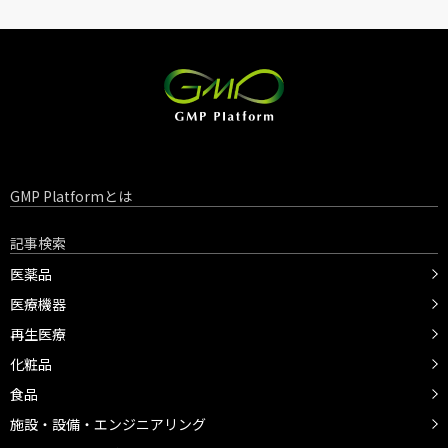
GMP Platformとは
記事検索
医薬品
医療機器
再生医療
化粧品
食品
施設・設備・エンジニアリング