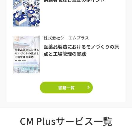
株式会社シーエムプラス
医薬品製造におけるモノづくりの原
点と工場管理の実践
書籍一覧
CM Plusサービス一覧