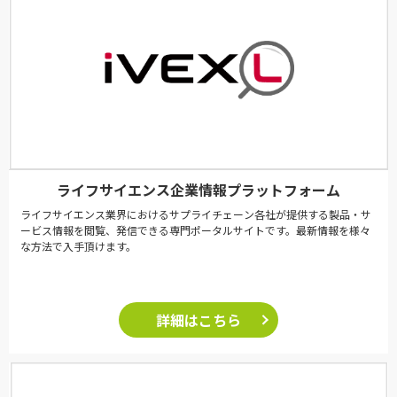
ライフサイエンス企業情報プラットフォーム
ライフサイエンス業界におけるサプライチェーン各社が提供する製品・サ
ービス情報を閲覧、発信できる専門ポータルサイトです。最新情報を様々
な方法で入手頂けます。
詳細はこちら