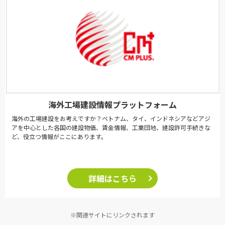
海外工場建設情報プラットフォーム
海外の工場建設をお考えですか？ベトナム、タイ、インドネシアなどアジ
アを中心とした各国の建設物価、賃金情報、工業団地、建設許可手続きな
ど、役立つ情報がここにあります。
詳細はこちら
※関連サイトにリンクされます