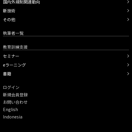
国内外規制関連動向
新技術
その他
執筆者一覧
教育訓練支援
セミナー
eラーニング
書籍
ログイン
新規会員登録
お問い合わせ
English
Indonesia