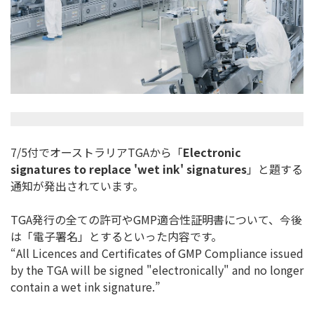
7/5付でオーストラリアTGAから「
Electronic
signatures to replace 'wet ink' signatures
」と題する
通知が発出されています。
TGA発行の全ての許可やGMP適合性証明書について、今後
は「
電子署名」とするといった内容です。
“All Licences and Certificates of GMP Compliance issued
by the TGA will be signed "electronically" and no longer
contain a wet ink signature.”