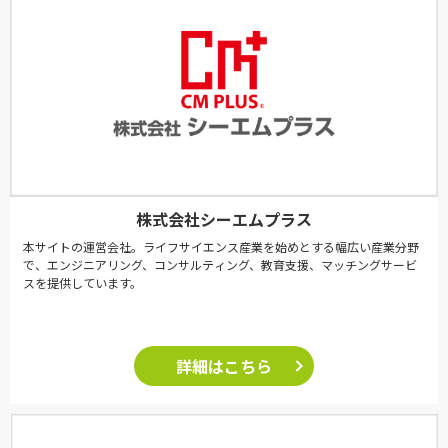
株式会社シーエムプラス
本サイトの運営会社。ライフサイエンス産業を始めとする幅広い産業分野
で、エンジニアリング、コンサルティング、教育支援、マッチングサービ
スを提供しています。
詳細はこちら