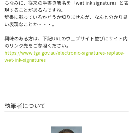
ちなみに、従来の手書き署名を「wet ink signature」と表
現することがあるんですね。
辞書に載っているかどうか知りませんが、
なんと分かり易
い表現なことか・・・。
興味のある方は、下記URLのウェブサイト並びにサイト内
のリン
ク先をご参照ください。
https://www.tga.gov.au/
electronic-signatures-replace-
wet-ink-signatures
執筆者について