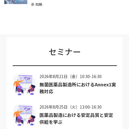
余 知暁
セミナー
2026年8月21日（金）10:30-16:30
無菌医薬品製造所におけるAnnex1実
務対応
2026年8月25日（火）13:00-16:30
医薬品製造における安定品質と安定
供給を学ぶ