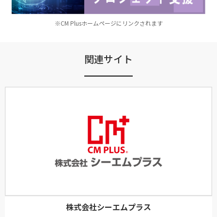
※CM Plusホームページにリンクされます
関連サイト
株式会社シーエムプラス