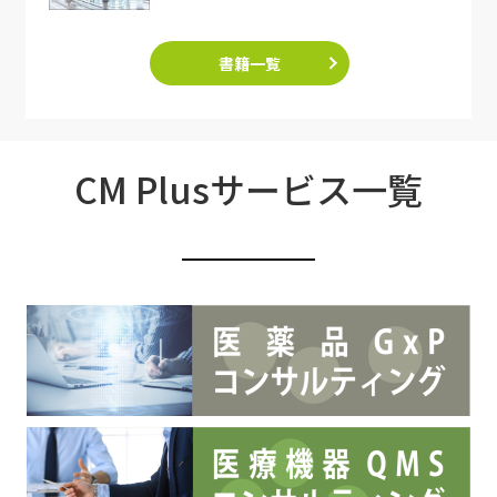
書籍一覧
CM Plusサービス一覧