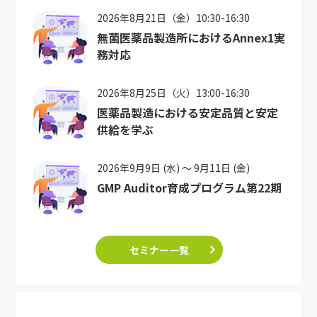
2026年8月21日（金）10:30-16:30
無菌医薬品製造所におけるAnnex1実
務対応
2026年8月25日（火）13:00-16:30
医薬品製造における安定品質と安定
供給を学ぶ
2026年9月9日 (水) ～ 9月11日 (金)
GMP Auditor育成プログラム第22期
セミナー一覧