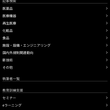
記事検索
医薬品
医療機器
再生医療
化粧品
食品
施設・設備・エンジニアリング
国内外規制関連動向
新技術
その他
執筆者一覧
教育訓練支援
セミナー
eラーニング