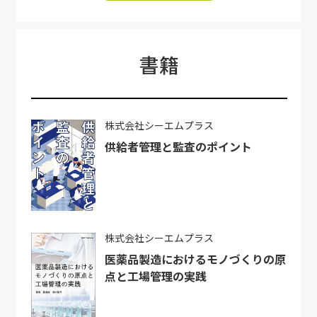
書籍
株式会社シーエムプラス
供給者管理と監査のポイント
株式会社シーエムプラス
医薬品製造におけるモノづくりの原
点と工場管理の実践