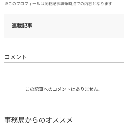
※このプロフィールは掲載記事執筆時点での内容となります
連載記事
コメント
この記事へのコメントはありません。
事務局からのオススメ