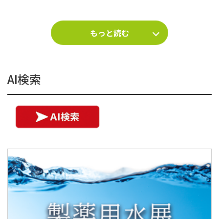
もっと読む
AI検索