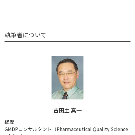
執筆者について
古田土 真一
経歴
GMDPコンサルタント（Pharmaceutical Quality Science