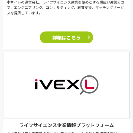
本サイトの運営会社。ライフサイエンス産業を始めとする幅広い産業分野
で、エンジニアリング、コンサルティング、教育支援、マッチングサービ
スを提供しています。
詳細はこちら
ライフサイエンス企業情報プラットフォーム