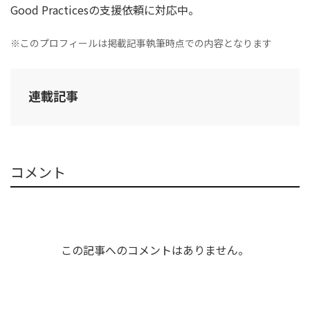
Good Practicesの支援依頼に対応中。
※このプロフィールは掲載記事執筆時点での内容となります
連載記事
コメント
この記事へのコメントはありません。