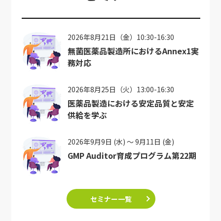
2026年8月21日（金）10:30-16:30
無菌医薬品製造所におけるAnnex1実
務対応
2026年8月25日（火）13:00-16:30
医薬品製造における安定品質と安定
供給を学ぶ
2026年9月9日 (水) ～ 9月11日 (金)
GMP Auditor育成プログラム第22期
セミナー一覧