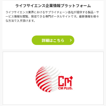
ライフサイエンス企業情報プラットフォーム
ライフサイエンス業界におけるサプライチェーン各社が提供する製品・サ
ービス情報を閲覧、発信できる専門ポータルサイトです。最新情報を様々
な方法で入手頂けます。
詳細はこちら