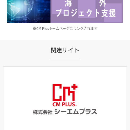
※CM Plusホームページにリンクされます
関連サイト