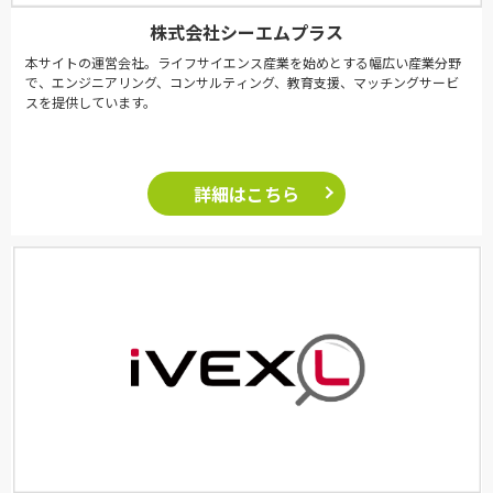
株式会社シーエムプラス
本サイトの運営会社。ライフサイエンス産業を始めとする幅広い産業分野
で、エンジニアリング、コンサルティング、教育支援、マッチングサービ
スを提供しています。
詳細はこちら