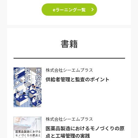
eラーニング一覧
書籍
株式会社シーエムプラス
供給者管理と監査のポイント
株式会社シーエムプラス
医薬品製造におけるモノづくりの原
点と工場管理の実践