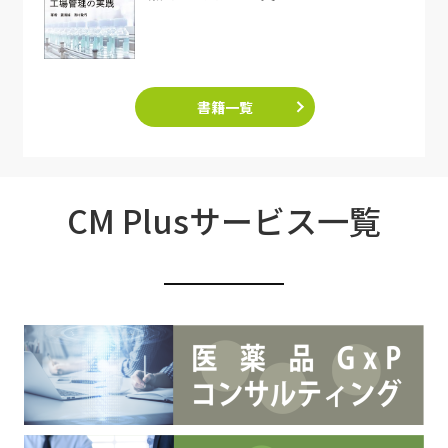
書籍一覧
CM Plusサービス一覧