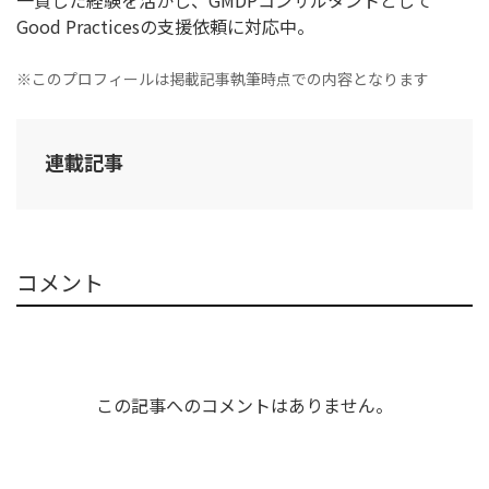
一貫した経験を活かし、GMDPコンサルタントとして
Good Practicesの支援依頼に対応中。
※このプロフィールは掲載記事執筆時点での内容となります
連載記事
コメント
この記事へのコメントはありません。