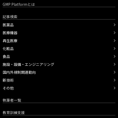
GMP Platformとは
記事検索
医薬品
医療機器
再生医療
化粧品
食品
施設・設備・エンジニアリング
国内外規制関連動向
新技術
その他
執筆者一覧
教育訓練支援