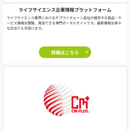
ライフサイエンス企業情報プラットフォーム
ライフサイエンス業界におけるサプライチェーン各社が提供する製品・サ
ービス情報を閲覧、発信できる専門ポータルサイトです。最新情報を様々
な方法で入手頂けます。
詳細はこちら