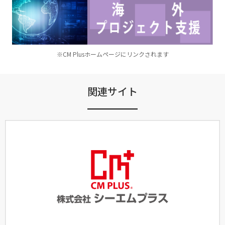
※CM Plusホームページにリンクされます
関連サイト