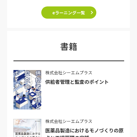
eラーニング一覧
書籍
株式会社シーエムプラス
供給者管理と監査のポイント
株式会社シーエムプラス
医薬品製造におけるモノづくりの原