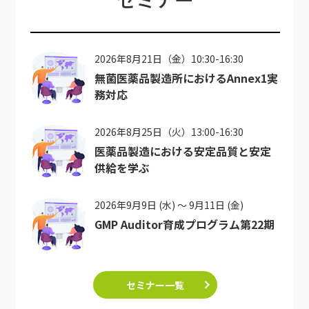
2026年8月21日（金）10:30-16:30
無菌医薬品製造所におけるAnnex1実
務対応
2026年8月25日（火）13:00-16:30
医薬品製造における安定品質と安定
供給を学ぶ
2026年9月9日 (水) ～ 9月11日 (金)
GMP Auditor育成プログラム第22期
セミナー一覧