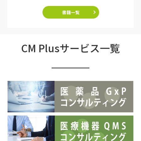
書籍一覧
CM Plusサービス一覧