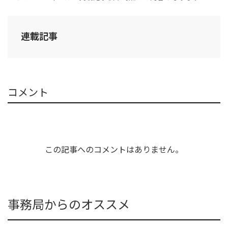
連載記事
コメント
この記事へのコメントはありません。
事務局からのオススメ