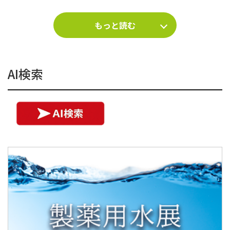
もっと読む
AI検索