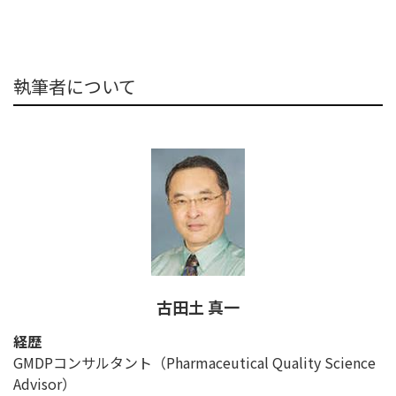
執筆者について
古田土 真一
経歴
GMDPコンサルタント（Pharmaceutical Quality Science
Advisor）