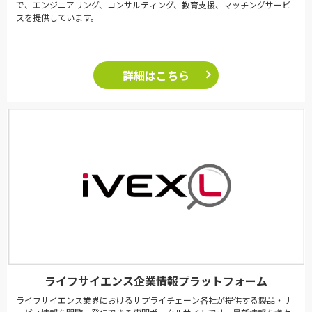
で、エンジニアリング、コンサルティング、教育支援、マッチングサービ
スを提供しています。
詳細はこちら
ライフサイエンス企業情報プラットフォーム
ライフサイエンス業界におけるサプライチェーン各社が提供する製品・サ