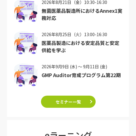
2026年8月21日（金）10:30-16:30
無菌医薬品製造所におけるAnnex1実
務対応
2026年8月25日（火）13:00-16:30
医薬品製造における安定品質と安定
供給を学ぶ
2026年9月9日 (水) ～ 9月11日 (金)
GMP Auditor育成プログラム第22期
セミナー一覧
eラーニング