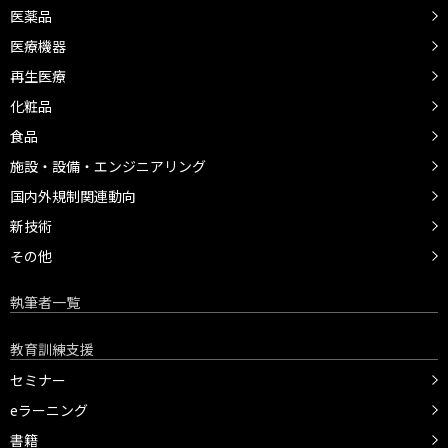
医薬品
医療機器
再生医療
化粧品
食品
施設・設備・エンジニアリング
国内外規制関連動向
新技術
その他
執筆者一覧
教育訓練支援
セミナー
eラーニング
書籍