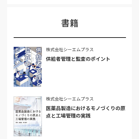
書籍
株式会社シーエムプラス
供給者管理と監査のポイント
株式会社シーエムプラス
医薬品製造におけるモノづくりの原
点と工場管理の実践