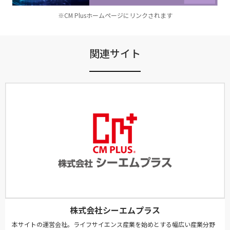
※CM Plusホームページにリンクされます
関連サイト
株式会社シーエムプラス
本サイトの運営会社。ライフサイエンス産業を始めとする幅広い産業分野