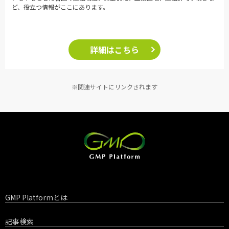
ど、役立つ情報がここにあります。
詳細はこちら
※関連サイトにリンクされます
GMP Platformとは
記事検索