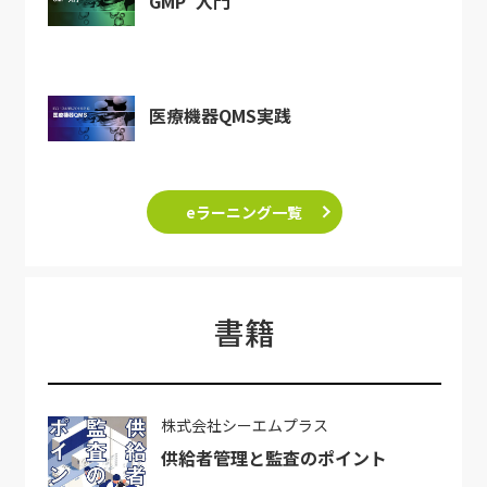
GMP
入門
医療機器QMS実践
eラーニング一覧
書籍
株式会社シーエムプラス
供給者管理と監査のポイント