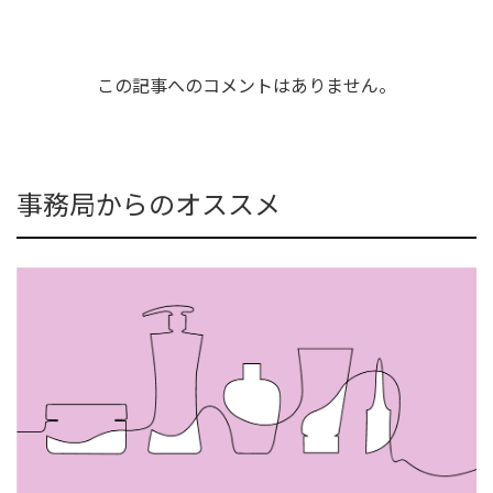
この記事へのコメントはありません。
事務局からのオススメ