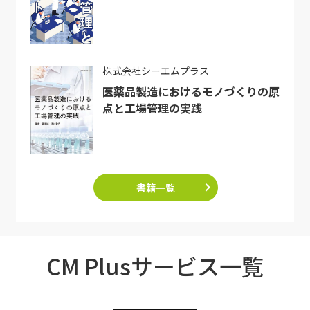
株式会社シーエムプラス
医薬品製造におけるモノづくりの原
点と工場管理の実践
書籍一覧
CM Plusサービス一覧