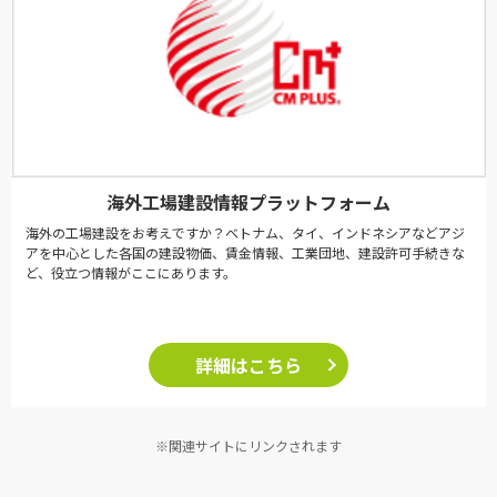
海外工場建設情報プラットフォーム
海外の工場建設をお考えですか？ベトナム、タイ、インドネシアなどアジ
アを中心とした各国の建設物価、賃金情報、工業団地、建設許可手続きな
ど、役立つ情報がここにあります。
詳細はこちら
※関連サイトにリンクされます