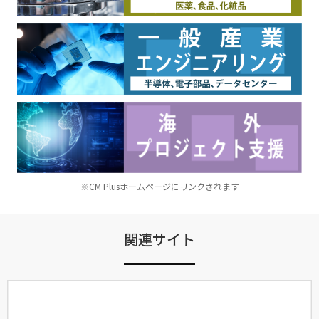
※CM Plusホームページにリンクされます
関連サイト