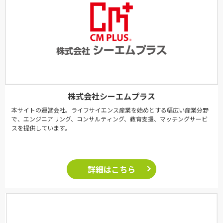
株式会社シーエムプラス
本サイトの運営会社。ライフサイエンス産業を始めとする幅広い産業分野
で、エンジニアリング、コンサルティング、教育支援、マッチングサービ
スを提供しています。
詳細はこちら