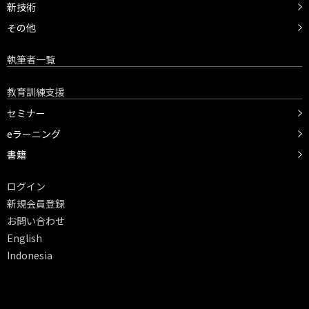
新技術
その他
執筆者一覧
教育訓練支援
セミナー
eラーニング
書籍
ログイン
新規会員登録
お問い合わせ
English
Indonesia