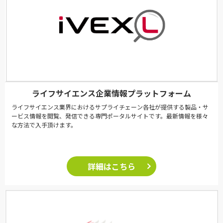
ライフサイエンス企業情報プラットフォーム
ライフサイエンス業界におけるサプライチェーン各社が提供する製品・サ
ービス情報を閲覧、発信できる専門ポータルサイトです。最新情報を様々
な方法で入手頂けます。
詳細はこちら