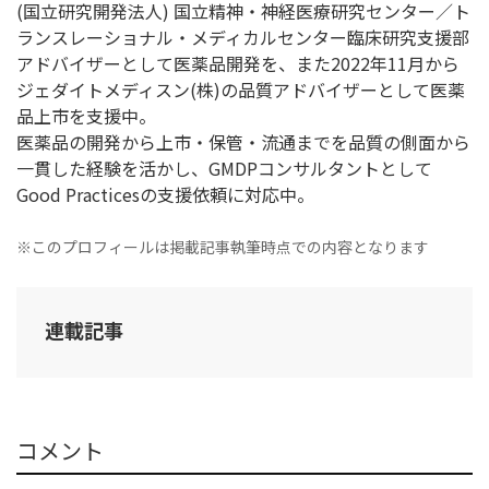
(国立研究開発法人) 国立精神・神経医療研究センター／ト
ランスレーショナル・メディカルセンター臨床研究支援部
アドバイザーとして医薬品開発を、また2022年11月から
ジェダイトメディスン(株)の品質アドバイザーとして医薬
品上市を支援中。
医薬品の開発から上市・保管・流通までを品質の側面から
一貫した経験を活かし、GMDPコンサルタントとして
Good Practicesの支援依頼に対応中。
※このプロフィールは掲載記事執筆時点での内容となります
連載記事
コメント