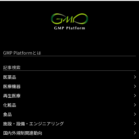
GMP Platformとは
記事検索
医薬品
医療機器
再生医療
化粧品
食品
施設・設備・エンジニアリング
国内外規制関連動向