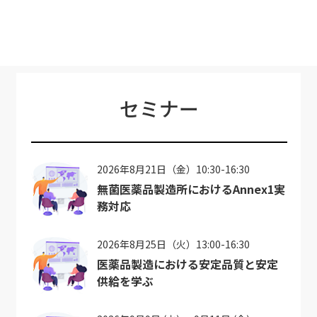
セミナー
2026年8月21日（金）10:30-16:30
無菌医薬品製造所におけるAnnex1実
務対応
2026年8月25日（火）13:00-16:30
医薬品製造における安定品質と安定
供給を学ぶ