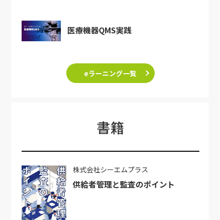
医療機器QMS実践
eラーニング一覧
書籍
株式会社シーエムプラス
供給者管理と監査のポイント