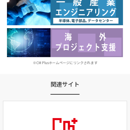
※CM Plusホームページにリンクされます
関連サイト