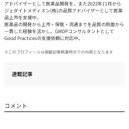
アドバイザーとして医薬品開発を、また2022年11月から
ジェダイトメディスン(株)の品質アドバイザーとして医薬
品上市を支援中。
医薬品の開発から上市・保管・流通までを品質の側面から
一貫した経験を活かし、GMDPコンサルタントとして
Good Practicesの支援依頼に対応中。
※このプロフィールは掲載記事執筆時点での内容となります
連載記事
コメント