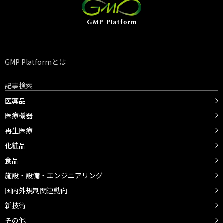
GMP Platformとは
記事検索
医薬品
医療機器
再生医療
化粧品
食品
施設・設備・エンジニアリング
国内外規制関連動向
新技術
その他