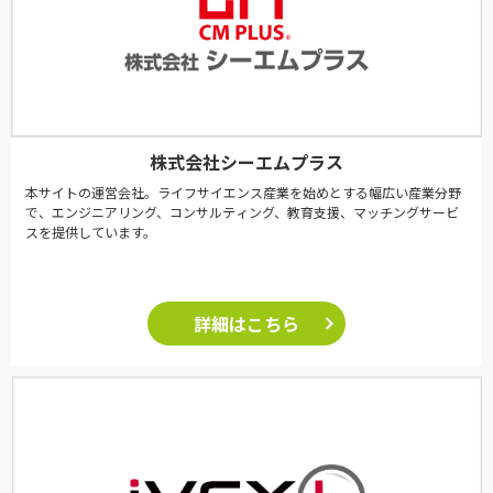
株式会社シーエムプラス
本サイトの運営会社。ライフサイエンス産業を始めとする幅広い産業分野
で、エンジニアリング、コンサルティング、教育支援、マッチングサービ
スを提供しています。
詳細はこちら