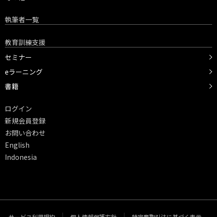
執筆者一覧
教育訓練支援
セミナー
eラーニング
書籍
ログイン
新規会員登録
お問い合わせ
English
Indonesia
サービス利用規約
個人情報保護方針
特定商取引法に基づく表示