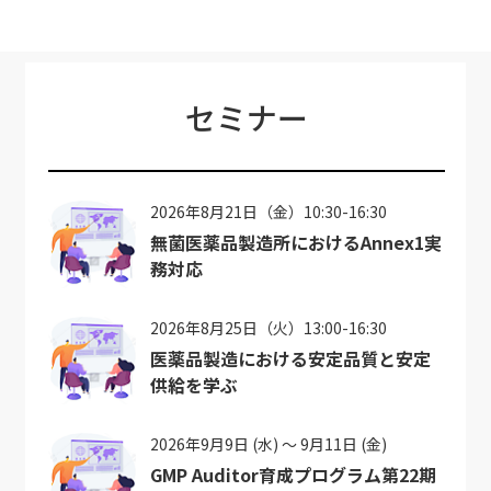
セミナー
2026年8月21日（金）10:30-16:30
無菌医薬品製造所におけるAnnex1実
務対応
2026年8月25日（火）13:00-16:30
医薬品製造における安定品質と安定
供給を学ぶ
2026年9月9日 (水) ～ 9月11日 (金)
GMP Auditor育成プログラム第22期