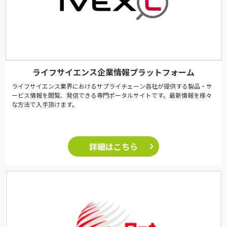
ライフサイエンス企業情報プラットフォーム
ライフサイエンス業界におけるサプライチェーン各社が提供する製品・サ
ービス情報を閲覧、発信できる専門ポータルサイトです。最新情報を様々
な方法で入手頂けます。
詳細はこちら