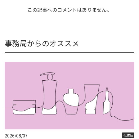
この記事へのコメントはありません。
事務局からのオススメ
2026/08/07
化粧品