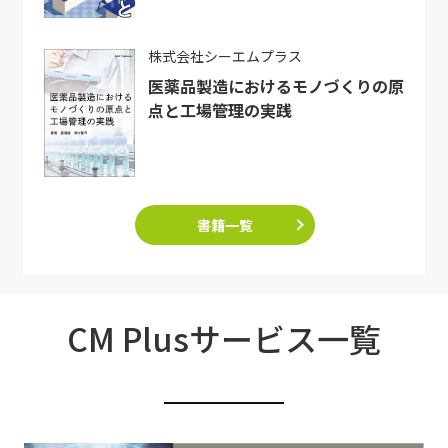
株式会社シーエムプラス
医薬品製造におけるモノづくりの原
点と工場管理の実践
書籍一覧
CM Plusサービス一覧