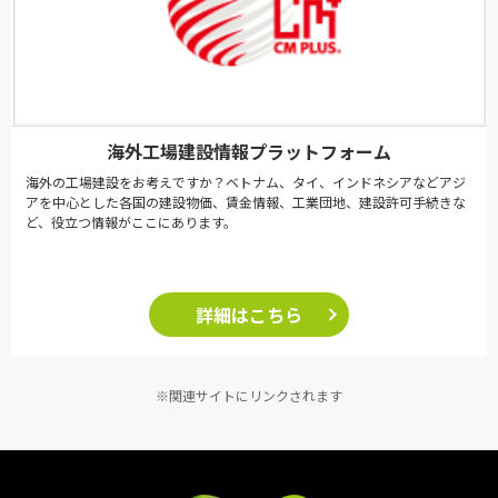
海外工場建設情報プラットフォーム
海外の工場建設をお考えですか？ベトナム、タイ、インドネシアなどアジ
アを中心とした各国の建設物価、賃金情報、工業団地、建設許可手続きな
ど、役立つ情報がここにあります。
詳細はこちら
※関連サイトにリンクされます