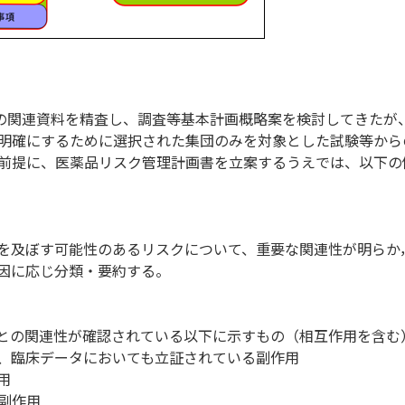
時の関連資料を精査し、調査等基本計画概略案を検討してきたが
明確にするために選択された集団のみを対象とした試験等から
前提に、医薬品リスク管理計画書を立案するうえでは、以下の
を及ぼす可能性のあるリスクについて、重要な関連性が明らか
因に応じ分類・要約する。
との関連性が確認されている以下に示すもの（相互作用を含む
、臨床データにおいても立証されている副作用
用
副作用