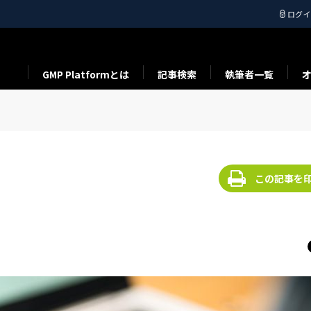
ログイ
GMP Platformとは
記事検索
執筆者一覧
この記事を