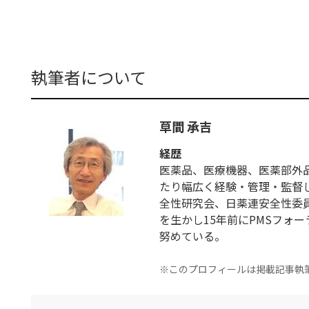
執筆者について
草間 承吉
経歴
医薬品、医療機器、医薬部外
たり幅広く経験・管理・監督
全性研究会、日薬連安全性委員
を生かし15年前にPMSフォ
努めている。
※このプロフィールは掲載記事執