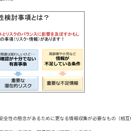
安全性の懸念があるために更なる情報収集が必要なもの（相互