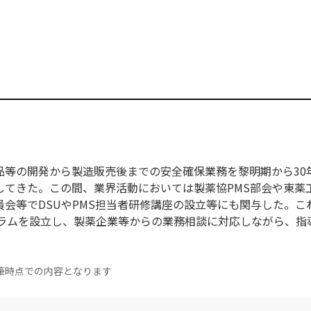
品等の開発から製造販売後までの安全確保業務を黎明期から30
してきた。この間、業界活動においては製薬協PMS部会や東薬
会等でDSUやPMS担当者研修講座の設立等にも関与した。こ
ーラムを設立し、製薬企業等からの業務相談に対応しながら、指
筆時点での内容となります