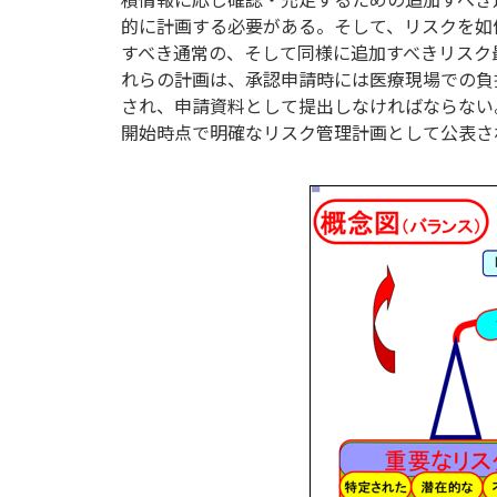
的に計画する必要がある。そして、リスクを如
すべき通常の、そして同様に追加すべきリスク
れらの計画は、承認申請時には医療現場での負
され、申請資料として提出しなければならない
開始時点で明確なリスク管理計画として公表さ