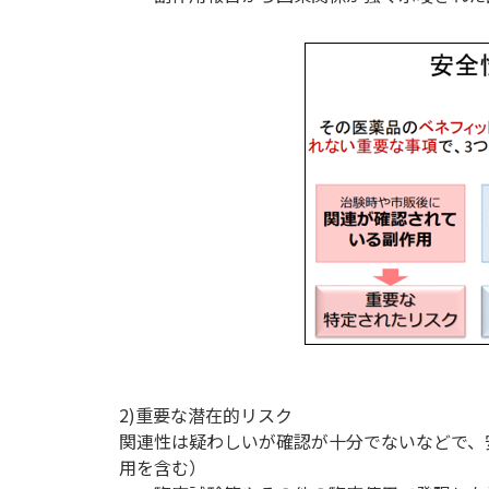
2)重要な潜在的リスク
関連性は疑わしいが確認が十分でないなどで、
用を含む）