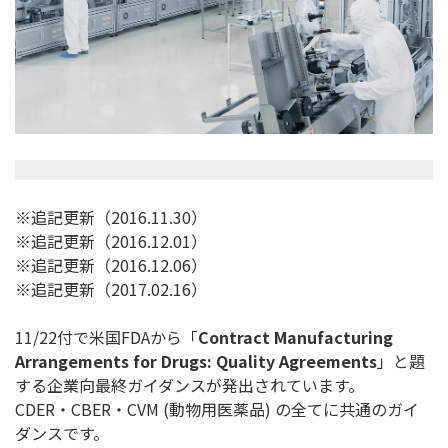
※追記更新（2016.11.30）
※追記更新（2016.12.01）
※追記更新（2016.12.06）
※追記更新（2017.02.16）
11/22付で米国FDAから「
Contract Manufacturing
Arrangements for Drugs: Quality Agreements
」
と題
する企業向最終ガイダンスが発出されています。
CDER・CBER・CVM (動物用医薬品) の全てに共通のガイ
ダンスです。