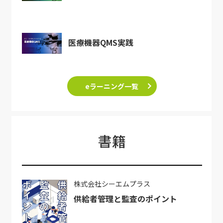
医療機器QMS実践
eラーニング一覧
書籍
株式会社シーエムプラス
供給者管理と監査のポイント