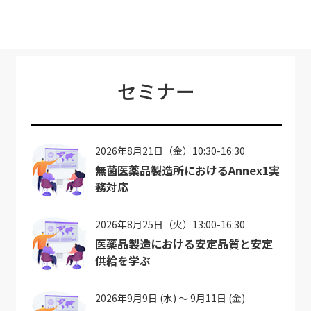
セミナー
2026年8月21日（金）10:30-16:30
無菌医薬品製造所におけるAnnex1実
務対応
2026年8月25日（火）13:00-16:30
医薬品製造における安定品質と安定
供給を学ぶ
2026年9月9日 (水) ～ 9月11日 (金)