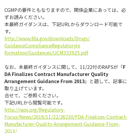
CGMPの要件ともなりますので、関係企業にあっては、
必
ずお読みください。
本最終ガイダンスは、下記URLからダウンロード可能で
す。
http://www.fda.gov/downloads/
Drugs/
GuidanceComplianceRegulatoryIn
formation/Guidances/UCM353925.
pdf
なお、本最終ガイダンスに関して、11/22付のRAPSが「
F
DA Finalizes Contract Manufacturer Quality
Arrangement Guidance From 2013
」と題して、記事に
取り上げています。
合せて、ご参照ください。
下記URLから閲覧可能です。
http://raps.org/Regulatory-
Focus/News/2016/11/22/26230/
FDA-Finalizes-Contract-
Manufacturer-Quality-
Arrangement-Guidance-From-
2013/