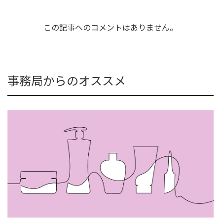
この記事へのコメントはありません。
事務局からのオススメ