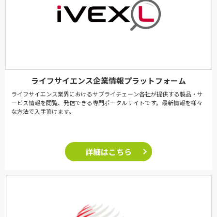
ライフサイエンス企業情報プラットフォーム
ライフサイエンス業界におけるサプライチェーン各社が提供する製品・サ
ービス情報を閲覧、発信できる専門ポータルサイトです。最新情報を様々
な方法で入手頂けます。
詳細はこちら