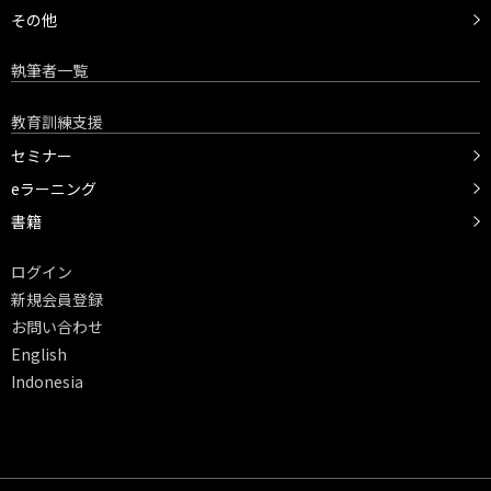
その他
執筆者一覧
教育訓練支援
セミナー
eラーニング
書籍
ログイン
新規会員登録
お問い合わせ
English
Indonesia