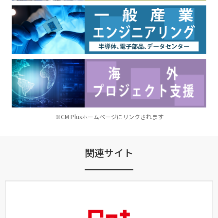
※CM Plusホームページにリンクされます
関連サイト