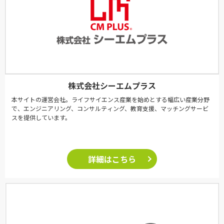
株式会社シーエムプラス
本サイトの運営会社。ライフサイエンス産業を始めとする幅広い産業分野
で、エンジニアリング、コンサルティング、教育支援、マッチングサービ
スを提供しています。
詳細はこちら