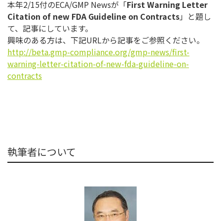
本年2/15付のECA/GMP Newsが「
First Warning Letter
Citation of new FDA Guideline on Contracts
」と題し
て、記事にしています。
興味のある方は、下記URLから記事をご参照ください。
http://beta.gmp-compliance.
org/gmp-news/first-
warning-
letter-citation-of-new-fda-
guideline-on-
contracts
執筆者について