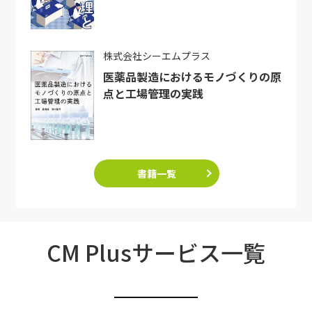
株式会社シーエムプラス
医薬品製造におけるモノづくりの原
点と工場管理の実践
書籍一覧
CM Plusサービス一覧