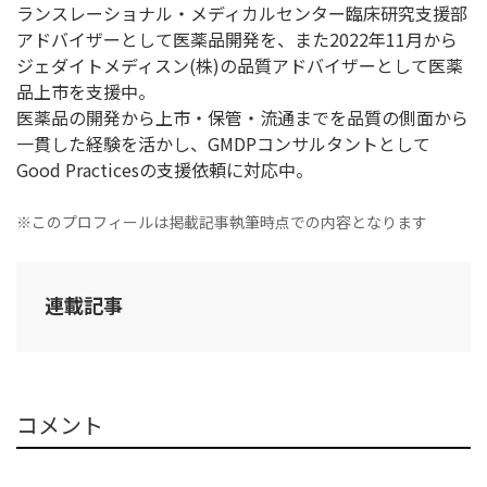
ランスレーショナル・メディカルセンター臨床研究支援部
アドバイザーとして医薬品開発を、また2022年11月から
ジェダイトメディスン(株)の品質アドバイザーとして医薬
品上市を支援中。
医薬品の開発から上市・保管・流通までを品質の側面から
一貫した経験を活かし、GMDPコンサルタントとして
Good Practicesの支援依頼に対応中。
※このプロフィールは掲載記事執筆時点での内容となります
連載記事
コメント