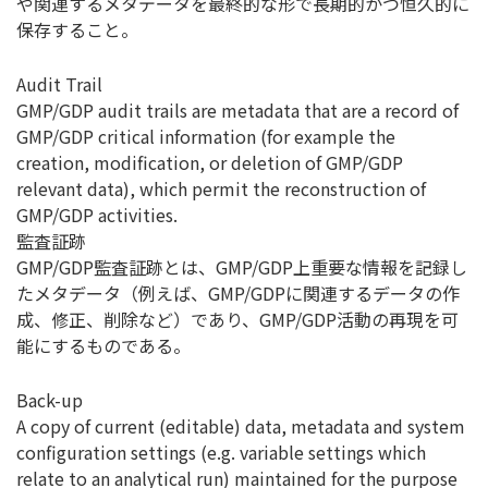
や関連するメタデータを最終的な形で長期的かつ恒久的に
保存すること。
Audit Trail
GMP/GDP audit trails are metadata that are a record of
GMP/GDP critical information (for example the
creation, modification, or deletion of GMP/GDP
relevant data), which permit the reconstruction of
GMP/GDP activities.
監査証跡
GMP/GDP監査証跡とは、GMP/GDP上重要な情報を記録し
たメタデータ（例えば、GMP/GDPに関連するデータの作
成、修正、削除など）であり、GMP/GDP活動の再現を可
能にするものである。
Back-up
A copy of current (editable) data, metadata and system
configuration settings (e.g. variable settings which
relate to an analytical run) maintained for the purpose