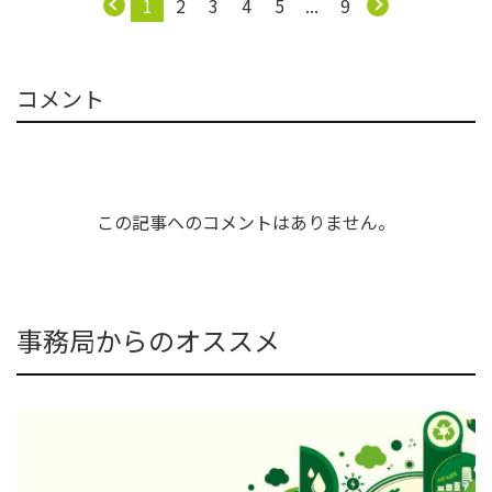
1
2
3
4
5
...
9
コメント
この記事へのコメントはありません。
事務局からのオススメ