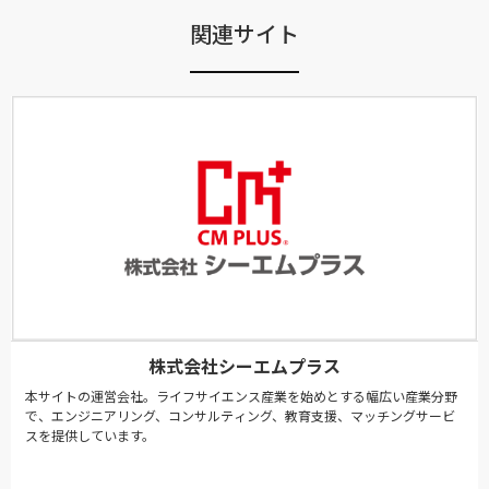
関連サイト
株式会社シーエムプラス
本サイトの運営会社。ライフサイエンス産業を始めとする幅広い産業分野
で、エンジニアリング、コンサルティング、教育支援、マッチングサービ
スを提供しています。