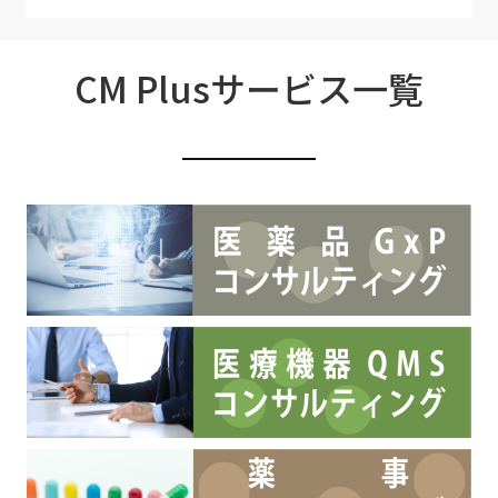
CM Plusサービス一覧