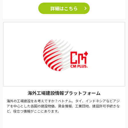
詳細はこちら
海外工場建設情報プラットフォーム
海外の工場建設をお考えですか？ベトナム、タイ、インドネシアなどアジ
アを中心とした各国の建設物価、賃金情報、工業団地、建設許可手続きな
ど、役立つ情報がここにあります。