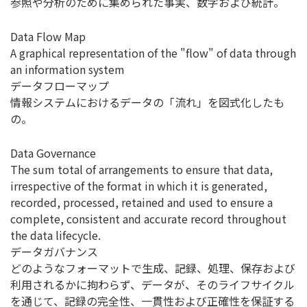
参照や分析のために集められた事実、数字および統計。
Data Flow Map
A graphical representation of the "flow" of data through
an information system
データフローマップ
情報システムにおけるデータの「流れ」を図式化したも
の。
Data Governance
The sum total of arrangements to ensure that data,
irrespective of the format in which it is generated,
recorded, processed, retained and used to ensure a
complete, consistent and accurate record throughout
the data lifecycle.
データガバナンス
どのようなフォーマットで生成、記録、処理、保存および
利用されるかに拘わらず、データが、そのライフサイクル
を通じて、記録の完全性、一貫性および正確性を保証する