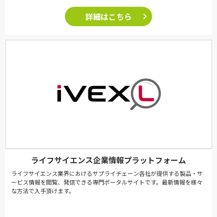
詳細はこちら
ライフサイエンス企業情報プラットフォーム
ライフサイエンス業界におけるサプライチェーン各社が提供する製品・サ
ービス情報を閲覧、発信できる専門ポータルサイトです。最新情報を様々
な方法で入手頂けます。