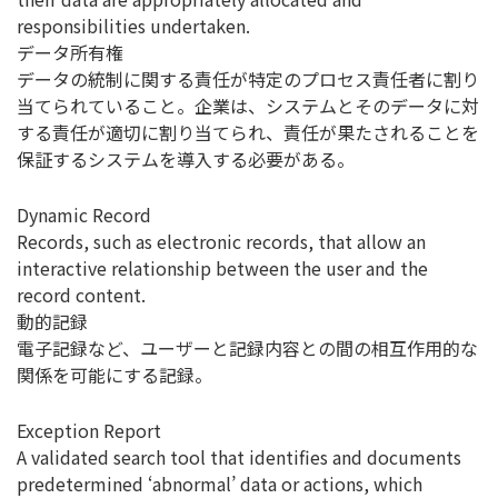
responsibilities undertaken.
データ所有権
データの統制に関する責任が特定のプロセス責任者に割り
当てられていること。企業は、システムとそのデータに対
する責任が適切に割り当てられ、責任が果たされることを
保証するシステムを導入する必要がある。
Dynamic Record
Records, such as electronic records, that allow an
interactive relationship between the user and the
record content.
動的記録
電子記録など、ユーザーと記録内容との間の相互作用的な
関係を可能にする記録。
Exception Report
A validated search tool that identifies and documents
predetermined ‘abnormal’ data or actions, which