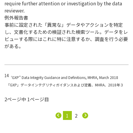
require further attention or investigation by the data
reviewer.
例外報告書
事前に設定された「異常な」データやアクションを特定
し、文書化するための検証された検索ツール。データをレ
ビューする際にはこれに特に注意するか、調査を行う必要
がある。
14
‘GXP” Data Integrity Guidance and Definitions, MHRA, March 2018
「GXP」データインテグリティガイダンスおよび定義、MHRA、2018年３
2ページ中 1ページ目
1
2