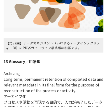
【第27回】データマネジメント（いわゆるデータインテグリテ
ィ：DI）のPIC/Sガイドライン最終版の和訳です。
13 Glossary／用語集
Archiving
Long term, permanent retention of completed data and
relevant metadata in its final form for the purposes of
reconstruction of the process or activity.
アーカイブ化
プロセスや活動を再現する目的で、入力が完了したデータ