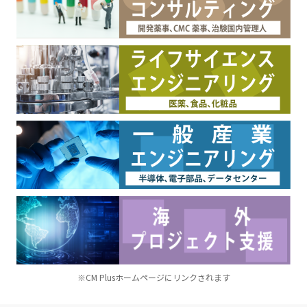
※CM Plusホームページにリンクされます