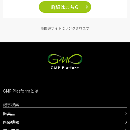
詳細はこちら
※関連サイトにリンクされます
GMP Platformとは
記事検索
医薬品
医療機器