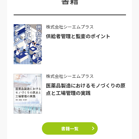
株式会社シーエムプラス
供給者管理と監査のポイント
株式会社シーエムプラス
医薬品製造におけるモノづくりの原
点と工場管理の実践
書籍一覧