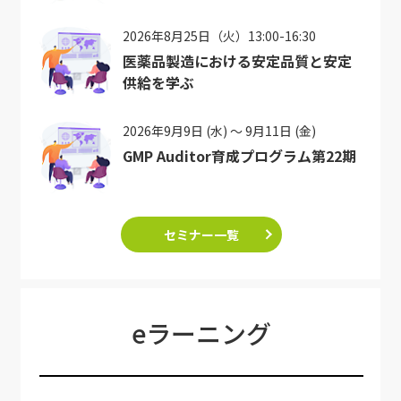
2026年8月25日（火）13:00-16:30
医薬品製造における安定品質と安定
供給を学ぶ
2026年9月9日 (水) ～ 9月11日 (金)
GMP Auditor育成プログラム第22期
セミナー一覧
eラーニング