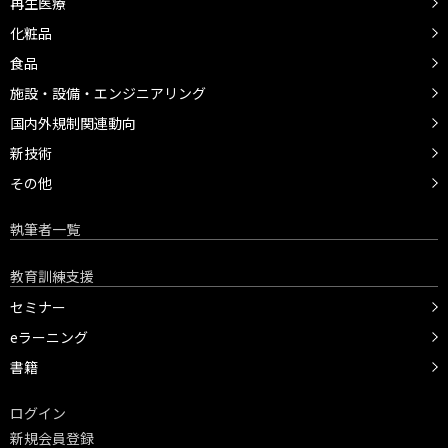
再生医療
化粧品
食品
施設・設備・エンジニアリング
国内外規制関連動向
新技術
その他
執筆者一覧
教育訓練支援
セミナー
eラーニング
書籍
ログイン
新規会員登録