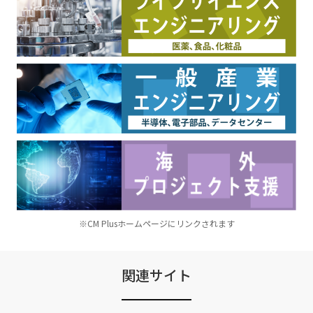
※CM Plusホームページにリンクされます
関連サイト