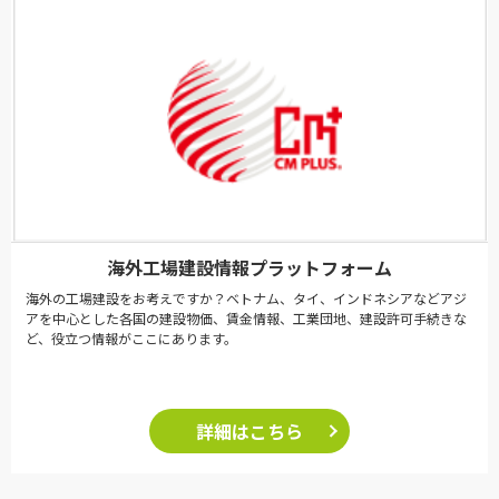
海外工場建設情報プラットフォーム
海外の工場建設をお考えですか？ベトナム、タイ、インドネシアなどアジ
アを中心とした各国の建設物価、賃金情報、工業団地、建設許可手続きな
ど、役立つ情報がここにあります。
詳細はこちら