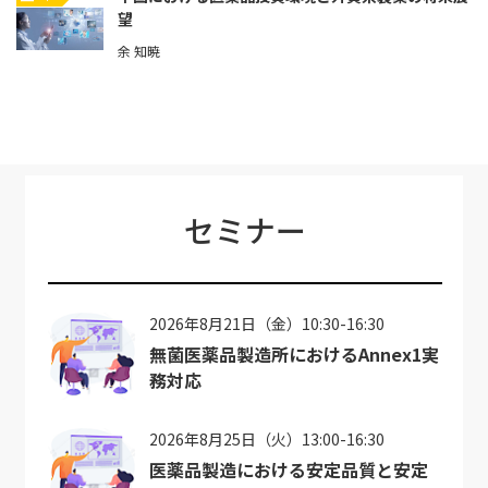
望
余 知暁
セミナー
2026年8月21日（金）10:30-16:30
無菌医薬品製造所におけるAnnex1実
務対応
2026年8月25日（火）13:00-16:30
医薬品製造における安定品質と安定