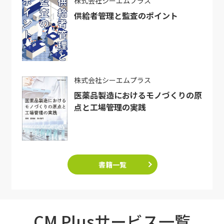
株式会社シーエムプラス
供給者管理と監査のポイント
株式会社シーエムプラス
医薬品製造におけるモノづくりの原
点と工場管理の実践
書籍一覧
CM Plusサービス一覧