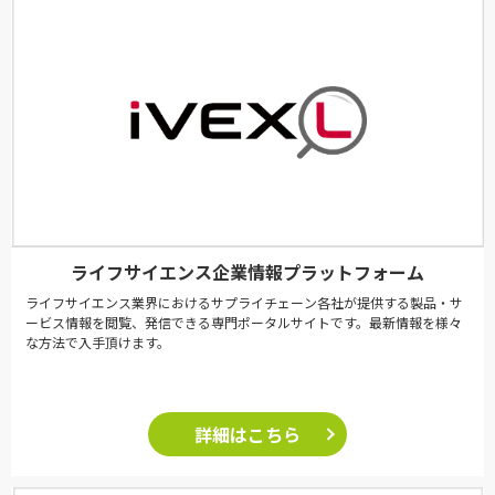
ライフサイエンス企業情報プラットフォーム
ライフサイエンス業界におけるサプライチェーン各社が提供する製品・サ
ービス情報を閲覧、発信できる専門ポータルサイトです。最新情報を様々
な方法で入手頂けます。
詳細はこちら