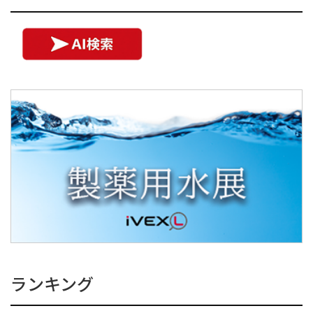
ランキング