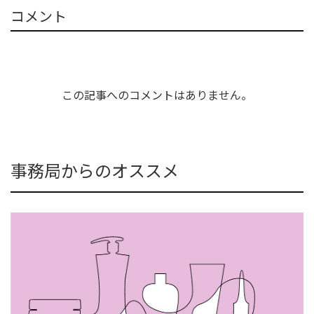
コメント
この記事へのコメントはありません。
事務局からのオススメ