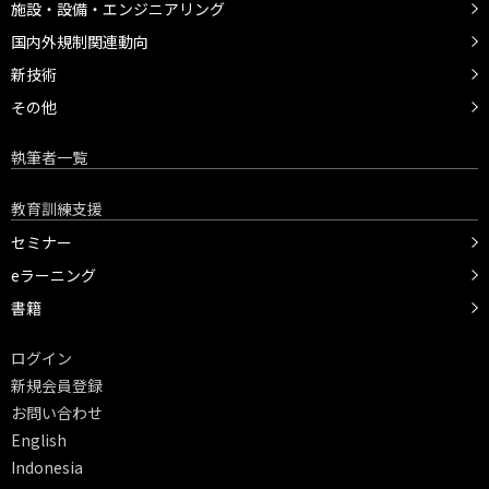
施設・設備・エンジニアリング
国内外規制関連動向
新技術
その他
執筆者一覧
教育訓練支援
セミナー
eラーニング
書籍
ログイン
新規会員登録
お問い合わせ
English
Indonesia