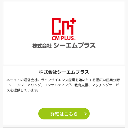
株式会社シーエムプラス
本サイトの運営会社。ライフサイエンス産業を始めとする幅広い産業分野
で、エンジニアリング、コンサルティング、教育支援、マッチングサービ
スを提供しています。
詳細はこちら