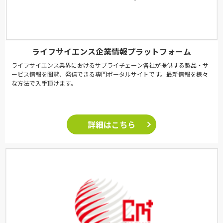
ライフサイエンス企業情報プラットフォーム
ライフサイエンス業界におけるサプライチェーン各社が提供する製品・サ
ービス情報を閲覧、発信できる専門ポータルサイトです。最新情報を様々
な方法で入手頂けます。
詳細はこちら