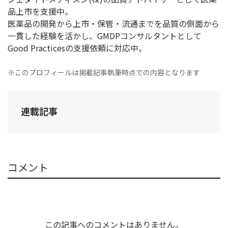
品上市を支援中。
医薬品の開発から上市・保管・流通までを品質の側面から
一貫した経験を活かし、GMDPコンサルタントとして
Good Practicesの支援依頼に対応中。
※このプロフィールは掲載記事執筆時点での内容となります
連載記事
コメント
この記事へのコメントはありません。