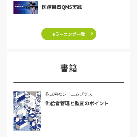
医療機器QMS実践
eラーニング一覧
書籍
株式会社シーエムプラス
供給者管理と監査のポイント