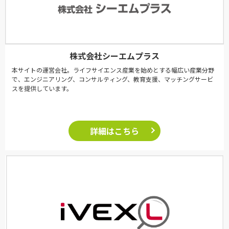
株式会社シーエムプラス
本サイトの運営会社。ライフサイエンス産業を始めとする幅広い産業分野
で、エンジニアリング、コンサルティング、教育支援、マッチングサービ
スを提供しています。
詳細はこちら