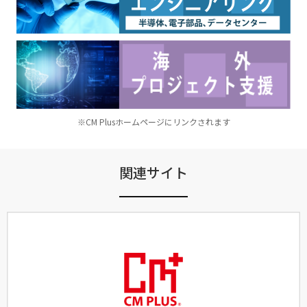
※CM Plusホームページにリンクされます
関連サイト