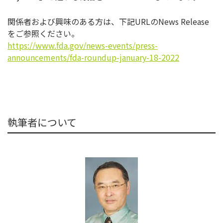
関係者および興味のある方は、下記URLのNews Release
をご参照ください。
https://www.fda.gov/news-
events/press-
announcements/
fda-roundup-january-18-2022
執筆者について