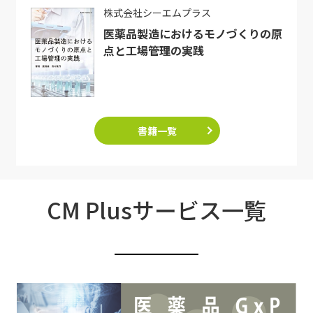
株式会社シーエムプラス
医薬品製造におけるモノづくりの原
点と工場管理の実践
書籍一覧
CM Plusサービス一覧