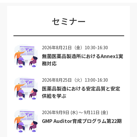
セミナー
2026年8月21日（金）10:30-16:30
無菌医薬品製造所におけるAnnex1実
務対応
2026年8月25日（火）13:00-16:30
医薬品製造における安定品質と安定
供給を学ぶ
2026年9月9日 (水) ～ 9月11日 (金)
GMP Auditor育成プログラム第22期