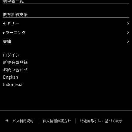
執筆者一覧
教育訓練支援
セミナー
eラーニング
書籍
ログイン
新規会員登録
お問い合わせ
English
Indonesia
サービス利用規約
個人情報保護方針
特定商取引法に基づく表示