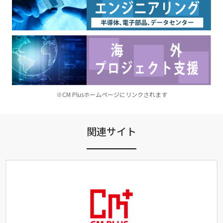
※CM Plusホームページにリンクされます
関連サイト