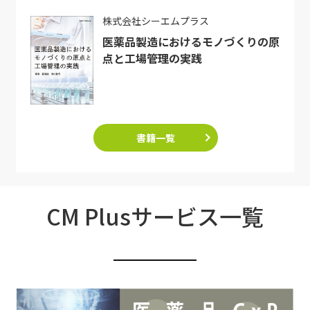
株式会社シーエムプラス
医薬品製造におけるモノづくりの原
点と工場管理の実践
書籍一覧
CM Plusサービス一覧