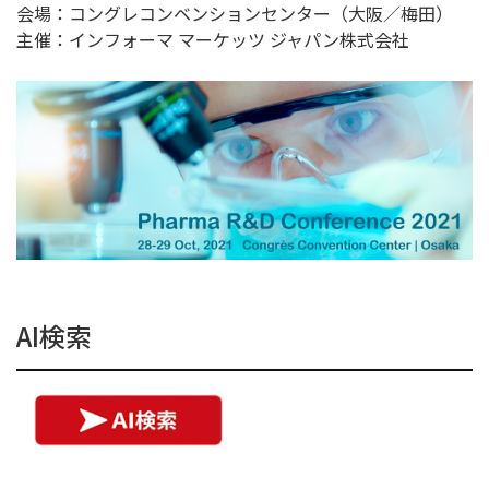
会場：コングレコンベンションセンター（大阪／梅田）
主催：インフォーマ マーケッツ ジャパン株式会社
AI検索