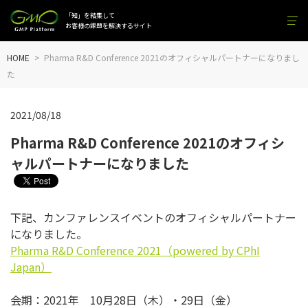
「知」を結集して
お客様の課題を解決するサイト
HOME
Pharma R&D Conference 2021のオフィシャルパートナーになりまし
た
2021/08/18
Pharma R&D Conference 2021のオフィシ
ャルパートナーになりました
下記、カンファレンスイベントのオフィシャルパートナー
になりました。
Pharma R&D Conference 2021（powered by CPhI
Japan）
会期：2021年 10月28日（木）・29日（金）