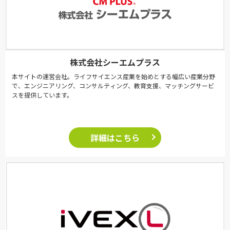
株式会社シーエムプラス
本サイトの運営会社。ライフサイエンス産業を始めとする幅広い産業分野
で、エンジニアリング、コンサルティング、教育支援、マッチングサービ
スを提供しています。
詳細はこちら