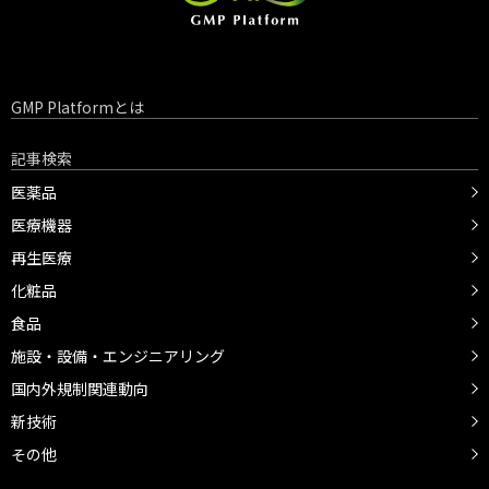
GMP Platformとは
記事検索
医薬品
医療機器
再生医療
化粧品
食品
施設・設備・エンジニアリング
国内外規制関連動向
新技術
その他