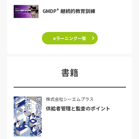
+
GMDP
継続的教育訓練
eラーニング一覧
書籍
株式会社シーエムプラス
供給者管理と監査のポイント