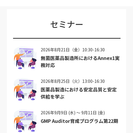
セミナー
2026年8月21日（金）10:30-16:30
無菌医薬品製造所におけるAnnex1実
務対応
2026年8月25日（火）13:00-16:30
医薬品製造における安定品質と安定
供給を学ぶ
2026年9月9日 (水) ～ 9月11日 (金)
GMP Auditor育成プログラム第22期