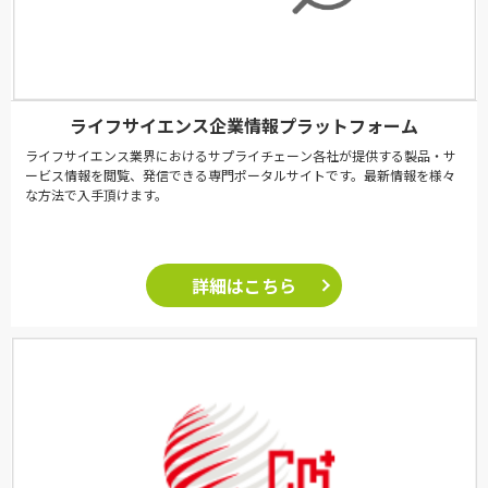
ライフサイエンス企業情報プラットフォーム
ライフサイエンス業界におけるサプライチェーン各社が提供する製品・サ
ービス情報を閲覧、発信できる専門ポータルサイトです。最新情報を様々
な方法で入手頂けます。
詳細はこちら