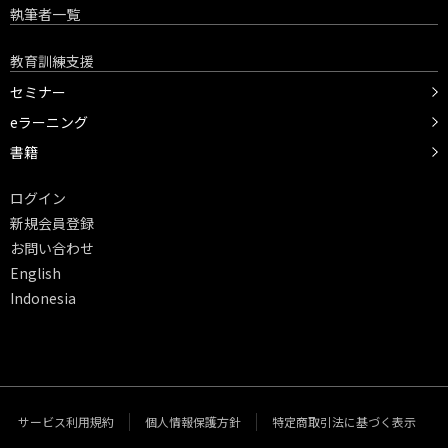
執筆者一覧
教育訓練支援
セミナー
eラーニング
書籍
ログイン
新規会員登録
お問い合わせ
English
Indonesia
サービス利用規約
個人情報保護方針
特定商取引法に基づく表示