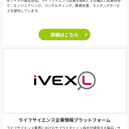
本サイトの運営会社。ライフサイエンス産業を始めとする幅広い産業分野
で、エンジニアリング、コンサルティング、教育支援、マッチングサービ
スを提供しています。
詳細はこちら
ライフサイエンス企業情報プラットフォーム
ライフサイエンス業界におけるサプライチェーン各社が提供する製品・サ