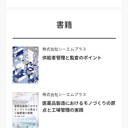
書籍
株式会社シーエムプラス
供給者管理と監査のポイント
株式会社シーエムプラス
医薬品製造におけるモノづくりの原
点と工場管理の実践