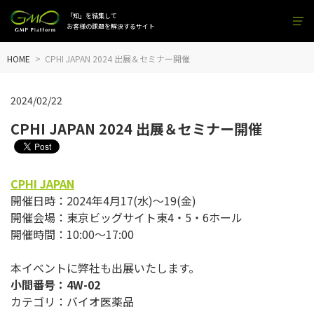
「知」を結集して
お客様の課題を解決するサイト
HOME
CPHI JAPAN 2024 出展＆セミナー開催
2024/02/22
CPHI JAPAN 2024 出展＆セミナー開催
CPHI JAPAN
開催日時：2024年4月17(水)～19(金)
開催会場：東京ビッグサイト東4・5・6ホール
開催時間：10:00～17:00
本イベントに弊社も出展いたします。
小間番号：4W-02
カテゴリ：バイオ医薬品