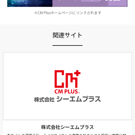
※CM Plusホームページにリンクされます
関連サイト
株式会社シーエムプラス