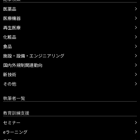
医薬品
医療機器
再生医療
化粧品
食品
施設・設備・エンジニアリング
国内外規制関連動向
新技術
その他
執筆者一覧
教育訓練支援
セミナー
eラーニング