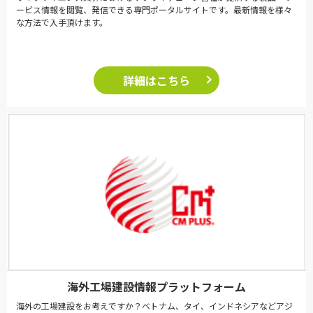
ービス情報を閲覧、発信できる専門ポータルサイトです。最新情報を様々
な方法で入手頂けます。
詳細はこちら
海外工場建設情報プラットフォーム
海外の工場建設をお考えですか？ベトナム、タイ、インドネシアなどアジ