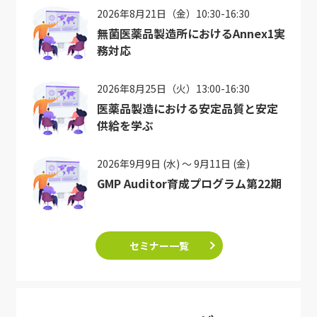
2026年8月21日（金）10:30-16:30
無菌医薬品製造所におけるAnnex1実
務対応
2026年8月25日（火）13:00-16:30
医薬品製造における安定品質と安定
供給を学ぶ
2026年9月9日 (水) ～ 9月11日 (金)
GMP Auditor育成プログラム第22期
セミナー一覧