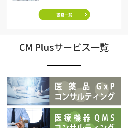
書籍一覧
CM Plusサービス一覧